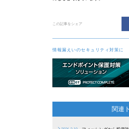
この記事をシェア
情報漏えいのセキュリティ対策に
関連