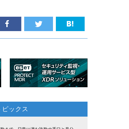
トピックス