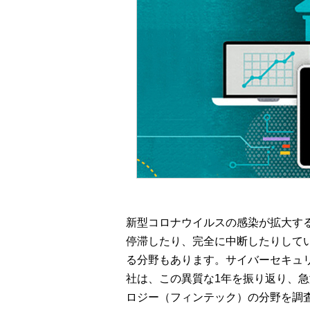
新型コロナウイルスの感染が拡大す
停滞したり、完全に中断したりして
る分野もあります。サイバーセキュリ
社は、この異質な1年を振り返り、
ロジー（フィンテック）の分野を調