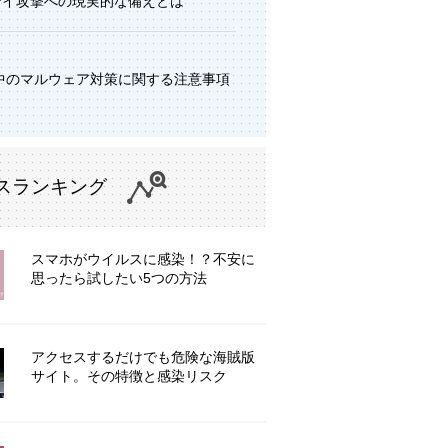
デイ攻撃への現実的な備えとは
中のマルウェア対策に関する注意事項
スランキング
スマホがウイルスに感染！？不安に
思ったら試したい5つの方法
アクセスするだけでも危険な海賊版
サイト。その特徴と感染リスク