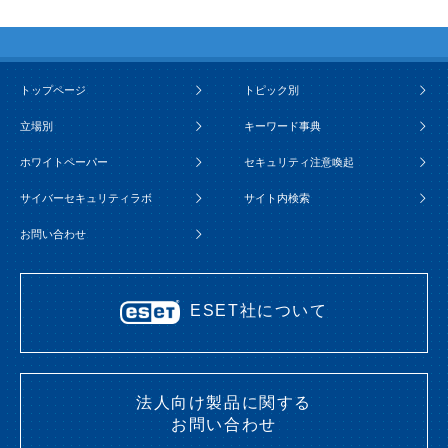
トップページ
トピック別
立場別
キーワード事典
ホワイトペーパー
セキュリティ注意喚起
サイバーセキュリティラボ
サイト内検索
お問い合わせ
ESET社について
法人向け製品に関する
お問い合わせ