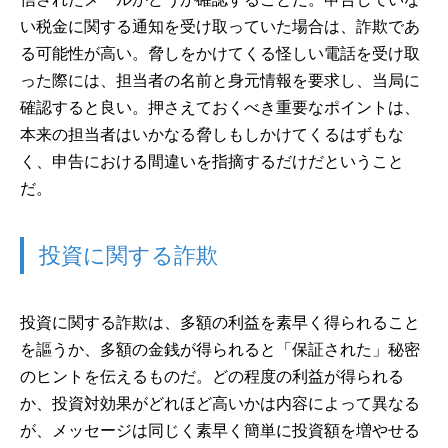
い税金に関する通知を受け取っていた場合は、詐欺であ
る可能性が高い。脅しをかけてくる怪しい電話を受け取
った際には、担当者の名前と身元情報を要求し、当局に
確認すると良い。押さえておくべき重要なポイントは、
本来の担当者はいかなる脅しもしかけてくるはずもな
く、申告における間違いを指摘するだけだということ
だ。
投資に関する詐欺
投資に関する詐欺は、多額の利益を素早く得られること
を謳うか、多額の金銭が得られると「保証された」秘密
のヒントを伝えるものだ。どの程度の利益が得られる
か、投資対効果がどれほど高いかは内容によって異なる
が、メッセージは同じく素早く簡単に投資額を増やせる