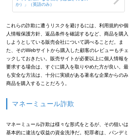
か）」（英語のみ）
これらの詐欺に遭うリスクを避けるには、利用規約や個
人情報保護方針、返品条件を確認するなど、商品を購入
しようとしている販売会社について調べることだ。ま
た、そのWebサイトから購入した顧客のレビューもチェ
ックしておきたい。販売サイトが必要以上に個人情報を
要求する場合は、すぐに購入を取りやめた方が良い。最
も安全な方法は、十分に実績がある著名な企業からのみ
商品を購入することだろう。
マネーミュール詐欺
マネーミュール詐欺は様々な形式をとるが、その狙いは
基本的に違法な収益の資金洗浄だ。犯罪者は、パンデミ