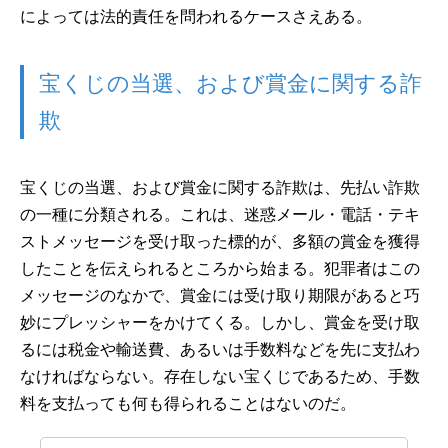
によっては法的責任を問われるケースさえある。
宝くじの当選、および賞金に関する詐
欺
宝くじの当選、および賞金に関する詐欺は、先払い詐欺
の一種に分類される。これは、迷惑メール・電話・テキ
ストメッセージを受け取った標的が、多額の賞金を獲得
したことを伝えられるところから始まる。犯罪者はこの
メッセージのなかで、賞金には受け取り期限があると巧
妙にプレッシャーをかけてくる。しかし、賞金を受け取
るには税金や輸送費、あるいは手数料などを先に支払わ
なければならない。存在しない宝くじであるため、手数
料を支払っても何も得られることはないのだ。