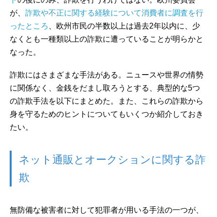
が、
詐欺や不正に関する経験について消費者に調査を行
ったところ
、欧州市民の半数以上は過去2年以内に、少
なくとも一種類以上の詐欺に遭っていることが明らかと
なった。
詐欺にはさまざまな手法がある。ニュースや世界の情勢
に関係なく、金銭をだまし取ろうとする、典型的な5つ
の詐欺手法を以下にまとめた。また、これらの詐欺から
身を守るためのヒントについてもいくつか紹介しておき
たい。
ネット通販とオークションに関する詐
欺
無防備な被害者に対して犯罪者が用いる手法の一つが、