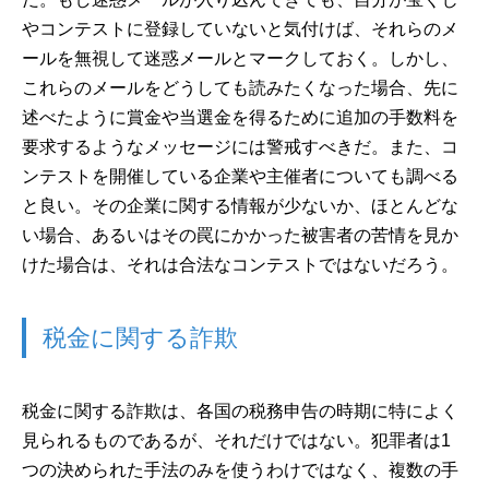
やコンテストに登録していないと気付けば、それらのメ
ールを無視して迷惑メールとマークしておく。しかし、
これらのメールをどうしても読みたくなった場合、先に
述べたように賞金や当選金を得るために追加の手数料を
要求するようなメッセージには警戒すべきだ。また、コ
ンテストを開催している企業や主催者についても調べる
と良い。その企業に関する情報が少ないか、ほとんどな
い場合、あるいはその罠にかかった被害者の苦情を見か
けた場合は、それは合法なコンテストではないだろう。
税金に関する詐欺
税金に関する詐欺は、各国の税務申告の時期に特によく
見られるものであるが、それだけではない。犯罪者は1
つの決められた手法のみを使うわけではなく、複数の手