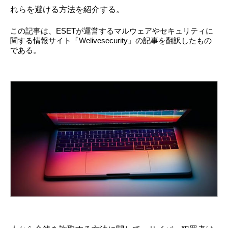
れらを避ける方法を紹介する。
この記事は、ESETが運営するマルウェアやセキュリティに
関する情報サイト「Welivesecurity」の記事を翻訳したもの
である。