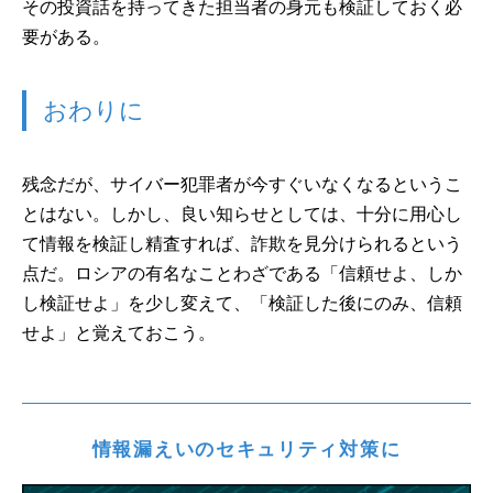
その投資話を持ってきた担当者の身元も検証しておく必
要がある。
おわりに
残念だが、サイバー犯罪者が今すぐいなくなるというこ
とはない。しかし、良い知らせとしては、十分に用心し
て情報を検証し精査すれば、詐欺を見分けられるという
点だ。ロシアの有名なことわざである「信頼せよ、しか
し検証せよ」を少し変えて、「検証した後にのみ、信頼
せよ」と覚えておこう。
情報漏えいのセキュリティ対策に