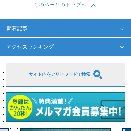
このページのトップへ
新着記事
アクセスランキング
サイト内をフリーワードで検索