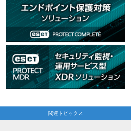
関連トピックス