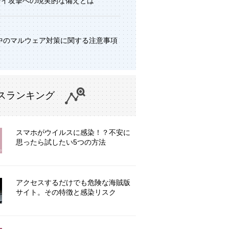
デイ攻撃への現実的な備えとは
中のマルウェア対策に関する注意事項
スランキング
スマホがウイルスに感染！？不安に
思ったら試したい5つの方法
アクセスするだけでも危険な海賊版
サイト。その特徴と感染リスク