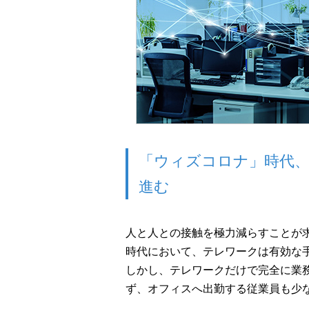
「ウィズコロナ」時代、
進む
人と人との接触を極力減らすことが
時代において、テレワークは有効な
しかし、テレワークだけで完全に業
ず、オフィスへ出勤する従業員も少