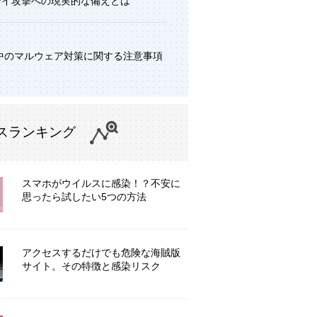
デイ攻撃への現実的な備えとは
中のマルウェア対策に関する注意事項
スランキング
スマホがウイルスに感染！？不安に
思ったら試したい5つの方法
アクセスするだけでも危険な海賊版
サイト。その特徴と感染リスク