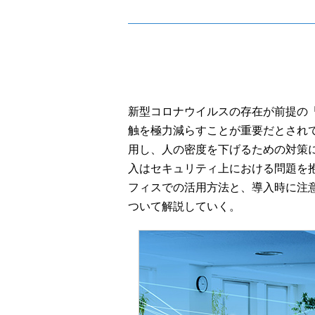
新型コロナウイルスの存在が前提の
触を極力減らすことが重要だとされて
用し、人の密度を下げるための対策
入はセキュリティ上における問題を抱
フィスでの活用方法と、導入時に注
ついて解説していく。