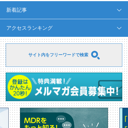
新着記事
アクセスランキング
サイト内をフリーワードで検索