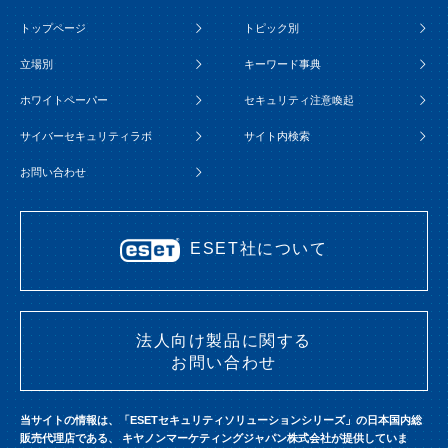
トップページ
トピック別
立場別
キーワード事典
ホワイトペーパー
セキュリティ注意喚起
サイバーセキュリティラボ
サイト内検索
お問い合わせ
ESET社について
法人向け製品に関する
お問い合わせ
当サイトの情報は、「ESETセキュリティソリューションシリーズ」の日本国内総
販売代理店である、
キヤノンマーケティングジャパン株式会社が提供していま