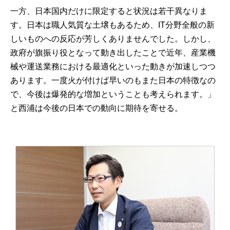
一方、日本国内だけに限定すると状況は若干異なりま
す。日本は職人気質な土壌もあるため、IT分野全般の新
しいものへの反応が芳しくありませんでした。しかし、
政府が旗振り役となって動き出したことで近年、産業機
械や運送業務における最適化といった動きが加速しつつ
あります。一度火が付けば早いのもまた日本の特徴なの
で、今後は爆発的な増加ということも考えられます。」
と西浦は今後の日本での動向に期待を寄せる。