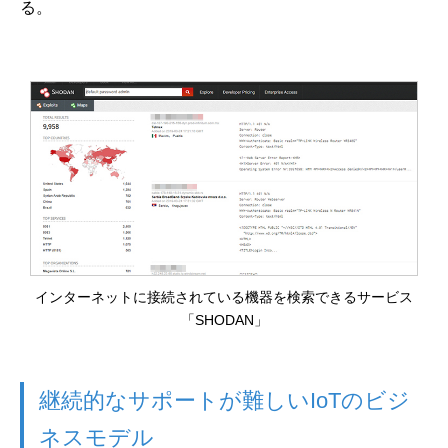
る。
インターネットに接続されている機器を検索できるサービス
「SHODAN」
継続的なサポートが難しいIoTのビジ
ネスモデル