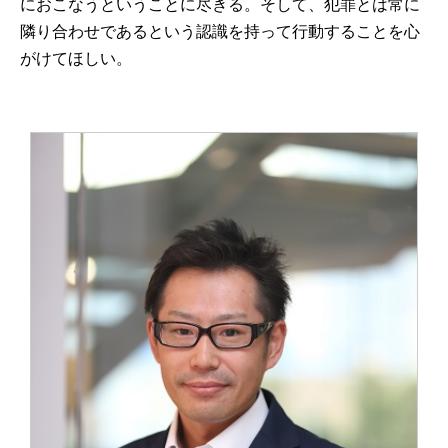
におこなうということに尽きる。そして、犯罪とは常に
隣り合わせであるという認識を持って行動することを心
がけてほしい。