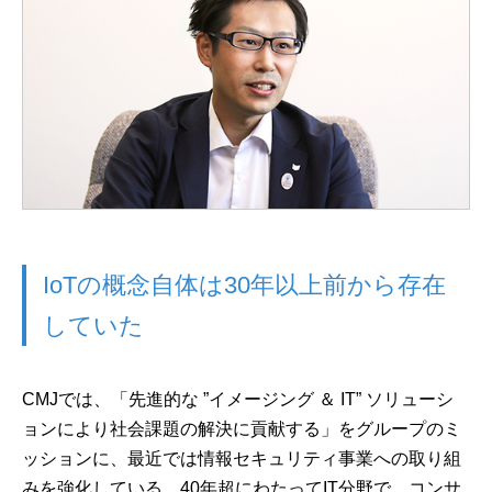
IoTの概念自体は30年以上前から存在
していた
CMJでは、「先進的な ”イメージング ＆ IT” ソリューシ
ョンにより社会課題の解決に貢献する」をグループのミ
ッションに、最近では情報セキュリティ事業への取り組
みを強化している。40年超にわたってIT分野で、コンサ