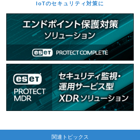
IoTのセキュリティ対策に
関連トピックス