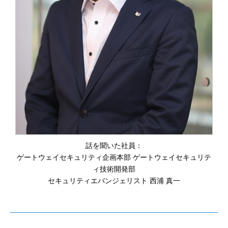
話を聞いた社員：
ゲートウェイセキュリティ企画本部 ゲートウェイセキュリテ
ィ技術開発部
セキュリティエバンジェリスト 西浦 真一