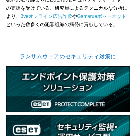
の支援を受けている。研究員によるテクニカルな分析に
より、
3veオンライン広告詐欺
や
Gamarueボットネット
といった数多くの犯罪組織の摘発に貢献している。
ランサムウェアのセキュリティ対策に