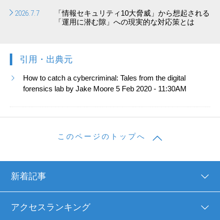
2026.7.7
「情報セキュリティ10大脅威」から想起される
「運用に潜む隙」への現実的な対応策とは
引用・出典元
How to catch a cybercriminal: Tales from the digital
forensics lab by Jake Moore 5 Feb 2020 - 11:30AM
このページのトップへ
新着記事
アクセスランキング