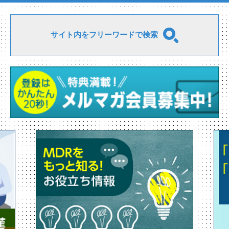
サイト内をフリーワードで検索