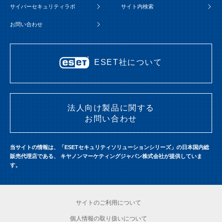
サイバーセキュリティラボ
サイト内検索
お問い合わせ
ESET社について
法人向け製品に関する
お問い合わせ
当サイトの情報は、「ESETセキュリティソリューションシリーズ」の日本国内総
販売代理店である、
キヤノンマーケティングジャパン株式会社が提供していま
す。
サイトのご利用について
個人情報の取り扱いについて