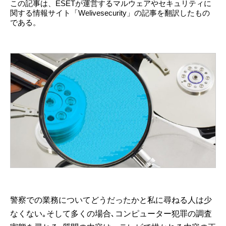
この記事は、ESETが運営するマルウェアやセキュリティに
関する情報サイト「Welivesecurity」の記事を翻訳したもの
である。
警察での業務についてどうだったかと私に尋ねる人は少
なくない｡そして多くの場合､コンピューター犯罪の調査