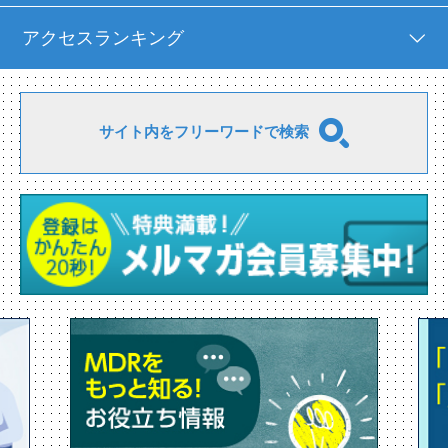
アクセスランキング
サイト内をフリーワードで検索