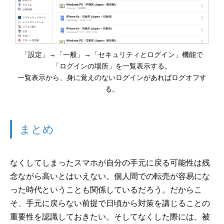
「設定」→「一般」→「セキュリティとログイン」機能で
「ログインの場所」を一覧表示する。
一覧表示から、身に覚えのないログインがあればログオフす
る。
まとめ
なくしてしまったスマホが自分の手元に戻る可能性は残
念ながら高いとはいえない。個人間での転売が容易にな
った時代ということも関係しているだろう。だからこ
そ、手元に戻らない前提で日頃から対策を講じることの
重要性を認識しておきたい。そしてなくした際には、被