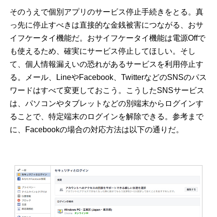
そのうえで個別アプリのサービス停止手続きをとる。真
っ先に停止すべきは直接的な金銭被害につながる、おサ
イフケータイ機能だ。おサイフケータイ機能は電源Offで
も使えるため、確実にサービス停止してほしい。そし
て、個人情報漏えいの恐れがあるサービスを利用停止す
る。メール、LineやFacebook、TwitterなどのSNSのパス
ワードはすべて変更しておこう。こうしたSNSサービス
は、パソコンやタブレットなどの別端末からログインす
ることで、特定端末のログインを解除できる。参考まで
に、Facebookの場合の対応方法は以下の通りだ。