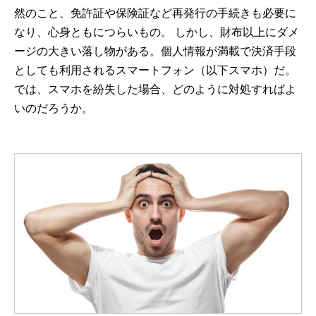
然のこと、免許証や保険証など再発行の手続きも必要に
なり、心身ともにつらいもの。 しかし、財布以上にダメ
ージの大きい落し物がある。個人情報が満載で決済手段
としても利用されるスマートフォン（以下スマホ）だ。
では、スマホを紛失した場合、どのように対処すればよ
いのだろうか。