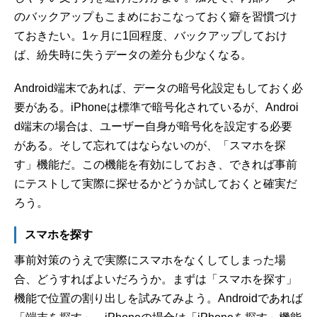
のバックアップもこまめにおこなっておく癖を習慣づけ
ておきたい。1ヶ月に1回程度、バックアップしておけ
ば、紛失時に失うデータの差分も少なくなる。
Android端末であれば、データの暗号化設定もしておく必
要がある。iPhoneは標準で暗号化されているが、Androi
d端末の場合は、ユーザー自身が暗号化を設定する必要
がある。そして忘れてはならないのが、「スマホを探
す」機能だ。この機能を有効にしておき、できれば事前
にテストして実際に探せるかどうか試しておくと確実だ
ろう。
スマホを探す
事前対策のうえで実際にスマホをなくしてしまった場
合、どうすればよいだろうか。まずは「スマホを探す」
機能で位置の割り出しを試みてみよう。Androidであれば