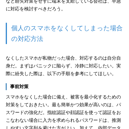
など紛失対策をせずに端末を支給している会社は、早急
に対応を検討すべきだろう。
個人のスマホをなくしてしまった場合
の対応方法
なくしたスマホが私物だった場合、対応するのは自分自
身だ。まずはパニックに陥らず、冷静に対応したい。実
際に紛失した際は、以下の手順を参考にしてほしい。
事前対策
スマホをなくした場合に備え、被害を最小化するための
対策をしておきたい。最も簡単かつ効果が高いのは、パ
スワードの強化だ。指紋認証や顔認証を使って認証をお
こなわない場合に入力を求められるパスワードは、推測
しやすい文字列を避けた方がよい。加えて、内部データ