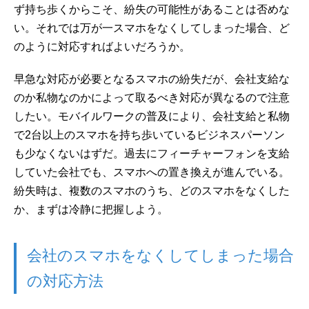
ず持ち歩くからこそ、紛失の可能性があることは否めな
い。それでは万が一スマホをなくしてしまった場合、ど
のように対応すればよいだろうか。
早急な対応が必要となるスマホの紛失だが、会社支給な
のか私物なのかによって取るべき対応が異なるので注意
したい。モバイルワークの普及により、会社支給と私物
で2台以上のスマホを持ち歩いているビジネスパーソン
も少なくないはずだ。過去にフィーチャーフォンを支給
していた会社でも、スマホへの置き換えが進んでいる。
紛失時は、複数のスマホのうち、どのスマホをなくした
か、まずは冷静に把握しよう。
会社のスマホをなくしてしまった場合
の対応方法