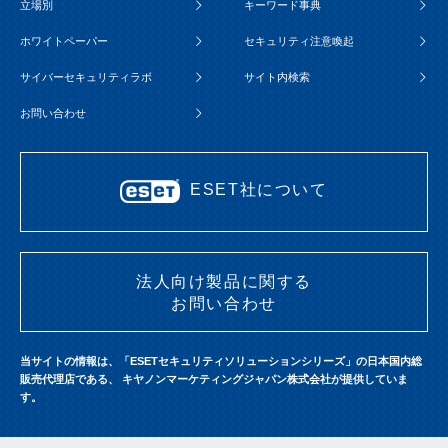
立場別
キーワード事典
ホワイトペーパー
セキュリティ注意喚起
サイバーセキュリティラボ
サイト内検索
お問い合わせ
ESET社について
法人向け製品に関する
お問い合わせ
当サイトの情報は、「ESETセキュリティソリューションシリーズ」の日本国内総
販売代理店である、
キヤノンマーケティングジャパン株式会社が提供していま
す。