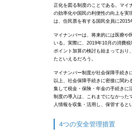
正化を図る制度のことである。マイ
の効率化や国民の利便性の向上を実現
は、住民票を有する国民全員に2015
マイナンバーは、将来的には医療や
いる。実際に、2019年10月の消
ポイント加算の検討も始まっており
たといえるだろう。
マイナンバー制度が社会保障手続き
以上、社会保障手続きに密接に関わ
集して税金・保険・年金の手続きに
制度の導入は、これまでになかった
人情報を収集・活用し、保管すると
4つの安全管理措置