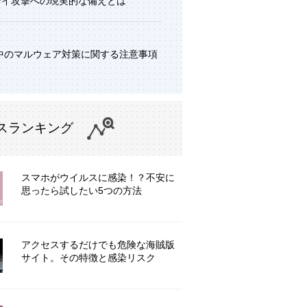
デイ攻撃への現実的な備えとは
中のマルウェア対策に関する注意事項
スランキング
スマホがウイルスに感染！？不安に
思ったら試したい5つの方法
アクセスするだけでも危険な海賊版
サイト。その特徴と感染リスク