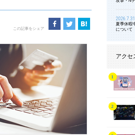
攻撃・N
2026.7.31
夏季休暇
この記事をシェア
について
アクセ