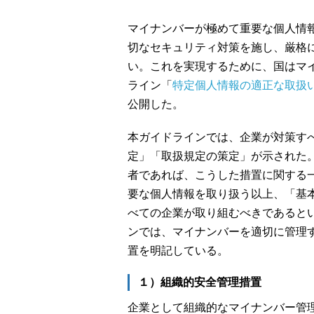
マイナンバーが極めて重要な個人情
切なセキュリティ対策を施し、厳格
い。これを実現するために、国はマ
ライン「
特定個人情報の適正な取扱
公開した。
本ガイドラインでは、企業が対策す
定」「取扱規定の策定」が示された。
者であれば、こうした措置に関する
要な個人情報を取り扱う以上、「基
べての企業が取り組むべきであると
ンでは、マイナンバーを適切に管理
置を明記している。
１）組織的安全管理措置
企業として組織的なマイナンバー管