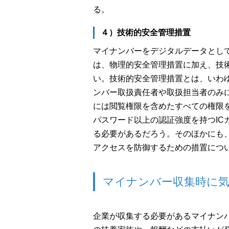
る。
４）技術的安全管理措置
マイナンバーをデジタルデータとし
は、物理的安全管理措置に加え、技
い。技術的安全管理措置とは、いわ
ンバー取扱責任者や取扱担当者のみ
には閲覧権限を含めたすべての権限
パスワード以上の認証強度を持つIC
る必要があるだろう。そのほかにも
アクセスを防御するための措置につ
マイナンバー収集時に
企業が収集する必要があるマイナン