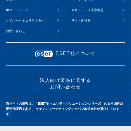
ホワイトペーパー
セキュリティ注意喚起
サイバーセキュリティラボ
サイト内検索
お問い合わせ
ESET社について
法人向け製品に関する
お問い合わせ
当サイトの情報は、「ESETセキュリティソリューションシリーズ」の日本国内総
販売代理店である、
キヤノンマーケティングジャパン株式会社が提供していま
す。