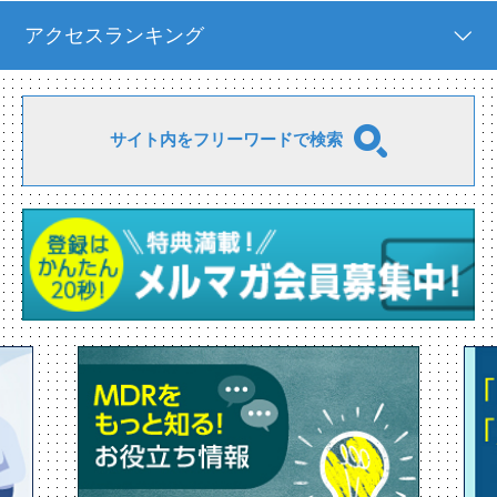
アクセスランキング
サイト内をフリーワードで検索