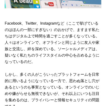
Facebook、Twitter、Instagramなど（ここで挙げている
のはほんの一部にすぎない）のおかげで、ますます私た
ちはデジタル上で時間を過ごすことが多くなっている。
人々はオンラインで、オフラインと同じように友人や家
族と交流し、絆を深めている。ソーシャルメディアは、
疑いなく私たちのライフスタイルの中心を占めるように
なっているのだ。
しかし、多くの人がこういったプラットフォームを日常
的に用いるようになっている一方で、思わぬ落とし穴が
あるというのも事実となっている。オンラインでのいじ
めや嫌がらせも無視できないが、それ以上にいつも注目
を集めるのは、プライバシーと情報セキュリティの問題