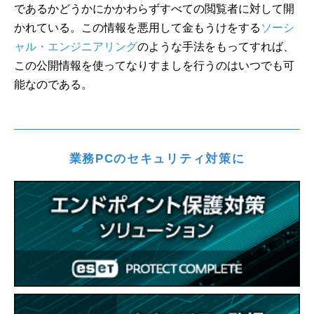
であるかどうかにかかわらずすべての閲覧者に対して開
かれている。この情報を悪用して金もうけをする
ソーシ
ャル・エンジニアリング
のような手法をもってすれば、
この公開情報を使ってなりすましを行うのはいつでも可
能なのである。
業務PCのセキュリティ対策に