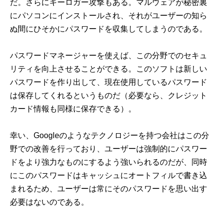
だ。さらにキーロガー攻撃もある。マルウェアが秘密裏
にパソコンにインストールされ、それがユーザーの知ら
ぬ間にひそかにパスワードを収集してしまうのである。
パスワードマネージャーを使えば、この分野でのセキュ
リティを向上させることができる。このソフトは新しい
パスワードを作り出して、現在使用しているパスワード
は保存してくれるというものだ（必要なら、クレジット
カード情報も同様に保存できる）。
幸い、Googleのようなテクノロジーを持つ会社はこの分
野での改善を行っており、ユーザーは強制的にパスワー
ドをより強力なものにするよう強いられるのだが、同時
にこのパスワードはキャッシュにオートフィルで書き込
まれるため、ユーザーは常にそのパスワードを思い出す
必要はないのである。