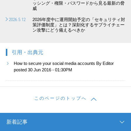
ッシング・権限・パスワードから見る最新の脅
威
2026.5.12
2026年度中に運用開始予定の「セキュリティ対
策評価制度」とは？深刻化するサプライチェー
ン攻撃にどう備えるべきか
引用・出典元
How to secure your social media accounts By Editor
posted 30 Jun 2016 - 01:30PM
このページのトップへ
新着記事