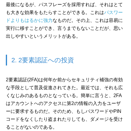
最後になるが、パスフレーズを採用すれば、それはとて
も大きな効果をもたらすことができる。これは
パスワー
ドよりもはるかに強力
なものだ。その上、これは容易に
実行に移すことができ、言うまでもないことだが、思い
出しやすいというメリットがある。
2. 2要素認証への投資
2要素認証(2FA)は何年か前からセキュリティ補強の有効
な手段として普及促進されてきた。最近では、それも広
くなじみのあるものとなっている。簡単に言うと、2FA
はアカウントへのアクセスに第2の情報の入力をユーザ
ーに要求するものだ。そのため、もしパスワードやPIN
コードをなくしたり盗まれたりしても、ダメージを受け
ることがないのである。