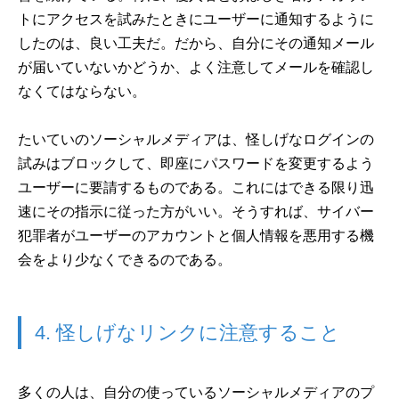
トにアクセスを試みたときにユーザーに通知するように
したのは、良い工夫だ。だから、自分にその通知メール
が届いていないかどうか、よく注意してメールを確認し
なくてはならない。
たいていのソーシャルメディアは、怪しげなログインの
試みはブロックして、即座にパスワードを変更するよう
ユーザーに要請するものである。これにはできる限り迅
速にその指示に従った方がいい。そうすれば、サイバー
犯罪者がユーザーのアカウントと個人情報を悪用する機
会をより少なくできるのである。
4. 怪しげなリンクに注意すること
多くの人は、自分の使っているソーシャルメディアのプ