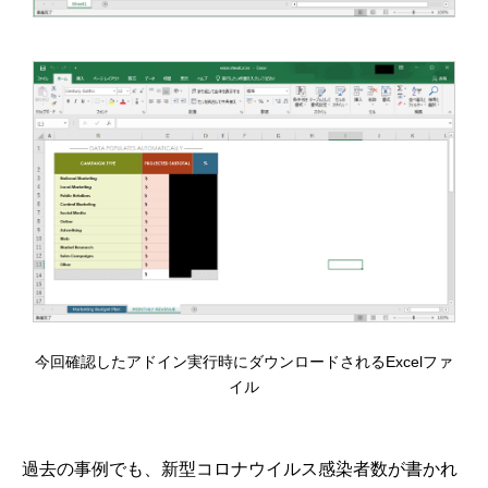
今回確認したアドイン実行時にダウンロードされるExcelファ
イル
過去の事例でも、新型コロナウイルス感染者数が書かれ