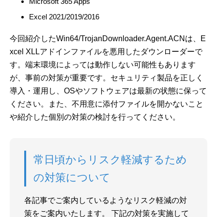
Microsoft 365 Apps
Excel 2021/2019/2016
今回紹介したWin64/TrojanDownloader.Agent.ACNは、E
xcel XLLアドインファイルを悪用したダウンローダーで
す。端末環境によっては動作しない可能性もあります
が、事前の対策が重要です。セキュリティ製品を正しく
導入・運用し、OSやソフトウェアは最新の状態に保って
ください。また、不用意に添付ファイルを開かないこと
や紹介した個別の対策の検討を行ってください。
常日頃からリスク軽減するため
の対策について
各記事でご案内しているようなリスク軽減の対
策をご案内いたします。 下記の対策を実施して