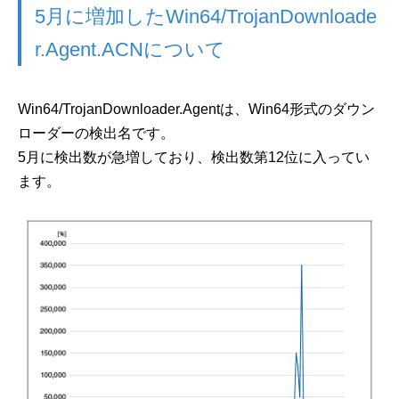
5月に増加したWin64/TrojanDownloade
r.Agent.ACNについて
Win64/TrojanDownloader.Agentは、Win64形式のダウン
ローダーの検出名です。
5月に検出数が急増しており、検出数第12位に入ってい
ます。