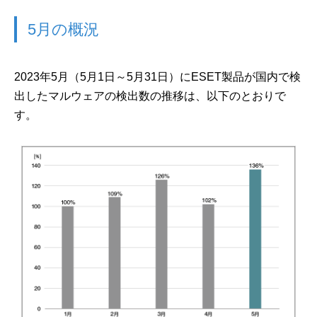
5月の概況
2023年5月（5月1日～5月31日）にESET製品が国内で検
出したマルウェアの検出数の推移は、以下のとおりで
す。