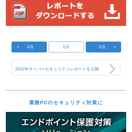
5月
4月
6月
2022年サイバーセキュリティレポートを公開
業務PCのセキュリティ対策に