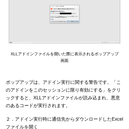
XLLアドインファイルを開いた際に表示されるポップアップ
画面
ポップアップは、アドイン実行に関する警告です。「こ
のアドインをこのセッションに限り有効にする」をクリ
ックすると、XLLアドインファイルが読み込まれ、悪意
のあるコードが実行されます。
２．アドイン実行時に通信先からダウンロードしたExcel
ファイルを開く