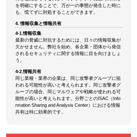
を明確にすることで、万が一の事態が発生した時に
も、慌てずに対処することができます。
4. 情報収集と情報共有
4-1.情報収集
最新の脅威に対抗するためには、日々の情報収集が
欠かせません。弊社を始め、各企業・団体から発信
されるセキュリティに関する情報に目を向けましょ
う。
4-2.情報共有
同じ業種・業界の企業は、同じ攻撃者グループに狙
われる可能性が高いと考えられます。同じ攻撃者グ
ループの場合、同じマルウェアや戦略が使われる可
能性が高いと考えられます。分野ごとのISAC（Info
rmation Sharing and Analysis Center）における情報
共有は特に効果的です。