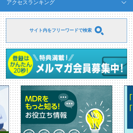
アクセスランキング
サイト内をフリーワードで検索