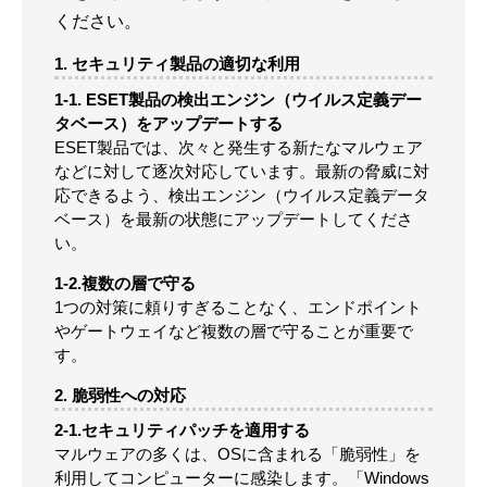
ください。
1. セキュリティ製品の適切な利用
1-1. ESET製品の検出エンジン（ウイルス定義デー
タベース）をアップデートする
ESET製品では、次々と発生する新たなマルウェア
などに対して逐次対応しています。最新の脅威に対
応できるよう、検出エンジン（ウイルス定義データ
ベース）を最新の状態にアップデートしてくださ
い。
1-2.複数の層で守る
1つの対策に頼りすぎることなく、エンドポイント
やゲートウェイなど複数の層で守ることが重要で
す。
2. 脆弱性への対応
2-1.セキュリティパッチを適用する
マルウェアの多くは、OSに含まれる「脆弱性」を
利用してコンピューターに感染します。「Windows