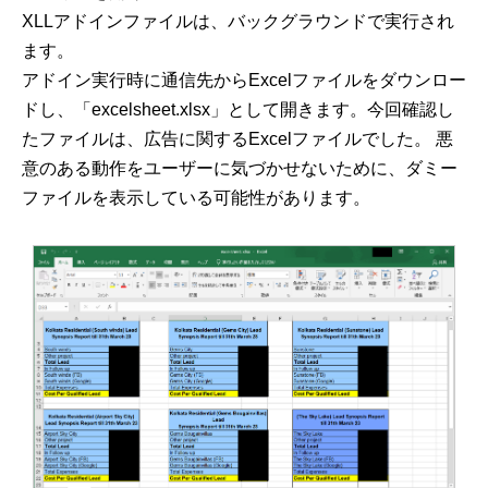
XLLアドインファイルは、バックグラウンドで実行され
ます。
アドイン実行時に通信先からExcelファイルをダウンロー
ドし、「excelsheet.xlsx」として開きます。今回確認し
たファイルは、広告に関するExcelファイルでした。 悪
意のある動作をユーザーに気づかせないために、ダミー
ファイルを表示している可能性があります。