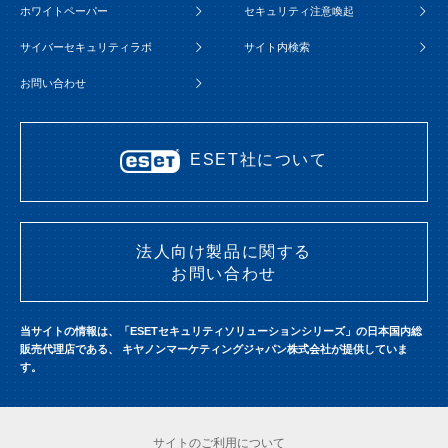
ホワイトペーパー
セキュリティ注意喚起
サイバーセキュリティラボ
サイト内検索
お問い合わせ
ESET社について
法人向け製品に関する
お問い合わせ
当サイトの情報は、「ESETセキュリティソリューションシリーズ」の日本国内総
販売代理店である、
キヤノンマーケティングジャパン株式会社が提供していま
す。
サイトのご利用について