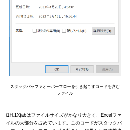
スタックバッファオーバーフローを引き起こすコードを含む
ファイル
i1H.1Xjabはファイルサイズがかなり大きく、Excelファ
イルの大部分を占めています。このコードがスタックバ