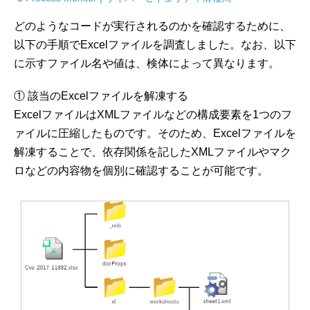
どのようなコードが実行されるのかを確認するために、
以下の手順でExcelファイルを調査しました。なお、以下
に示すファイル名や値は、検体によって異なります。
① 該当のExcelファイルを解凍する
ExcelファイルはXMLファイルなどの構成要素を1つのフ
ァイルに圧縮したものです。そのため、Excelファイルを
解凍することで、依存関係を記したXMLファイルやマク
ロなどの内容物を個別に確認することが可能です。