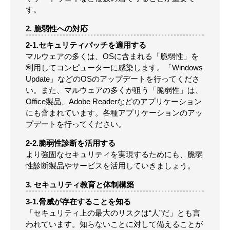
す。
2. 脆弱性への対応
2-1.セキュリティパッチを適用する
マルウェアの多くは、OSに含まれる「脆弱性」を
利用してコンピューターに感染します。「Windows
Update」などのOSのアップデートを行ってくださ
い。また、マルウェアの多くが狙う「脆弱性」は、
Office製品、Adobe Readerなどのアプリケーション
にも含まれています。各種アプリケーションのアッ
プデートを行ってください。
2-2.脆弱性診断を活用する
より強固なセキュリティを実現するためにも、脆弱
性診断製品やサービスを活用していきましょう。
3. セキュリティ教育と体制構築
3-1.脅威が存在することを知る
「セキュリティ上の最大のリスクは“人”だ」とも言
われています。知らないことに対して備えることが