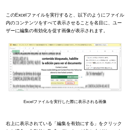
このExcelファイルを実行すると、以下のようにファイル
内のコンテンツをすべて表示させることを名目に、ユー
ザーに編集の有効化を促す画像が表示されます。
Excelファイルを実行した際に表示される画像
右上に表示されている「編集を有効にする」をクリック