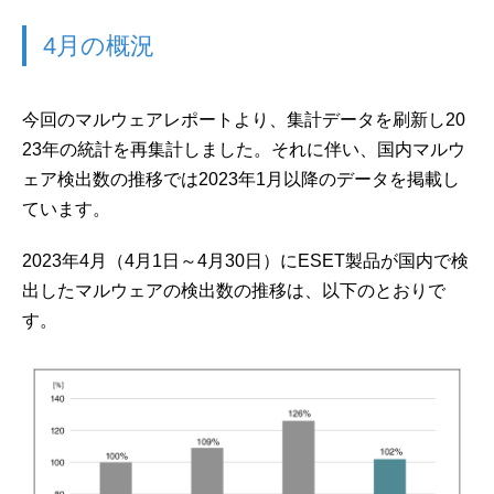
4月の概況
今回のマルウェアレポートより、集計データを刷新し20
23年の統計を再集計しました。それに伴い、国内マルウ
ェア検出数の推移では2023年1月以降のデータを掲載し
ています。
2023年4月（4月1日～4月30日）にESET製品が国内で検
出したマルウェアの検出数の推移は、以下のとおりで
す。