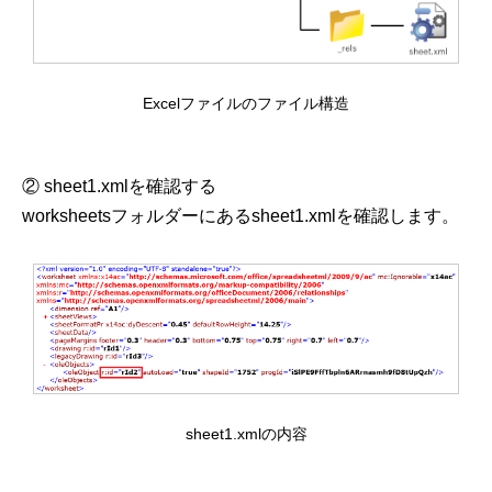
Excelファイルのファイル構造
② sheet1.xmlを確認する
worksheetsフォルダーにあるsheet1.xmlを確認します。
sheet1.xmlの内容