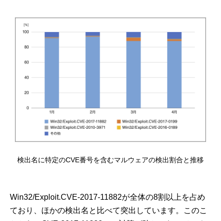
検出名に特定のCVE番号を含むマルウェアの検出割合と推移
Win32/Exploit.CVE-2017-11882が全体の8割以上を占め
ており、ほかの検出名と比べて突出しています。このこ