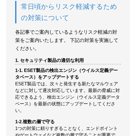
常日頃からリスク軽減するため
の対策について
各記事でご案内しているようなリスク軽減の対
策をご案内いたします。 下記の対策を実施して
ください。
1. セキュリティ製品の適切な利用
1-1. ESET製品の検出エンジン（ウイルス定義デー
タベース）をアップデートする
ESET製品では、次々と発生する新たなマルウェア
などに対して逐次対応しています。最新の脅威に対
応できるよう、検出エンジン（ウイルス定義データ
ベース）を最新の状態にアップデートしてくださ
い。
1-2.複数の層で守る
1つの対策に頼りすぎることなく、エンドポイント
やゲートウェイなど複数の層で守ることが重要で