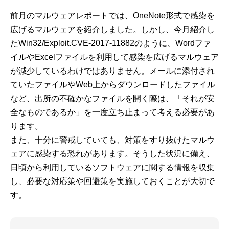
前月のマルウェアレポートでは、OneNote形式で感染を
広げるマルウェアを紹介しました。しかし、今月紹介し
たWin32/Exploit.CVE-2017-11882のように、Wordファ
イルやExcelファイルを利用して感染を広げるマルウェア
が減少しているわけではありません。メールに添付され
ていたファイルやWeb上からダウンロードしたファイル
など、出所の不確かなファイルを開く際は、「それが安
全なものであるか」を一度立ち止まって考える必要があ
ります。
また、十分に警戒していても、対策をすり抜けたマルウ
ェアに感染する恐れがあります。そうした状況に備え、
日頃から利用しているソフトウェアに関する情報を収集
し、必要な対応策や回避策を実施しておくことが大切で
す。