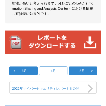
能性が高いと考えられます。分野ごとのISAC（Info
rmation Sharing and Analysis Center）における情報
共有は特に効果的です。
4月
3月
5月
2022年サイバーセキュリティレポートを公開