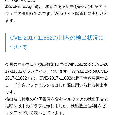
JS/Adware.Agentは、悪意のある広告を表示させるアド
ウェアの汎用検出名です。Webサイト閲覧時に実行され
ます。
CVE-2017-11882の国内の検出状況に
ついて
今月のマルウェア検出数第10位にWin32/Exploit.CVE-20
17-11882がランクインしています。Win32/Exploit.CVE-
2017-11882とは、CVE-2017-11882の脆弱性を悪用する
コードを含むファイルを検出した際に用いられる検出名
です。
検出名に特定のCVE番号を含むマルウェアの検出割合と
推移を以下のグラフに示しました。検出数上位4種をピ
ックアップして表示しています。