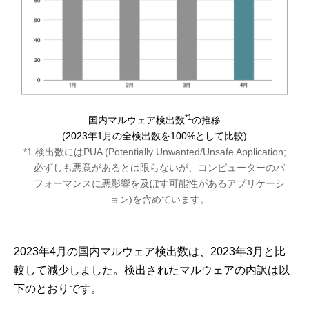
*1
国内マルウェア検出数
の推移
(2023年1月の全検出数を100%として比較)
*1 検出数にはPUA (Potentially Unwanted/Unsafe Application;
必ずしも悪意があるとは限らないが、コンピューターのパ
フォーマンスに悪影響を及ぼす可能性があるアプリケーシ
ョン)を含めています。
2023年4月の国内マルウェア検出数は、2023年3月と比
較して減少しました。検出されたマルウェアの内訳は以
下のとおりです。