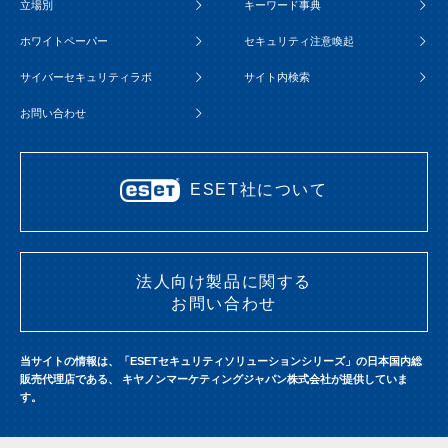
立場別
キーワード事典
ホワイトペーパー
セキュリティ注意喚起
サイバーセキュリティラボ
サイト内検索
お問い合わせ
ESET社について
法人向け製品に関する
お問い合わせ
当サイトの情報は、「ESETセキュリティソリューションシリーズ」の日本国内総
販売代理店である、
キヤノンマーケティングジャパン株式会社が提供していま
す。