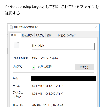
④ Relationship targetとして指定されているファイルを
確認する