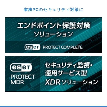
業務PCのセキュリティ対策に