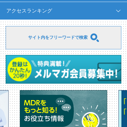
アクセスランキング
サイト内をフリーワードで検索