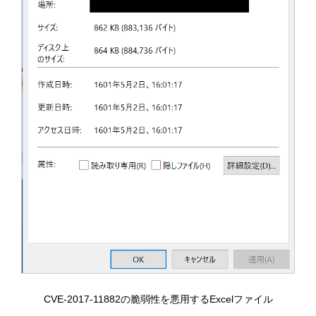
CVE-2017-11882の脆弱性を悪用するExcelファイル