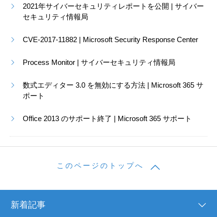
2021年サイバーセキュリティレポートを公開 | サイバー
セキュリティ情報局
CVE-2017-11882 | Microsoft Security Response Center
Process Monitor | サイバーセキュリティ情報局
数式エディター 3.0 を無効にする方法 | Microsoft 365 サ
ポート
Office 2013 のサポート終了 | Microsoft 365 サポート
このページのトップへ
新着記事