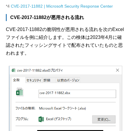
*4
CVE-2017-11882 | Microsoft Security Response Center
CVE-2017-11882が悪用される流れ
CVE-2017-11882の脆弱性が悪用される流れを次のExcel
ファイルを例に紹介します。この検体は2023年4月に確
認されたフィッシングサイトで配布されていたものと思
われます。