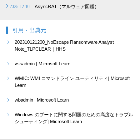
2025.12.10
AsyncRAT（マルウェア図鑑）
引用・出典元
202310121200_NoEscape Ransomware Analyst
Note_TLPCLEAR｜HHS
vssadmin | Microsoft Learn
WMIC: WMI コマンドライン ユーティリティ| Microsoft
Learn
wbadmin | Microsoft Learn
Windows のブートに関する問題のための高度なトラブル
シューティング| Microsoft Learn