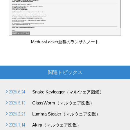
MedusaLocker亜種のランサムノート
関連トピックス
2026.6.24
Snake Keylogger（マルウェア図鑑）
2026.5.13
GlassWorm（マルウェア図鑑）
2026.2.25
Lumma Stealer（マルウェア図鑑）
2026.1.14
Akira（マルウェア図鑑）