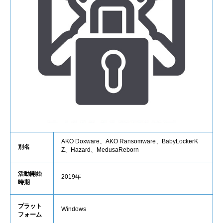
AKO Doxware、AKO Ransomware、BabyLockerK
別名
Z、Hazard、MedusaReborn
活動開始
2019年
時期
プラット
Windows
フォーム