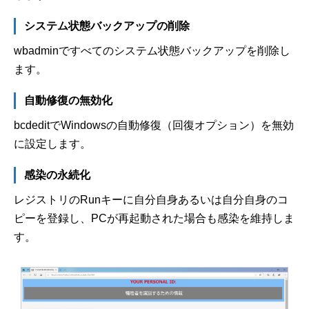
システム状態バックアップの削除
wbadminですべてのシステム状態バックアップを削除し
ます。
自動修復の無効化
bcdeditでWindowsの自動修復（回復オプション）を無効
に設定します。
感染の永続化
レジストリのRunキーに自分自身あるいは自分自身のコ
ピーを登録し、PCが再起動された場合も感染を維持しま
す。