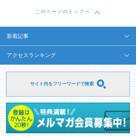
このページのトップへ
新着記事
アクセスランキング
サイト内をフリーワードで検索