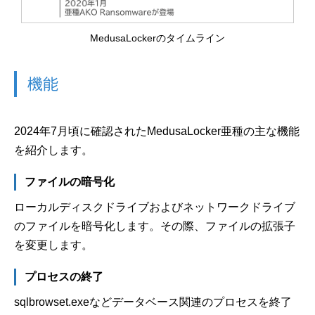
MedusaLockerのタイムライン
機能
2024年7月頃に確認されたMedusaLocker亜種の主な機能
を紹介します。
ファイルの暗号化
ローカルディスクドライブおよびネットワークドライブ
のファイルを暗号化します。その際、ファイルの拡張子
を変更します。
プロセスの終了
sqlbrowset.exeなどデータベース関連のプロセスを終了