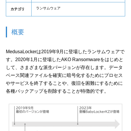
ランサムウェア
カテゴリ
概要
MedusaLockerは2019年9月に登場したランサムウェアで
す。2020年1月に登場したAKO Ransomwareをはじめと
して、さまざまな派生バージョンが存在します。データ
ベース関連ファイルを確実に暗号化するためにプロセス
やサービスを終了することや、復旧を困難にするために
各種バックアップを削除することが特徴的です。