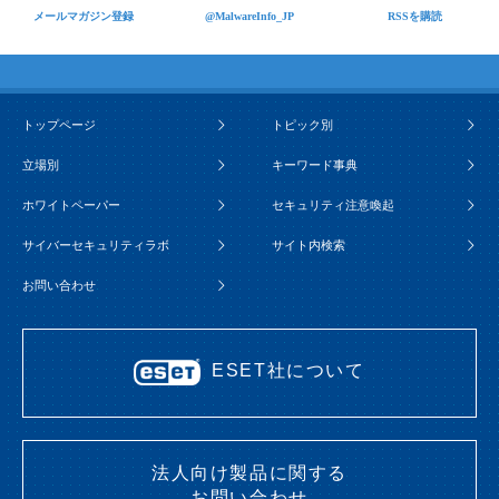
メールマガジン登録
@MalwareInfo_JP
RSSを購読
トップページ
トピック別
立場別
キーワード事典
ホワイトペーパー
セキュリティ注意喚起
サイバーセキュリティラボ
サイト内検索
お問い合わせ
ESET社について
法人向け製品に関する
お問い合わせ