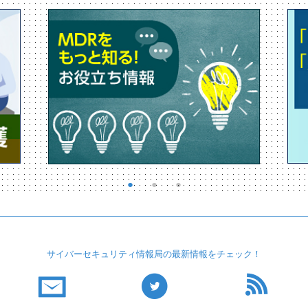
サイバーセキュリティ
情報局の最新情報を
チェック！