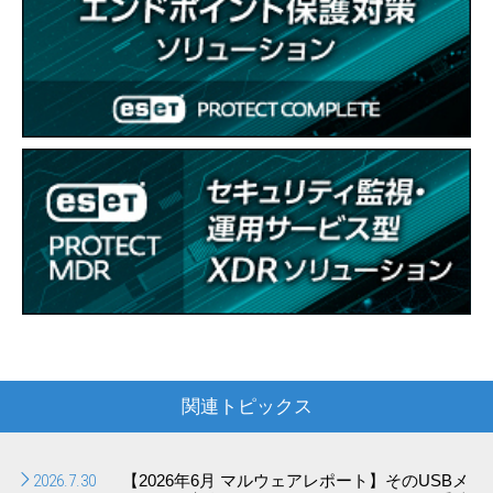
関連トピックス
2026.7.30
【2026年6月 マルウェアレポート】そのUSBメ