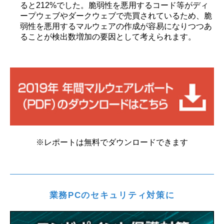
ると212%でした。脆弱性を悪用するコード等がディ
ープウェブやダークウェブで売買されているため、脆
弱性を悪用するマルウェアの作成が容易になりつつあ
ることが検出数増加の要因として考えられます。
※レポートは無料でダウンロードできます
業務PCのセキュリティ対策に