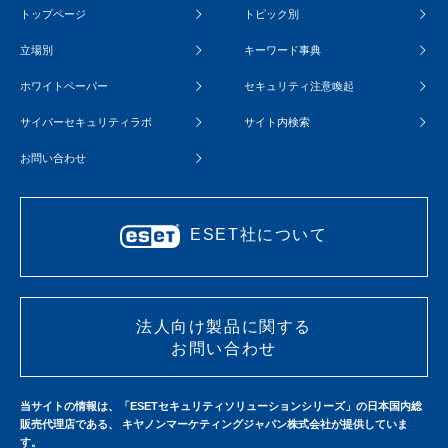
トップページ
トピック別
立場別
キーワード事典
ホワイトペーパー
セキュリティ注意喚起
サイバーセキュリティラボ
サイト内検索
お問い合わせ
ESET社について
法人向け製品に関する
お問い合わせ
当サイトの情報は、「ESETセキュリティソリューションシリーズ」の日本国内総
販売代理店である、
キヤノンマーケティングジャパン株式会社が提供していま
す。