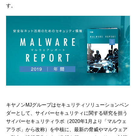
す。
キヤノンMJグループはセキュリティソリューションベン
ダーとして、サイバーセキュリティに関する研究を担う
サイバーセキュリティラボ（2020年1月より「マルウェ
アラボ」から改称）を中核に、最新の脅威やマルウェア