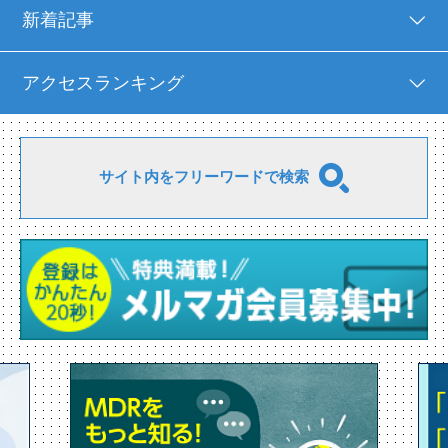
新着記事
アクセスランキング
サイト内をフリーワードで検索