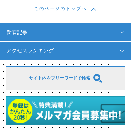
このページのトップへ
新着記事
アクセスランキング
サイト内をフリーワードで検索