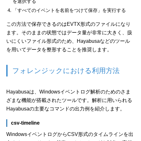
を選択する
「すべてのイベントを名前をつけて保存」を実行する
この方法で保存できるのはEVTX形式のファイルになり
ます。そのままの状態ではデータ量が非常に大きく、扱
いにくいファイル形式のため、Hayabusaなどのツール
を用いてデータを整形することを推奨します。
フォレンジックにおける利用方法
Hayabusaは、Windowsイベントログ解析のためのさま
ざまな機能が搭載されたツールです。解析に用いられる
Hayabusaの主要なコマンドの出力例を紹介します。
csv-timeline
WindowsイベントログからCSV形式のタイムラインを出