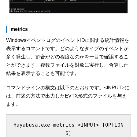
metrics
WindowsイベントログのイベントIDに関する統計情報を
表示するコマンドです。どのようなタイプのイベントが
多く発生し、割合がどの程度なのかを一目で確認するこ
とができます。複数ファイルを対象に実行し、合算した
結果を表示することも可能です。
コマンドラインの構文は以下のとおりです。<INPUT>に
は、前述の方法で出力したEVTX形式のファイルを与え
ます。
Hayabusa.exe metrics <INPUT> [OPTION
S]