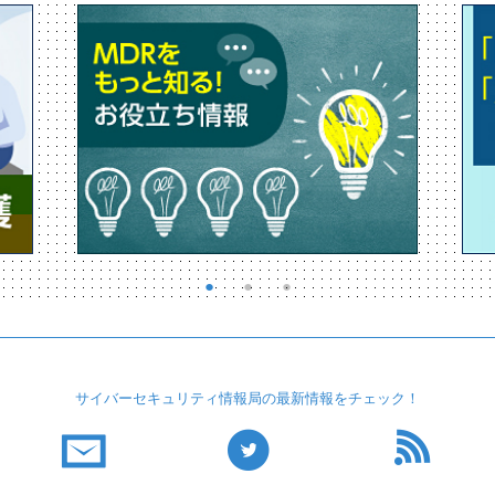
サイバーセキュリティ
情報局の最新情報を
チェック！