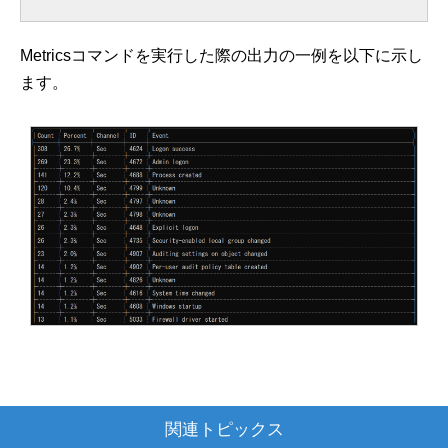
Metricsコマンドを実行した際の出力の一例を以下に示し
ます。
関連トピックス