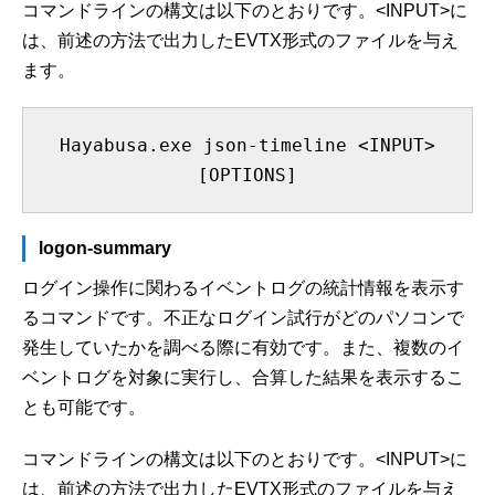
コマンドラインの構文は以下のとおりです。<INPUT>に
は、前述の方法で出力したEVTX形式のファイルを与え
ます。
Hayabusa.exe json-timeline <INPUT>
[OPTIONS]
logon-summary
ログイン操作に関わるイベントログの統計情報を表示す
るコマンドです。不正なログイン試行がどのパソコンで
発生していたかを調べる際に有効です。また、複数のイ
ベントログを対象に実行し、合算した結果を表示するこ
とも可能です。
コマンドラインの構文は以下のとおりです。<INPUT>に
は、前述の方法で出力したEVTX形式のファイルを与え