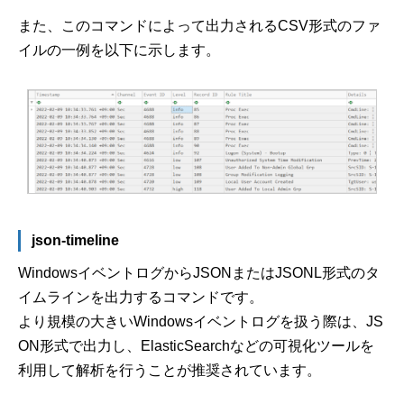
また、このコマンドによって出力されるCSV形式のファ
イルの一例を以下に示します。
json-timeline
WindowsイベントログからJSONまたはJSONL形式のタ
イムラインを出力するコマンドです。
より規模の大きいWindowsイベントログを扱う際は、JS
ON形式で出力し、ElasticSearchなどの可視化ツールを
利用して解析を行うことが推奨されています。