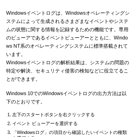
Windowsイベントログは、Windowsオペレーティングシ
ステムによって生成されるさまざまなイベントやシステ
ムの状態に関する情報を記録するための機能です。専用
のビューアであるイベントビューアーとともに、Windo
ws NT系のオペレーティングシステムに標準搭載されて
います。
Windowsイベントログの解析結果は、システムの問題の
特定や解決、セキュリティ侵害の検知などに役立てるこ
とができます。
Windows 10でのWindowsイベントログの出力方法は以
下のとおりです。
左下のスタートボタンを右クリックする
イベント ビューアーを選択する
「Windowsログ」の項目から確認したいイベントの種類