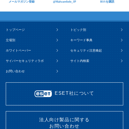
メールマガジン登録
@MalwareInfo_JP
RSSを購読
トップページ
トピック別
立場別
キーワード事典
ホワイトペーパー
セキュリティ注意喚起
サイバーセキュリティラボ
サイト内検索
お問い合わせ
ESET社について
法人向け製品に関する
お問い合わせ