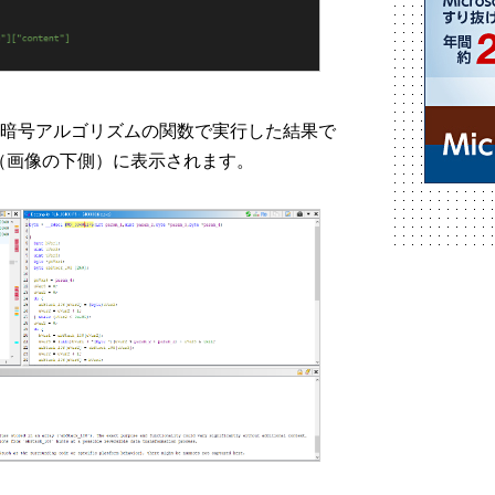
bの暗号アルゴリズムの関数で実行した結果で
（画像の下側）に表示されます。