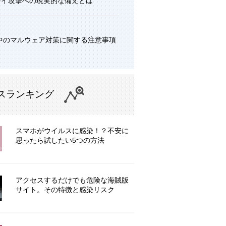
デイ攻撃への現実的な備えとは
中のマルウェア対策に関する注意事項
スランキング
スマホがウイルスに感染！？不安に
思ったら試したい5つの方法
アクセスするだけでも危険な海賊版
サイト。その特徴と感染リスク