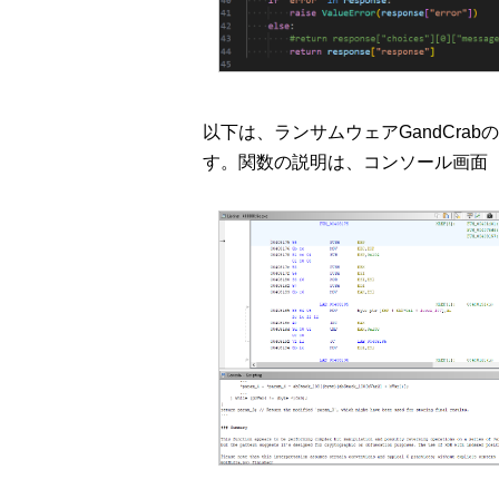
以下は、ランサムウェアGandCra
す。関数の説明は、コンソール画面