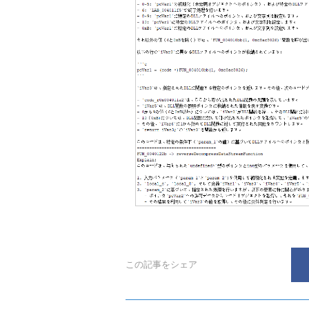
この記事をシェア