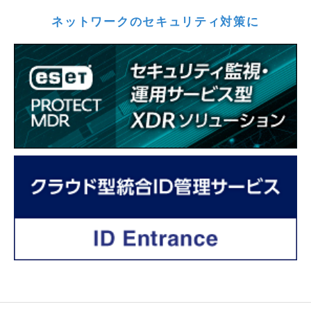
ネットワークのセキュリティ対策に