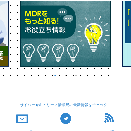
サイバーセキュリティ
情報局の最新情報を
チェック！