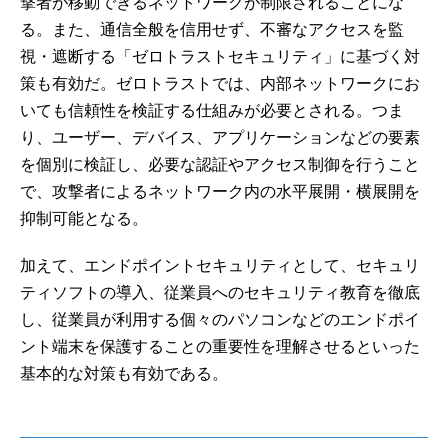
撃者が移動できるネットワークが制限されることにな
る。また、通信全般を信用せず、不審なアクセスを監
視・遮断する「ゼロトラストセキュリティ」に基づく対
策も有効だ。ゼロトラストでは、内部ネットワークにお
いても信頼性を検証する仕組みが必要とされる。つま
り、ユーザー、デバイス、アプリケーションなどの要素
を個別に検証し、必要な認証やアクセス制御を行うこと
で、攻撃者によるネットワーク内の水平展開・横展開を
抑制可能となる。
加えて、エンドポイントセキュリティとして、セキュリ
ティソフトの導入、従業員へのセキュリティ教育を徹底
し、従業員が利用する個々のパソコンなどのエンドポイ
ント端末を保護することの重要性を理解させるといった
基本的な対策も有効である。