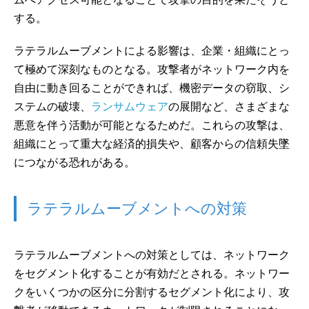
する。
ラテラルムーブメントによる影響は、企業・組織にとっ
て極めて深刻なものとなる。攻撃者がネットワーク内を
自由に動き回ることができれば、機密データの窃取、シ
ステムの破壊、
ランサムウェア
の展開など、さまざまな
悪意を伴う活動が可能となるためだ。これらの攻撃は、
組織にとって重大な経済的損失や、顧客からの信頼失墜
につながる恐れがある。
ラテラルムーブメントへの対策
ラテラルムーブメントへの対策としては、ネットワーク
をセグメント化することが有効だとされる。ネットワー
クをいくつかの区分に分割するセグメント化により、攻