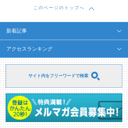
このページのトップへ
新着記事
アクセスランキング
サイト内をフリーワードで検索