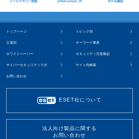
メールマガジン登録
@MalwareInfo_JP
RSSを購読
トップページ
トピック別
立場別
キーワード事典
ホワイトペーパー
セキュリティ注意喚起
サイバーセキュリティラボ
サイト内検索
お問い合わせ
ESET社について
法人向け製品に関する
お問い合わせ