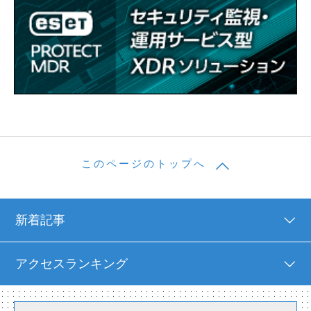
このページのトップへ
新着記事
アクセスランキング