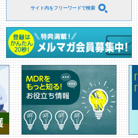
サイト内をフリーワードで検索