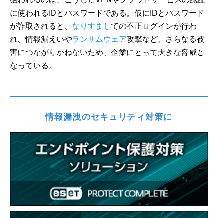
に使われるIDとパスワードである。仮にIDとパスワード
が詐取されると、
なりすまし
ての不正ログインが行わ
れ、情報漏えいや
ランサムウェア
攻撃など、さらなる被
害につながりかねないため、企業にとって大きな脅威と
なっている。
情報漏洩のセキュリティ対策に