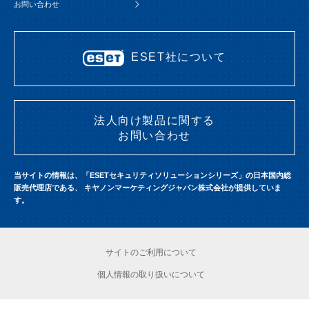
お問い合わせ
ESET社について
法人向け製品に関する
お問い合わせ
当サイトの情報は、「ESETセキュリティソリューションシリーズ」の日本国内総
販売代理店である、
キヤノンマーケティングジャパン株式会社が提供していま
す。
サイトのご利用について
個人情報の取り扱いについて