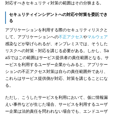
対応すべきセキュリティ対策の範囲はその分狭まる。
セキュリティインシデントへの対応や対策を委託でき
る
アプリケーションを利用する際のセキュリティリスクと
して、アプリケーションへの
不正アクセス
や
マルウェア
感染などが挙げられるが、オンプレミスでは、そうした
リスクへの対策・対応を講じる必要がある。しかし、Sa
aSではこの範囲はサービス提供者の責任範囲となる。サ
ービスを利用するユーザー企業からみると、アプリケー
ションの不正アクセス対策は自らの責任範囲外であり、
これらはサービス提供側が対応、対策を講じることにな
る。
ただし、こうしたサービスを利用において、仮に情報漏
えい事件などが生じた場合、サービスを利用するユーザ
ー企業は法的責任を問われない場合でも、エンドユーザ