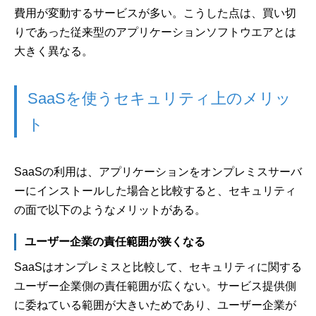
費用が変動するサービスが多い。こうした点は、買い切
りであった従来型のアプリケーションソフトウエアとは
大きく異なる。
SaaSを使うセキュリティ上のメリッ
ト
SaaSの利用は、アプリケーションをオンプレミスサーバ
ーにインストールした場合と比較すると、セキュリティ
の面で以下のようなメリットがある。
ユーザー企業の責任範囲が狭くなる
SaaSはオンプレミスと比較して、セキュリティに関する
ユーザー企業側の責任範囲が広くない。サービス提供側
に委ねている範囲が大きいためであり、ユーザー企業が