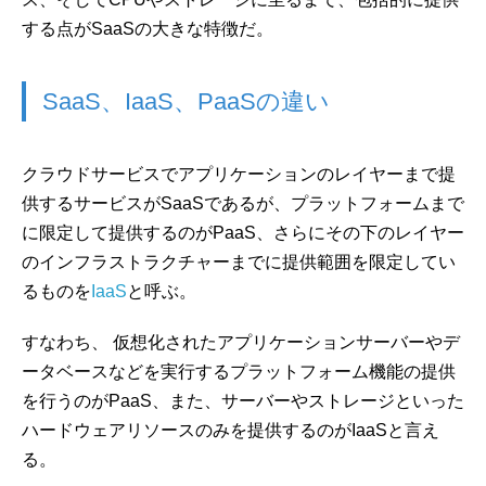
する点がSaaSの大きな特徴だ。
SaaS、IaaS、PaaSの違い
クラウドサービスでアプリケーションのレイヤーまで提
供するサービスがSaaSであるが、プラットフォームまで
に限定して提供するのがPaaS、さらにその下のレイヤー
のインフラストラクチャーまでに提供範囲を限定してい
るものを
IaaS
と呼ぶ。
すなわち、 仮想化されたアプリケーションサーバーやデ
ータベースなどを実行するプラットフォーム機能の提供
を行うのがPaaS、また、サーバーやストレージといった
ハードウェアリソースのみを提供するのがIaaSと言え
る。