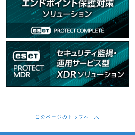
このページのトップへ