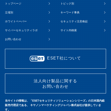
トップページ
トピック別
立場別
キーワード事典
ホワイトペーパー
セキュリティ注意喚起
サイバーセキュリティラボ
サイト内検索
お問い合わせ
ESET社について
法人向け製品に関する
お問い合わせ
当サイトの情報は、「ESETセキュリティソリューションシリーズ」の日本国内総
販売代理店である、
キヤノンマーケティングジャパン株式会社が提供していま
す。