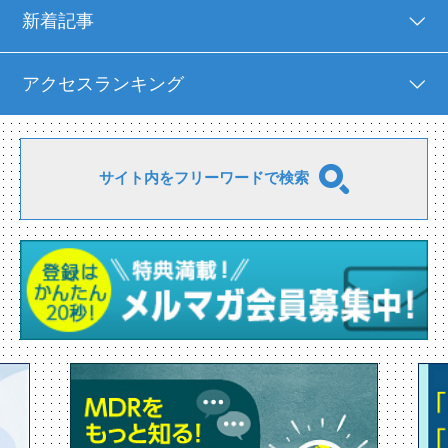
新着記事
アクセスランキング
サイト内をフリーワードで検索