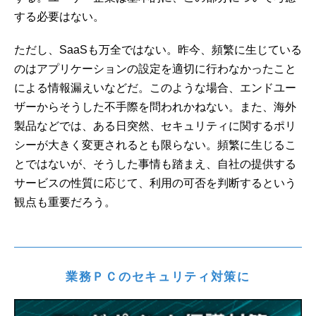
する必要はない。
ただし、SaaSも万全ではない。昨今、頻繁に生じている
のはアプリケーションの設定を適切に行わなかったこと
による情報漏えいなどだ。このような場合、エンドユー
ザーからそうした不手際を問われかねない。また、海外
製品などでは、ある日突然、セキュリティに関するポリ
シーが大きく変更されるとも限らない。頻繁に生じるこ
とではないが、そうした事情も踏まえ、自社の提供する
サービスの性質に応じて、利用の可否を判断するという
観点も重要だろう。
業務ＰＣのセキュリティ対策に