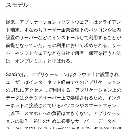
スモデル
従来、アプリケーション（ソフトウェア）はクライアン
ト端末、すなわちユーザー企業管理下のパソコンや社内
設置のサーバーなどにインストールして利用することが
前提となっていた。その利用において求められる、サー
バーやソフトウェアなどを自社で所有、保守を行う方法
は「オンプレミス」と呼ばれる。
SaaSでは、アプリケーションはクラウド上に設置され、
ユーザーはインターネット経由でそのアプリケーション
のURLにアクセスして利用する。アプリケーション上の
データはクラウドサーバー上で処理されるため、インタ
ーネットに接続されているパソコンやスマートフォン
（以下、スマホ）への負荷は大きくない。アプリケーシ
ョンの動作・処理のために必要なサーバー、データベー
ス、そしてCPUやストレージに至るまで、包括的に提供