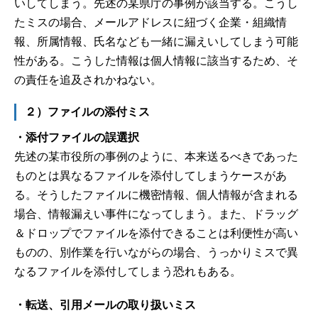
いしてしまう。先述の某県庁の事例が該当する。こうし
たミスの場合、メールアドレスに紐づく企業・組織情
報、所属情報、氏名なども一緒に漏えいしてしまう可能
性がある。こうした情報は個人情報に該当するため、そ
の責任を追及されかねない。
２）ファイルの添付ミス
・添付ファイルの誤選択
先述の某市役所の事例のように、本来送るべきであった
ものとは異なるファイルを添付してしまうケースがあ
る。そうしたファイルに機密情報、個人情報が含まれる
場合、情報漏えい事件になってしまう。また、ドラッグ
＆ドロップでファイルを添付できることは利便性が高い
ものの、別作業を行いながらの場合、うっかりミスで異
なるファイルを添付してしまう恐れもある。
・転送、引用メールの取り扱いミス