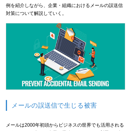
例を紹介しながら、企業・組織におけるメールの誤送信
対策について解説していく。
メールの誤送信で生じる被害
メールは2000年初頭からビジネスの世界でも活用される