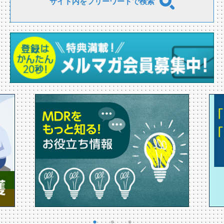
サイト内をフリーワードで検索