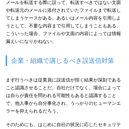
メールを転送する際に誤って、転送すべきではない文面
や転送元のメールに添付されていたファイルまで転送し
てしまうケースがある。あるいはメール内容を引用しよ
うとして、不要な内容まで引用してしまうこともある。
こういった場合、ファイルや文面の内容によっては情報
漏えいになりかねない。
企業・組織で講じるべき誤送信対策
まず行うべきは従業員に誤送信が招く結果が深刻である
こと認識させることだ。自社だけでなく、場合によって
は自らが責任を問われる可能性もあると認識すること
で、他人事から自分事化され、うっかりのヒューマンエ
ラーを抑えられるだろう。
そのためにも、はじめに自社の状況に応じたセキュリテ