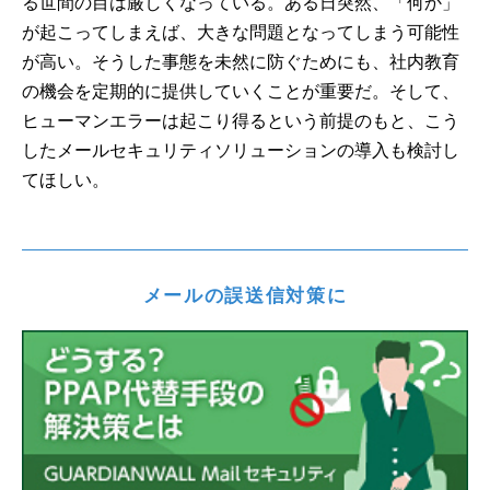
る世間の目は厳しくなっている。ある日突然、「何か」
が起こってしまえば、大きな問題となってしまう可能性
が高い。そうした事態を未然に防ぐためにも、社内教育
の機会を定期的に提供していくことが重要だ。そして、
ヒューマンエラーは起こり得るという前提のもと、こう
したメールセキュリティソリューションの導入も検討し
てほしい。
メールの誤送信対策に