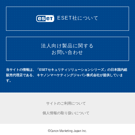
ESET社について
法人向け製品に関する
お問い合わせ
当サイトの情報は、「ESETセキュリティソリューションシリーズ」の日本国内総
販売代理店である、
キヤノンマーケティングジャパン株式会社が提供していま
す。
サイトのご利用について
個人情報の取り扱いについて
©Canon Marketing Japan Inc.