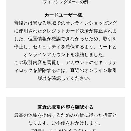
-フィッシングメールの例-
カードユーザー様、
普段とは異なる地域でのオンラインショッピング
に使用されたクレジットカード決済が停止されま
した。位置情報が確認できなかったため、取引を
停止し、セキュリティを確保するよう、カードと
オンラインアカウントを凍結しました。
この取引内容を閲覧し、アカウントのセキュリテ
ィロックを解除するには、直近のオンライン取引
履歴を確認してください。
直近の取引内容を確認する
最高の体験を提供するための方針に従った措置と
なります。ご不便をおかけします。
ご利用、ありがとうございます。