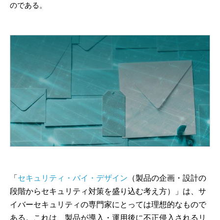
のである。
「
セキュリティ・バイ・デザイン
（製品の企画・設計の
段階からセキュリティ対策を盛り込む考え方）」は、サ
イバーセキュリティの専門家にとっては理想的なもので
ある。これは、製品が導入・運用後に不正侵入されるリ