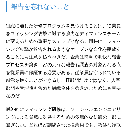
報告を忘れないこと
組織に適した研修プログラムを見つけることは、従業員
をフィッシング攻撃に対する強力なディフェンスチーム
に変えるための重要なステップとなる。同時に、フィッ
シング攻撃が報告されるようなオープンな文化を醸成す
ることにも注意を払うべきだ。企業は簡単で明快な報告
プロセスを築き、どのような報告も調査の対象となる点
を従業員に保証する必要がある。従業員は守られている
感覚を抱くことができるし、IT部門だけではなく、人事
部門や管理職も含めた組織全体を巻き込むためにも重要
なのだ。
最終的にフィッシング研修は、ソーシャルエンジニアリ
ングによる脅威に対処するための多層的な防御の一部に
過ぎない。どれほど訓練された従業員でも、巧妙な詐欺