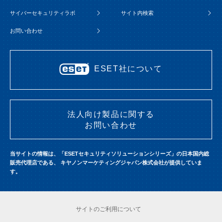
サイバーセキュリティラボ
サイト内検索
お問い合わせ
ESET社について
法人向け製品に関する
お問い合わせ
当サイトの情報は、「ESETセキュリティソリューションシリーズ」の日本国内総
販売代理店である、
キヤノンマーケティングジャパン株式会社が提供していま
す。
サイトのご利用について