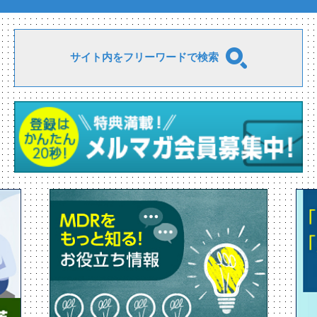
サイト内をフリーワードで検索