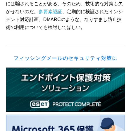
には騙されることがある。そのため、技術的な対策も欠
かせないのだ。
多要素認証
、定期的に検証されたインシ
デント対応計画、DMARCのような、なりすまし防止技
術の利用についても検討してほしい。
フィッシングメールのセキュリティ対策に