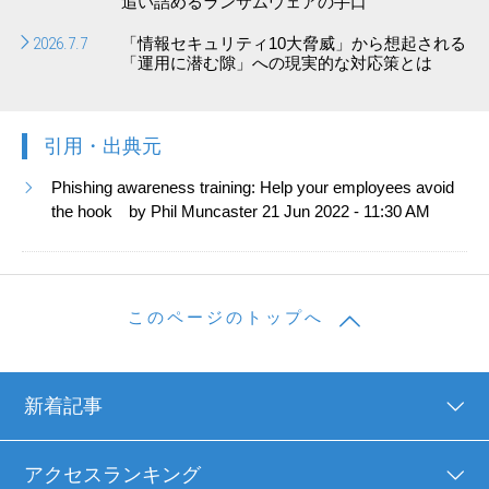
追い詰めるランサムウェアの手口
2026.7.7
「情報セキュリティ10大脅威」から想起される
「運用に潜む隙」への現実的な対応策とは
引用・出典元
Phishing awareness training: Help your employees avoid
the hook by Phil Muncaster 21 Jun 2022 - 11:30 AM
このページのトップへ
新着記事
アクセスランキング