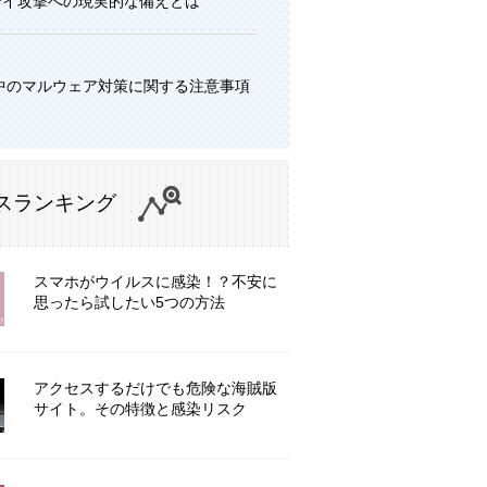
デイ攻撃への現実的な備えとは
中のマルウェア対策に関する注意事項
スランキング
スマホがウイルスに感染！？不安に
思ったら試したい5つの方法
アクセスするだけでも危険な海賊版
サイト。その特徴と感染リスク