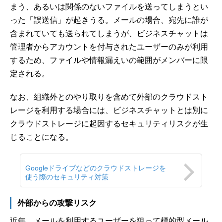
まう、あるいは関係のないファイルを送ってしまうとい
った「誤送信」が起きうる。メールの場合、宛先に誰が
含まれていても送られてしまうが、ビジネスチャットは
管理者からアカウントを付与されたユーザーのみが利用
するため、ファイルや情報漏えいの範囲がメンバーに限
定される。
なお、組織外とのやり取りを含めて外部のクラウドスト
レージを利用する場合には、ビジネスチャットとは別に
クラウドストレージに起因するセキュリティリスクが生
じることになる。
Googleドライブなどのクラウドストレージを
使う際のセキュリティ対策
外部からの攻撃リスク
近年、メールを利用するユーザーを狙って標的型メール