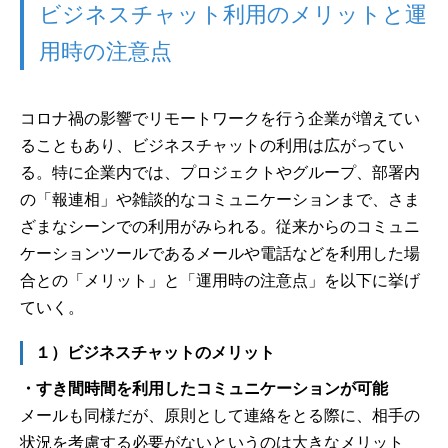
ビジネスチャット利用のメリットと運
用時の注意点
コロナ禍の影響でリモートワークを行う企業が増えてい
ることもあり、ビジネスチャットの利用は広がってい
る。特に企業内では、プロジェクトやグループ、部署内
の「報連相」や雑談的なコミュニケーションまで、さま
ざまなシーンでの利用がみられる。従来からのコミュニ
ケーションツールであるメールや電話などを利用した場
合との「メリット」と「運用時の注意点」を以下に挙げ
ていく。
１）ビジネスチャットのメリット
・すき間時間を利用したコミュニケーションが可能
メールも同様だが、原則として連絡をとる際に、相手の
状況を考慮する必要がないというのは大きなメリット