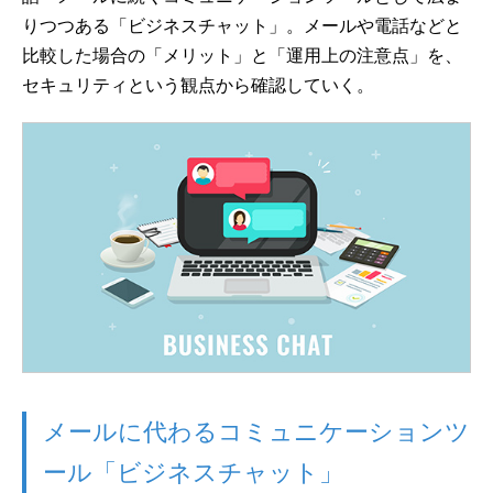
りつつある「ビジネスチャット」。メールや電話などと
比較した場合の「メリット」と「運用上の注意点」を、
セキュリティという観点から確認していく。
メールに代わるコミュニケーションツ
ール「ビジネスチャット」