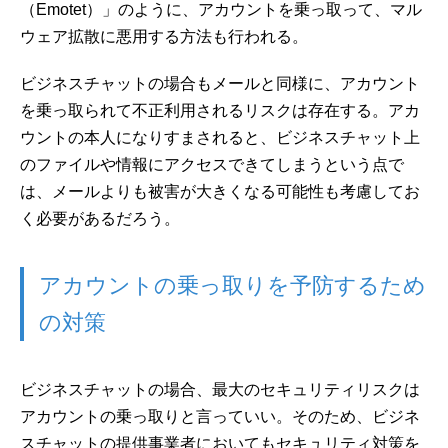
（Emotet）」のように、アカウントを乗っ取って、マル
ウェア拡散に悪用する方法も行われる。
ビジネスチャットの場合もメールと同様に、アカウント
を乗っ取られて不正利用されるリスクは存在する。アカ
ウントの本人になりすまされると、ビジネスチャット上
のファイルや情報にアクセスできてしまうという点で
は、メールよりも被害が大きくなる可能性も考慮してお
く必要があるだろう。
アカウントの乗っ取りを予防するため
の対策
ビジネスチャットの場合、最大のセキュリティリスクは
アカウントの乗っ取りと言っていい。そのため、ビジネ
スチャットの提供事業者においてもセキュリティ対策を