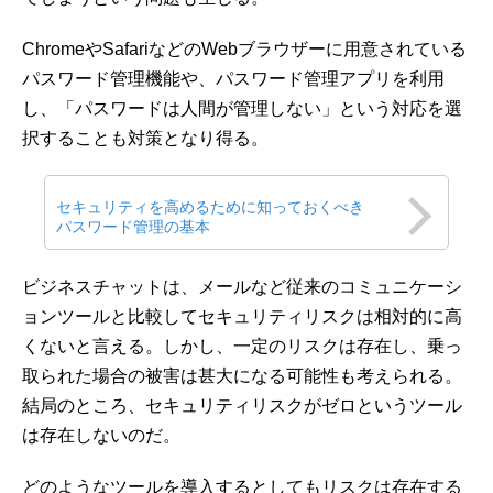
ChromeやSafariなどのWebブラウザーに用意されている
パスワード管理機能や、パスワード管理アプリを利用
し、「パスワードは人間が管理しない」という対応を選
択することも対策となり得る。
セキュリティを高めるために知っておくべき
パスワード管理の基本
ビジネスチャットは、メールなど従来のコミュニケーシ
ョンツールと比較してセキュリティリスクは相対的に高
くないと言える。しかし、一定のリスクは存在し、乗っ
取られた場合の被害は甚大になる可能性も考えられる。
結局のところ、セキュリティリスクがゼロというツール
は存在しないのだ。
どのようなツールを導入するとしてもリスクは存在する