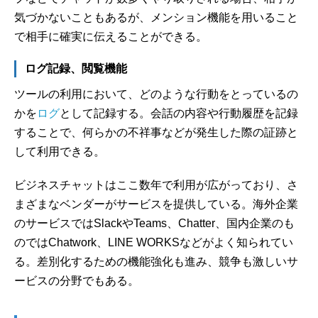
気づかないこともあるが、メンション機能を用いること
で相手に確実に伝えることができる。
ログ記録、閲覧機能
ツールの利用において、どのような行動をとっているの
かを
ログ
として記録する。会話の内容や行動履歴を記録
することで、何らかの不祥事などが発生した際の証跡と
して利用できる。
ビジネスチャットはここ数年で利用が広がっており、さ
まざまなベンダーがサービスを提供している。海外企業
のサービスではSlackやTeams、Chatter、国内企業のも
のではChatwork、LINE WORKSなどがよく知られてい
る。差別化するための機能強化も進み、競争も激しいサ
ービスの分野でもある。