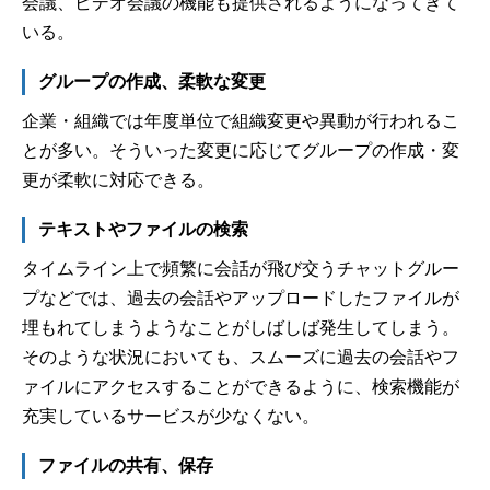
会議、ビデオ会議の機能も提供されるようになってきて
いる。
グループの作成、柔軟な変更
企業・組織では年度単位で組織変更や異動が行われるこ
とが多い。そういった変更に応じてグループの作成・変
更が柔軟に対応できる。
テキストやファイルの検索
タイムライン上で頻繁に会話が飛び交うチャットグルー
プなどでは、過去の会話やアップロードしたファイルが
埋もれてしまうようなことがしばしば発生してしまう。
そのような状況においても、スムーズに過去の会話やフ
ァイルにアクセスすることができるように、検索機能が
充実しているサービスが少なくない。
ファイルの共有、保存