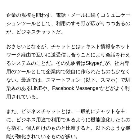
企業の規模を問わず、電話・メールに続くコミュニケー
ションツールとして、利用のすそ野が広がりつつあるの
が、ビジネスチャットだ。
おさらいとなるが、チャットとはテキスト情報をネット
ワーク経由で互いに送受信し合うことにより会話を行え
るシステムのことだ。その先駆者はSkypeだが、社内専
用のツールとして企業内で独自に作られたものも少なく
ない。最近では、スマートフォン（以下、スマホ）で馴
染みのあるLINEや、Facebook Messengerなどがよく利
用されている。
また、ビジネスチャットとは、一般的にチャットを主
に、ビジネス用途で利用できるように機能強化したもの
を指す。個人向けのものと比較すると、以下のような機
能が強化されているものが多い。