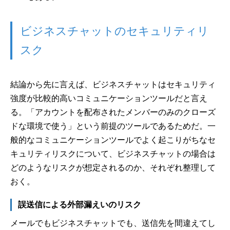
ビジネスチャットのセキュリティリ
スク
結論から先に言えば、ビジネスチャットはセキュリティ
強度が比較的高いコミュニケーションツールだと言え
る。「アカウントを配布されたメンバーのみのクローズ
ドな環境で使う」という前提のツールであるためだ。一
般的なコミュニケーションツールでよく起こりがちなセ
キュリティリスクについて、ビジネスチャットの場合は
どのようなリスクが想定されるのか、それぞれ整理して
おく。
誤送信による外部漏えいのリスク
メールでもビジネスチャットでも、送信先を間違えてし