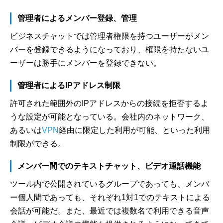
管理者によるメンバー登録、管理
ビジネスチャットでは管理者権限を持つユーザーがメン
バーを登録できるようになっており、権限を持たないユ
ーザーは勝手にメンバーを登録できない。
管理者によるIPアドレス制限
許可された範囲外のIPアドレスからの接続を拒否するよ
うな設定が可能となっている。会社内のネットワーク、
あるいは
VPN
経由に限定した利用が可能、といった利用
制限ができる。
メンバー間でのテキストチャット、ビデオ通話機能
ツール内で公開されているグループであっても、メンバ
ー個人間であっても、それぞれ1対1でのテキストによる
会話が可能だ。また、最近では複数名で利用できる音声