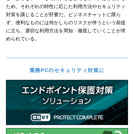
ため、それぞれの特性に応じた利用方法やセキュリティ
対策を講じることが肝要だ。ビジネスチャットに限ら
ず、便利なものには何かしらのリスクが伴うという前提
に立ち、適切な利用方法を周知・徹底していくことが求
められている。
業務PCのセキュリティ対策に