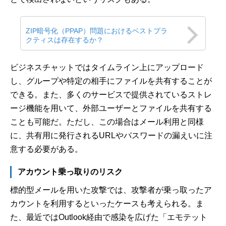
ZIP暗号化（PPAP）問題におけるベストプラ
クティスは存在するか？
ビジネスチャットではタイムライン上にアップロード
し、グループや特定の相手にファイルを共有することが
できる。また、多くのサービスで提供されているストレ
ージ機能を用いて、外部ユーザーとファイルを共有する
ことも可能だ。ただし、この場合はメール利用と同様
に、共有用に発行されるURLやパスワードの漏えいに注
意する必要がある。
アカウント乗っ取りのリスク
標的型メールを用いた攻撃では、攻撃者が乗っ取ったア
カウントを利用するといったケースも考えられる。ま
た、最近ではOutlook経由で感染を広げた「エモテット