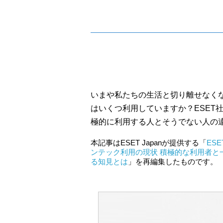
いまや私たちの生活と切り離せなく
はいくつ利用していますか？ESET
極的に利用する人とそうでない人の
本記事はESET Japanが提供する「
ES
ンテック利用の現状 積極的な利用者と
る知見とは
」を再編集したものです。