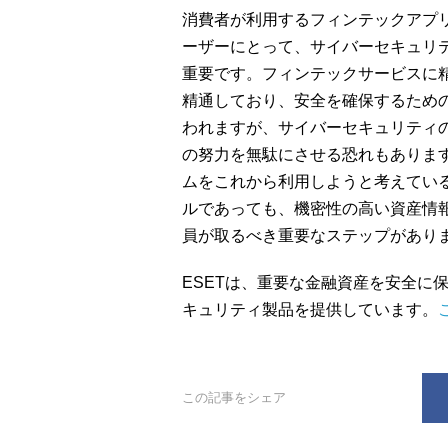
消費者が利用するフィンテックアプ
ーザーにとって、サイバーセキュリ
重要です。フィンテックサービスに
精通しており、安全を確保するため
われますが、サイバーセキュリティ
の努力を無駄にさせる恐れもありま
ムをこれから利用しようと考えてい
ルであっても、機密性の高い資産情
員が取るべき重要なステップがあり
ESETは、重要な金融資産を安全に
キュリティ製品を提供しています。
この記事をシェア