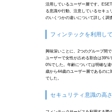
活用しているユーザー層です。ESE
る意識や行動、注意しているセキュ
のいくつかの違いについて詳しく調
フィンテックを利用し
興味深いことに、2つのグループ間
ユーザーで女性が占める割合は39%
0%でした。年齢については明確な違
歳から44歳のユーザー層であるのに
でした。
セキュリティ意識の高
フィンテックサービスを利用する際