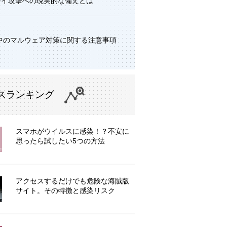
デイ攻撃への現実的な備えとは
中のマルウェア対策に関する注意事項
スランキング
スマホがウイルスに感染！？不安に
思ったら試したい5つの方法
アクセスするだけでも危険な海賊版
サイト。その特徴と感染リスク