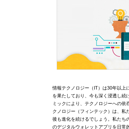
情報テクノロジー（IT）は30年以
を果たしており、今も深く浸透し続
ミックにより、テクノロジーへの依
クノロジー（フィンテック）は、私
後も進化を続けるでしょう。私たちのような
のデジタルウォレットアプリを日常