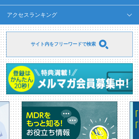
アクセスランキング
サイト内をフリーワードで検索