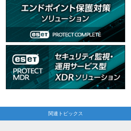
関連トピックス