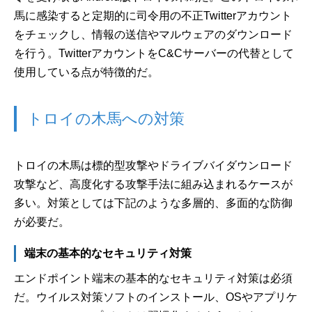
馬に感染すると定期的に司令用の不正Twitterアカウント
をチェックし、情報の送信やマルウェアのダウンロード
を行う。TwitterアカウントをC&Cサーバーの代替として
使用している点が特徴的だ。
トロイの木馬への対策
トロイの木馬は標的型攻撃やドライブバイダウンロード
攻撃など、高度化する攻撃手法に組み込まれるケースが
多い。対策としては下記のような多層的、多面的な防御
が必要だ。
端末の基本的なセキュリティ対策
エンドポイント端末の基本的なセキュリティ対策は必須
だ。ウイルス対策ソフトのインストール、OSやアプリケ