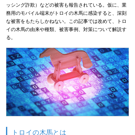
ッシング詐欺）などの被害も報告されている。仮に、業
務用のモバイル端末がトロイの木馬に感染すると、深刻
な被害をもたらしかねない。この記事では改めて、トロ
イの木馬の由来や種類、被害事例、対策について解説す
る。
トロイの木馬とは