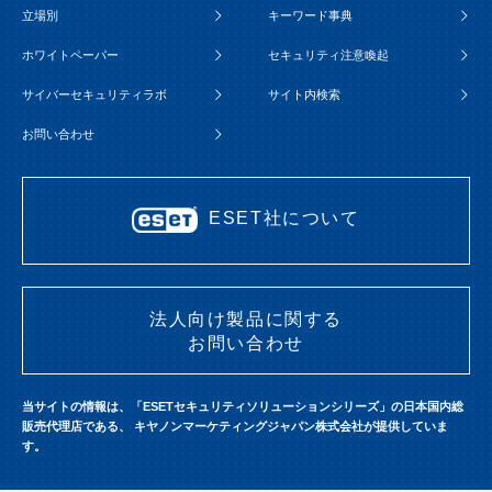
立場別
キーワード事典
ホワイトペーパー
セキュリティ注意喚起
サイバーセキュリティラボ
サイト内検索
お問い合わせ
ESET社について
法人向け製品に関する
お問い合わせ
当サイトの情報は、「ESETセキュリティソリューションシリーズ」の日本国内総
販売代理店である、
キヤノンマーケティングジャパン株式会社が提供していま
す。