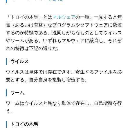
「トロイの木馬」とは
マルウェア
の一種。一見すると無
害（あるいは有益）なプログラムやソフトウェアに偽装
するのが特徴である。混同しがちなものとしてウイルス
やワームがある。いずれもマルウェアに該当し、それぞ
れの特徴は下記の通りだ。
ウイルス
ウイルスは単体では存在できず、寄生するファイルを必
要とする。自分自身を複製し増殖する。
ワーム
ワームはウイルスと異なり単体で存在し、自己増殖を行
う。
トロイの木馬