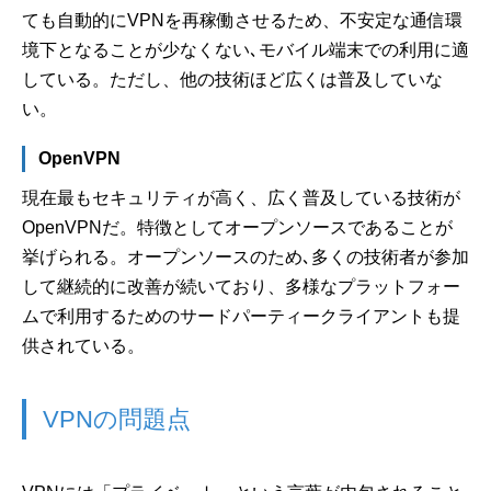
ても自動的にVPNを再稼働させるため、不安定な通信環
境下となることが少なくない､モバイル端末での利用に適
している。ただし、他の技術ほど広くは普及していな
い。
OpenVPN
現在最もセキュリティが高く、広く普及している技術が
OpenVPNだ。特徴としてオープンソースであることが
挙げられる。オープンソースのため､多くの技術者が参加
して継続的に改善が続いており、多様なプラットフォー
ムで利用するためのサードパーティークライアントも提
供されている。
VPNの問題点