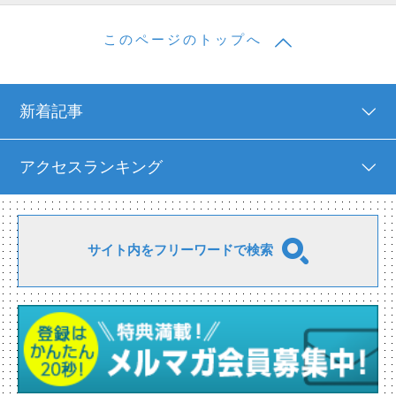
このページのトップへ
新着記事
アクセスランキング
サイト内をフリーワードで検索