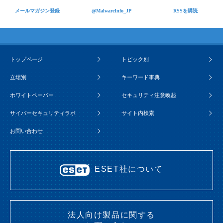
メールマガジン登録
@MalwareInfo_JP
RSSを購読
トップページ
トピック別
立場別
キーワード事典
ホワイトペーパー
セキュリティ注意喚起
サイバーセキュリティラボ
サイト内検索
お問い合わせ
ESET社について
法人向け製品に関する