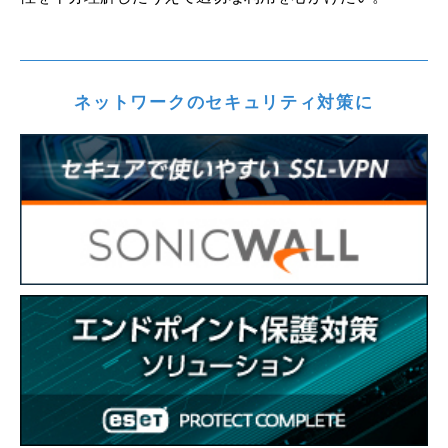
ネットワークのセキュリティ対策に