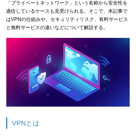
「プライベートネットワーク」という名称から安全性を
過信しているケースも見受けられる。そこで、本記事で
はVPNの仕組みや、セキュリティリスク、有料サービス
と無料サービスの違いなどについて解説する。
VPNとは