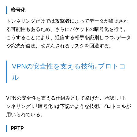
暗号化
トンネリングだけでは攻撃者によってデータが盗聴され
る可能性もあるため、さらにパケットの暗号化を行う。
こうすることにより、通信する相手を識別しつつ､データ
や宛先が盗聴、改ざんされるリスクを回避する。
VPNの安全性を支える技術､プロトコ
ル
VPNの安全性を支える仕組みとして挙げた､｢承認｣､｢ト
ンネリング｣､｢暗号化｣は下記のような技術､プロトコルが
用いられている。
PPTP