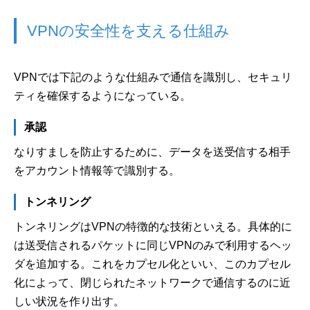
VPNの安全性を支える仕組み
VPNでは下記のような仕組みで通信を識別し、セキュリ
ティを確保するようになっている。
承認
なりすましを防止するために、データを送受信する相手
をアカウント情報等で識別する。
トンネリング
トンネリングはVPNの特徴的な技術といえる。具体的に
は送受信されるパケットに同じVPNのみで利用するヘッ
ダを追加する。これをカプセル化といい、このカプセル
化によって、閉じられたネットワークで通信するのに近
しい状況を作り出す。