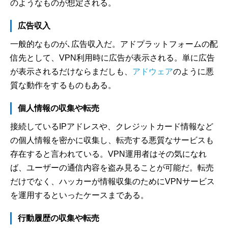
のようなものが想定される。
広告収入
一般的なものが､広告収入だ。アドプラットフォームの配
信先として、VPN利用時に広告が表示される。単に広告
が表示されるだけならまだしも、
アドウェア
のように悪
質な動作をするものもある。
個人情報の収集や転売
接続しているIPアドレスや、クレジットカード情報など
の個人情報を密かに収集し、転売する悪質なサービスも
存在すると言われている。VPN運用者はその気になれ
ば、ユーザーの通信内容を盗み見ることが可能だ。転売
だけでなく、ハッカーが情報収集のためにVPNサービス
を運用するといったケースまである。
行動履歴の収集や転売