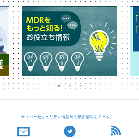
サイバーセキュリティ
情報局の最新情報を
チェック！