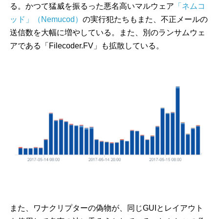
る。かつて猛威を振るった悪名高いマルウェア
「ネムコ
ッド」（Nemucod）
の実行犯たちもまた、不正メールの
送信数を大幅に増やしている。また、別のランサムウェ
アである「Filecoder.FV」も拡散している。
また、ワナクリプターの偽物が、同じGUIとレイアウト