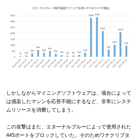
しかしながらマイニングソフトウェアは、場合によって
は感染したマシンを応答不能にするなど、非常にシステ
ムリソースを消費してしまう。
この攻撃はまた、エターナルブルーによって使用された
445ポートをブロックしていた。そのためワナクリプタ