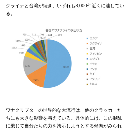
クライナと台湾が続き、いずれも8,000件近くに達してい
る。
ワナクリプターの世界的な大流行は、他のクラッカーた
ちにも大きな影響を与えている。具体的には、この混乱
に乗じて自分たちの力を誇示しようとする傾向がみられ