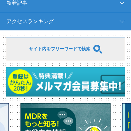
新着記事
アクセスランキング
サイト内をフリーワードで検索