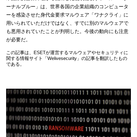
ーナルブルー」は、世界各国の企業組織のコンピュータ
ーを感染させた身代金要求マルウェア「ワナクライ」に
用いられていただけではなく、すでに別のマルウェアで
も悪用されていたことが判明した。今後の動向にも注意
が必要だ。
この記事は、ESETが運営するマルウェアやセキュリティに
関する情報サイト「Welivesecurity」の記事を翻訳したもの
である。