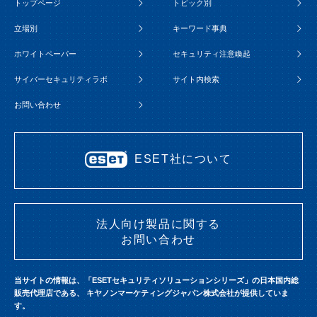
トップページ
トピック別
立場別
キーワード事典
ホワイトペーパー
セキュリティ注意喚起
サイバーセキュリティラボ
サイト内検索
お問い合わせ
ESET社について
法人向け製品に関する
お問い合わせ
当サイトの情報は、「ESETセキュリティソリューションシリーズ」の日本国内総
販売代理店である、
キヤノンマーケティングジャパン株式会社が提供していま
す。