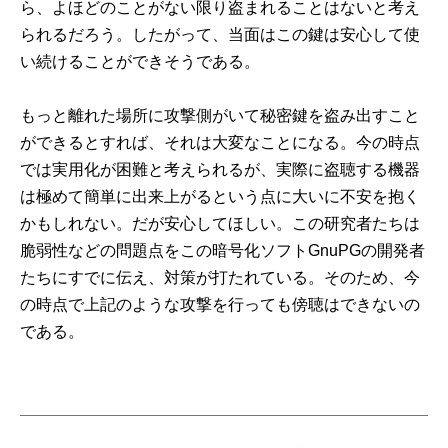
ら、よほどのことがない限り盗まれることはないと考え
られるだろう。したがって、当面はこの鍵は安心して使
い続けることができそうである。
もっと離れた場所に攻撃側がいて秘密鍵を盗み出すこと
ができるとすれば、それは大変なことになる。今の時点
では実用化が困難と考えられるが、実際に盗聴する機器
は極めて簡単に出来上がるという点に大いに不安を抱く
かもしれない。だが安心してほしい。この研究者たちは
脆弱性などの問題点をこの暗号化ソフトGnuPGの開発者
たちにすでに伝え、対策が打たれている。そのため、今
の時点で上記のような攻撃を行っても傍聴はできないの
である。