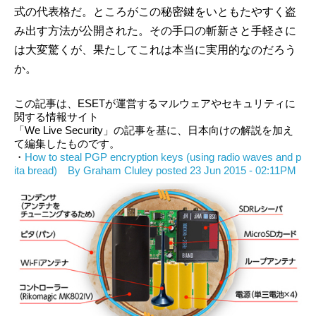
式の代表格だ。ところがこの秘密鍵をいともたやすく盗
み出す方法が公開された。その手口の斬新さと手軽さに
は大変驚くが、果たしてこれは本当に実用的なのだろう
か。
この記事は、ESETが運営するマルウェアやセキュリティに
関する情報サイト
「We Live Security」の記事を基に、日本向けの解説を加え
て編集したものです。
・
How to steal PGP encryption keys (using radio waves and p
ita bread) By Graham Cluley posted 23 Jun 2015 - 02:11PM