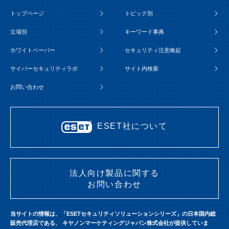
トップページ
トピック別
立場別
キーワード事典
ホワイトペーパー
セキュリティ注意喚起
サイバーセキュリティラボ
サイト内検索
お問い合わせ
ESET社について
法人向け製品に関する
お問い合わせ
当サイトの情報は、「ESETセキュリティソリューションシリーズ」の日本国内総
販売代理店である、
キヤノンマーケティングジャパン株式会社が提供していま