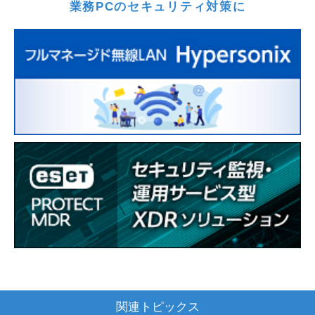
業務PCのセキュリティ対策に
関連トピックス