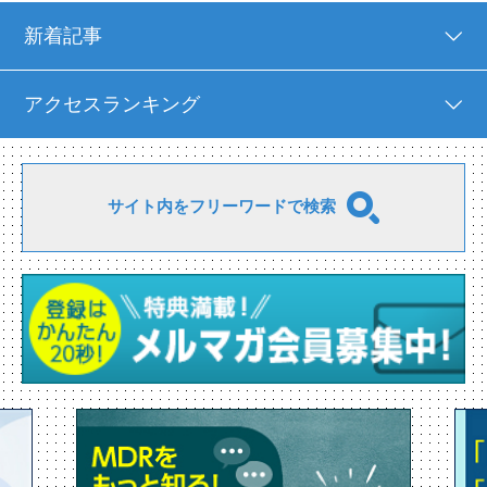
新着記事
アクセスランキング
サイト内をフリーワードで検索