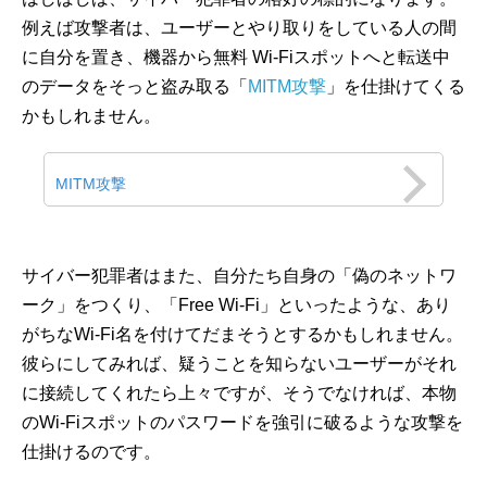
例えば攻撃者は、ユーザーとやり取りをしている人の間
に自分を置き、機器から無料 Wi-Fiスポットへと転送中
のデータをそっと盗み取る「
MITM攻撃
」を仕掛けてくる
かもしれません。
MITM攻撃
サイバー犯罪者はまた、自分たち自身の「偽のネットワ
ーク」をつくり、「Free Wi-Fi」といったような、あり
がちなWi-Fi名を付けてだまそうとするかもしれません。
彼らにしてみれば、疑うことを知らないユーザーがそれ
に接続してくれたら上々ですが、そうでなければ、本物
のWi-Fiスポットのパスワードを強引に破るような攻撃を
仕掛けるのです。