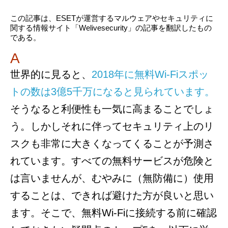
この記事は、ESETが運営するマルウェアやセキュリティに
関する情報サイト「Welivesecurity」の記事を翻訳したもの
である。
A
世界的に見ると、
2018年に無料Wi-Fiスポッ
トの数は3億5千万になると見られています。
そうなると利便性も一気に高まることでしょ
う。しかしそれに伴ってセキュリティ上のリ
スクも非常に大きくなってくることが予測さ
れています。すべての無料サービスが危険と
は言いませんが、むやみに（無防備に）使用
することは、できれば避けた方が良いと思い
ます。そこで、無料Wi-Fiに接続する前に確認