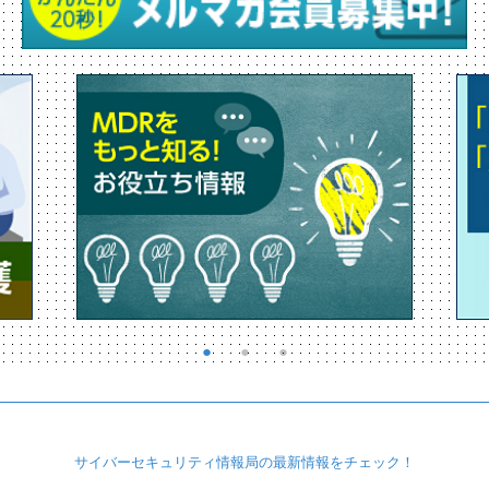
サイバーセキュリティ
情報局の最新情報を
チェック！