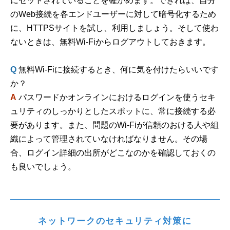
にセットされていることを確かめます。できれば、自分
のWeb接続を各エンドユーザーに対して暗号化するため
に、HTTPSサイトを試し、利用しましょう。そして使わ
ないときは、無料Wi-Fiからログアウトしておきます。
Q
無料Wi-Fiに接続するとき、何に気を付けたらいいです
か？
A
パスワードかオンラインにおけるログインを使うセキ
ュリティのしっかりとしたスポットに、常に接続する必
要があります。また、問題のWi-Fiが信頼のおける人や組
織によって管理されていなければなりません。その場
合、ログイン詳細の出所がどこなのかを確認しておくの
も良いでしょう。
ネットワークのセキュリティ対策に