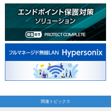
関連トピックス