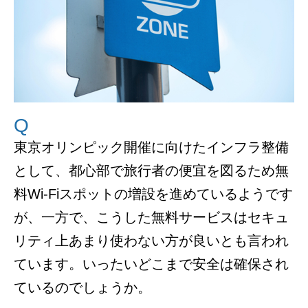
Q
東京オリンピック開催に向けたインフラ整備
として、都心部で旅行者の便宜を図るため無
料Wi-Fiスポットの増設を進めているようです
が、一方で、こうした無料サービスはセキュ
リティ上あまり使わない方が良いとも言われ
ています。いったいどこまで安全は確保され
ているのでしょうか。