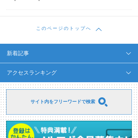
このページのトップへ
新着記事
アクセスランキング
サイト内をフリーワードで検索