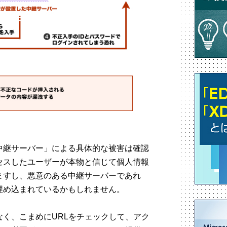
中継サーバー」による具体的な被害は確認
セスしたユーザーが本物と信じて個人情報
ますし、悪意のある中継サーバーであれ
埋め込まれているかもしれません。
く、こまめにURLをチェックして、アク