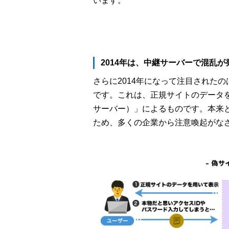
います。
2014年は、中継サーバーで混乱が
さらに2014年になって注目された
です。これは、正規サイトのデータ
サーバー）」によるものです。本来と
ため、多くの企業から注意喚起がな