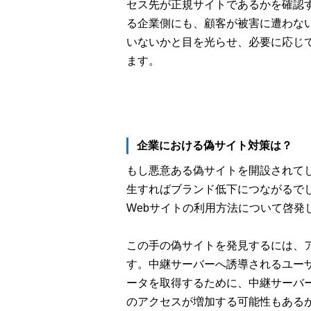
セス先が正規サイトであるかを確認す
る企業側にも、顧客が被害に遭わな
いないかと目を光らせ、必要に応じ
ます。
企業における偽サイト対策は？
もし悪意ある偽サイトを開設されて
生すればブランド低下につながるで
Webサイトの利用方法について啓発
この手の偽サイトを発見するには、
す。中継サーバーへ誘導されるユー
ータを取得するために、中継サーバ
のアクセスが増加する可能性もあるか