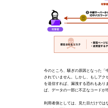
今のところ、騒ぎの原因となった「
されていません。しかし、もしアク
を送信すれば、漏洩する恐れもあり
ば、データの一部に不正なコードが
利用者側としては、見た目だけではな