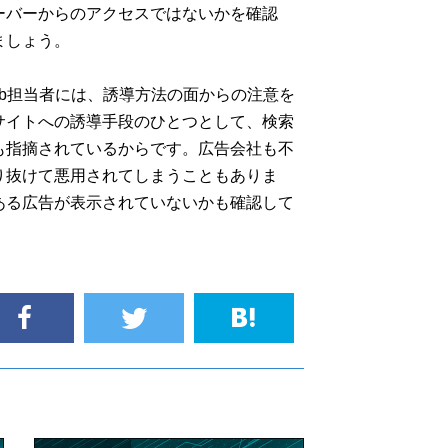
ーバーからのアクセスではないかを確認
ましょう。
b担当者には、誘導方法の面からの注意を
サイトへの誘導手段のひとつとして、検索
も指摘されているからです。広告会社も不
り抜けて悪用されてしまうこともありま
ある広告が表示されていないかも確認して