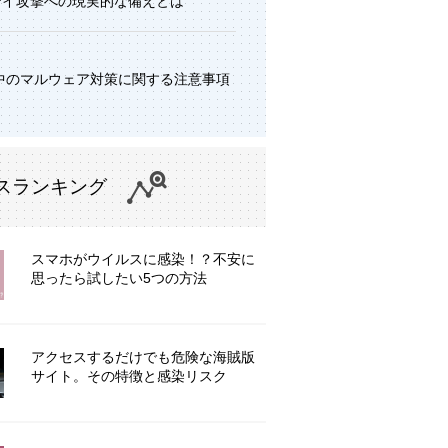
デイ攻撃への現実的な備えとは
中のマルウェア対策に関する注意事項
スランキング
スマホがウイルスに感染！？不安に
思ったら試したい5つの方法
アクセスするだけでも危険な海賊版
サイト。その特徴と感染リスク