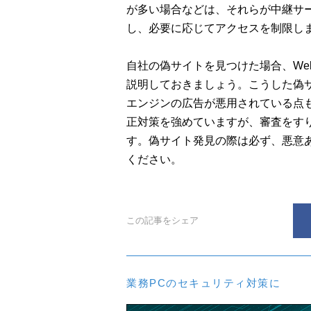
が多い場合などは、それらが中継サ
し、必要に応じてアクセスを制限し
自社の偽サイトを見つけた場合、We
説明しておきましょう。こうした偽
エンジンの広告が悪用されている点
正対策を強めていますが、審査をす
す。偽サイト発見の際は必ず、悪意
ください。
この記事をシェア
業務PCのセキュリティ対策に