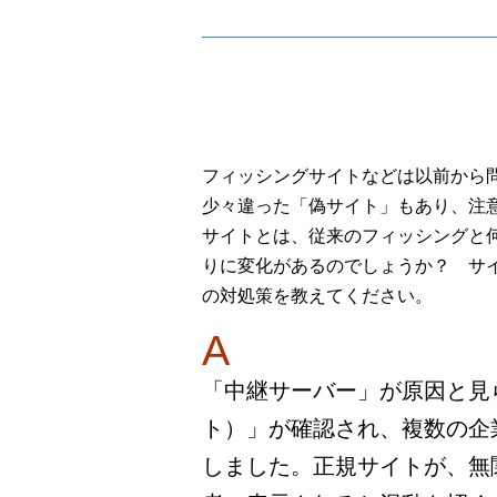
フィッシングサイトなどは以前から
少々違った「偽サイト」もあり、注
サイトとは、従来のフィッシングと
りに変化があるのでしょうか？ サ
の対処策を教えてください。
A
「中継サーバー」が原因と見
ト）」が確認され、複数の企
しました。正規サイトが、無