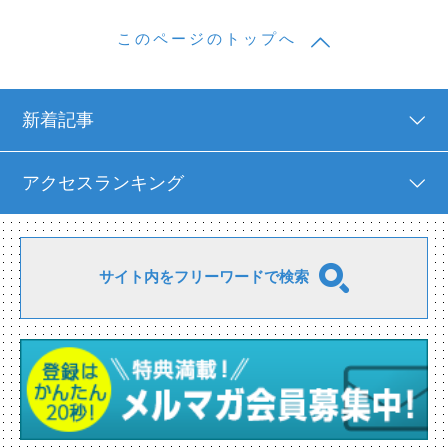
このページのトップへ
新着記事
アクセスランキング
サイト内をフリーワードで検索