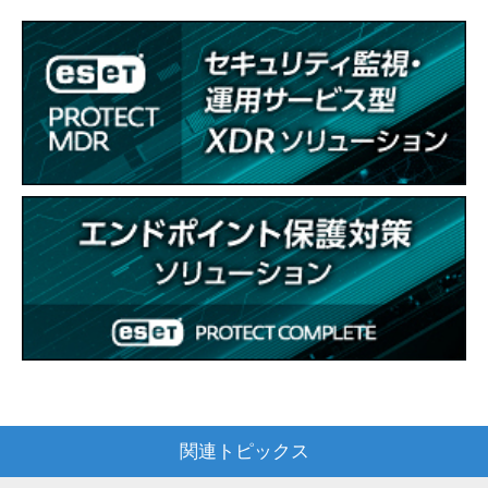
関連トピックス