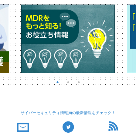
サイバーセキュリティ
情報局の最新情報を
チェック！