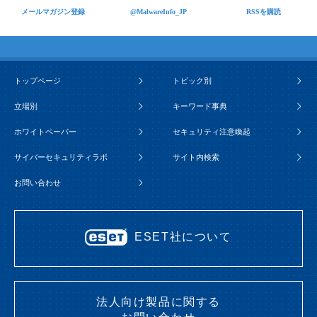
メールマガジン登録
@MalwareInfo_JP
RSSを購読
トップページ
トピック別
立場別
キーワード事典
ホワイトペーパー
セキュリティ注意喚起
サイバーセキュリティラボ
サイト内検索
お問い合わせ
ESET社について
法人向け製品に関する