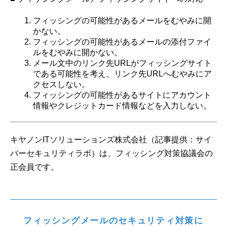
フィッシングの可能性があるメールをむやみに開
かない。
フィッシングの可能性があるメールの添付ファイ
ルをむやみに開かない。
メール文中のリンク先URLがフィッシングサイト
である可能性を考え、リンク先URLへむやみにア
クセスしない。
フィッシングの可能性があるサイトにアカウント
情報やクレジットカード情報などを入力しない。
キヤノンITソリューションズ株式会社（記事提供：サイ
バーセキュリティラボ）は、フィッシング対策協議会の
正会員です。
フィッシングメールのセキュリティ対策に