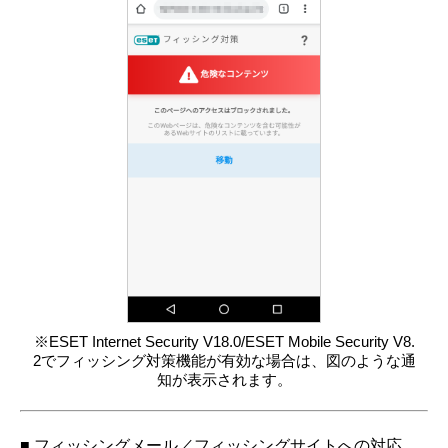
※ESET Internet Security V18.0/ESET Mobile Security V8.
2でフィッシング対策機能が有効な場合は、図のような通
知が表示されます。
■ フィッシングメール／フィッシングサイトへの対応