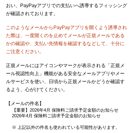
おい、PayPayアプリでの支払いへ誘導するフィッシング
が確認されております。
このようなメールからPayPayアプリを開くよう誘導され
た際は、一度開くのを止めてメールが正規メールである
かの確認や、支払い先情報を確認するなどして、十分に
ご注意ください。
正規メールにはアイコンやマークが表示される「正規メ
ール視認性向上」機能がある安全なメールアプリやメー
ルサービスを使い、日頃から正規メールかどうか確認す
るよう、心がけてください。
【メールの件名】
【重要】2026年4月 保険料ご請求予定金額のお知らせ
2026年4月 保険料ご請求予定金額のお知らせ
※ 上記以外の件名も使われている可能性があります。