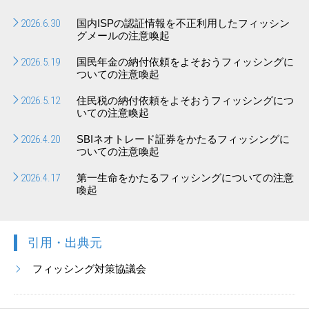
2026.6.30
国内ISPの認証情報を不正利用したフィッシン
グメールの注意喚起
2026.5.19
国民年金の納付依頼をよそおうフィッシングに
ついての注意喚起
2026.5.12
住民税の納付依頼をよそおうフィッシングにつ
いての注意喚起
2026.4.20
SBIネオトレード証券をかたるフィッシングに
ついての注意喚起
2026.4.17
第一生命をかたるフィッシングについての注意
喚起
引用・出典元
フィッシング対策協議会