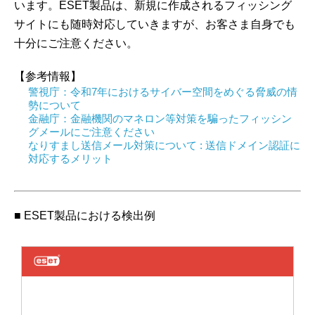
います。ESET製品は、新規に作成されるフィッシング
サイトにも随時対応していきますが、お客さま自身でも
十分にご注意ください。
【参考情報】
警視庁：令和7年におけるサイバー空間をめぐる脅威の情
勢について
金融庁：金融機関のマネロン等対策を騙ったフィッシン
グメールにご注意ください
なりすまし送信メール対策について : 送信ドメイン認証に
対応するメリット
■ ESET製品における検出例