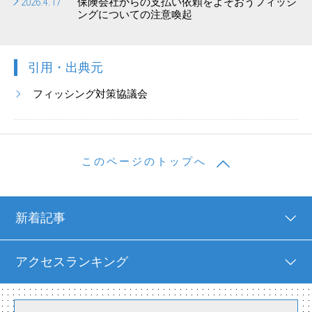
2026.4.17
保険会社からの支払い依頼をよそおうフィッシ
ングについての注意喚起
引用・出典元
フィッシング対策協議会
このページのトップへ
新着記事
アクセスランキング