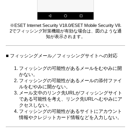
※ESET Internet Security V18.0/ESET Mobile Security V8.
2でフィッシング対策機能が有効な場合は、図のような通
知が表示されます。
■ フィッシングメール／フィッシングサイトへの対応
フィッシングの可能性があるメールをむやみに開
かない。
フィッシングの可能性があるメールの添付ファイ
ルをむやみに開かない。
メール文中のリンク先URLがフィッシングサイト
である可能性を考え、リンク先URLへむやみにア
クセスしない。
フィッシングの可能性があるサイトにアカウント
情報やクレジットカード情報などを入力しない。