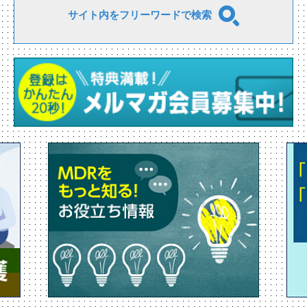
サイト内をフリーワードで検索