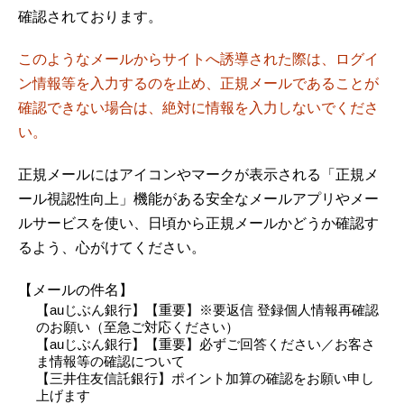
確認されております。
このようなメールからサイトへ誘導された際は、ログイ
ン情報等を入力するのを止め、正規メールであることが
確認できない場合は、絶対に情報を入力しないでくださ
い。
正規メールにはアイコンやマークが表示される「正規メ
ール視認性向上」機能がある安全なメールアプリやメー
ルサービスを使い、日頃から正規メールかどうか確認す
るよう、心がけてください。
【メールの件名】
【auじぶん銀行】【重要】※要返信 登録個人情報再確認
のお願い（至急ご対応ください）
【auじぶん銀行】【重要】必ずご回答ください／お客さ
ま情報等の確認について
【三井住友信託銀行】ポイント加算の確認をお願い申し
上げます