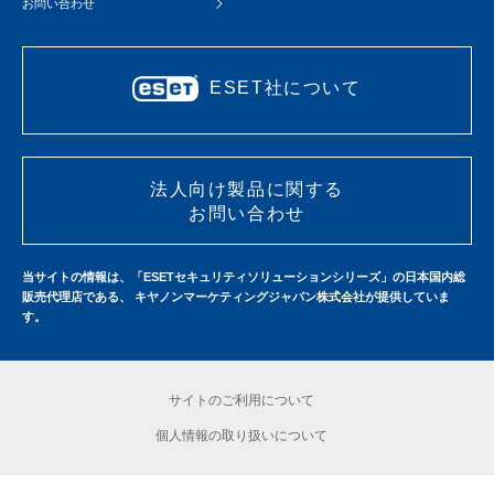
お問い合わせ
ESET社について
法人向け製品に関する
お問い合わせ
当サイトの情報は、「ESETセキュリティソリューションシリーズ」の日本国内総
販売代理店である、
キヤノンマーケティングジャパン株式会社が提供していま
す。
サイトのご利用について
個人情報の取り扱いについて