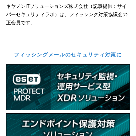
キヤノンITソリューションズ株式会社（記事提供：サイ
バーセキュリティラボ）は、フィッシング対策協議会の
正会員です。
フィッシングメールのセキュリティ対策に