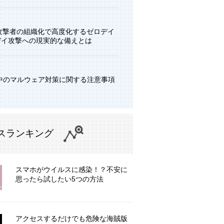
と攻撃者の組織化で高度化するゼロデイ
デイ攻撃への現実的な備えとは
中のマルウェア対策に関する注意事項
スランキング
スマホがウイルスに感染！？不安に
思ったら試したい5つの方法
アクセスするだけでも危険な海賊版