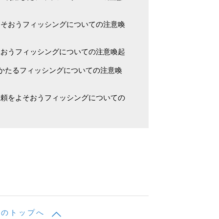
よそおうフィッシングについての注意喚
そおうフィッシングについての注意喚起
をかたるフィッシングについての注意喚
依頼をよそおうフィッシングについての
ジのトップへ