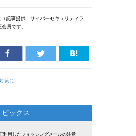
社（記事提供：サイバーセキュリティラ
正会員です。
対策に
トピックス
不正利用したフィッシングメールの注意