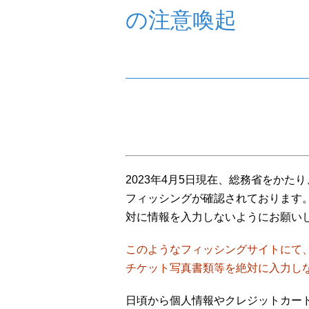
の注意喚起
2023年4月5日現在、総務省をかた
フィッシングが確認されております
対に情報を入力しないようにお願い
このようなフィッシングサイトにて
チケット写真書類等を絶対に入力し
日頃から個人情報やクレジットカー