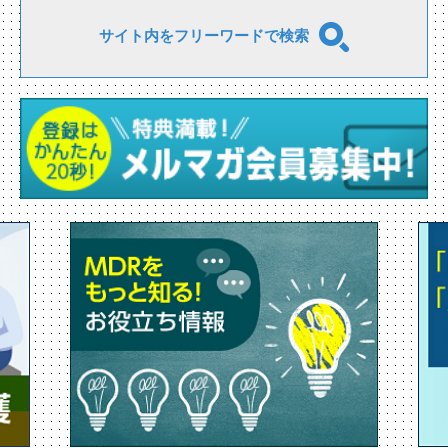
サイト内をフリーワードで検索