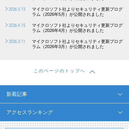
2026.5.13
マイクロソフト社よりセキュリティ更新プログ
ラム（2026年5月）が公開されました
2026.4.15
マイクロソフト社よりセキュリティ更新プログ
ラム（2026年4月）が公開されました
2026.3.11
マイクロソフト社よりセキュリティ更新プログ
ラム（2026年3月）が公開されました
このページのトップへ
新着記事
アクセスランキング