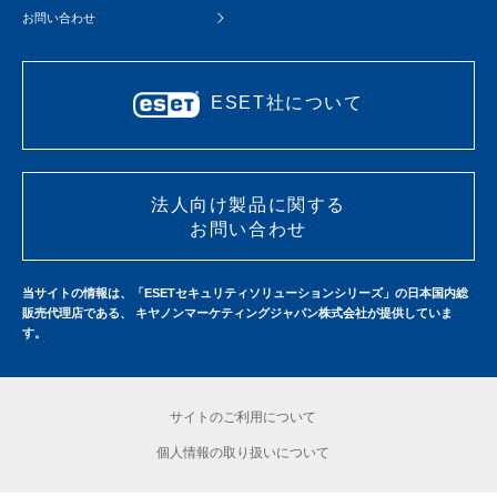
お問い合わせ
ESET社について
法人向け製品に関する
お問い合わせ
当サイトの情報は、「ESETセキュリティソリューションシリーズ」の日本国内総
販売代理店である、
キヤノンマーケティングジャパン株式会社が提供していま
す。
サイトのご利用について
個人情報の取り扱いについて