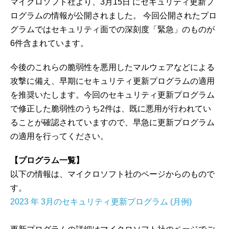
マイクロソフト社より、3月15日 にセキュリティ更新プ
ログラムの情報が公開されました。 今回公開されたプロ
グラムではセキュリティ面での深刻度「緊急」のものが
6件含まれています。
今後のこれらの脆弱性を悪用したマルウェアなどによる
攻撃に備え、早期にセキュリティ更新プログラムの適用
を推奨いたします。今回のセキュリティ更新プログラム
で修正した脆弱性のうち2件は、既に悪用が行われてい
ることが確認されていますので、早急に更新プログラム
の適用を行ってください。
【プログラム一覧】
以下の情報は、マイクロソフト社のページからのもので
す。
2023 年 3月のセキュリティ更新プログラム (月例)