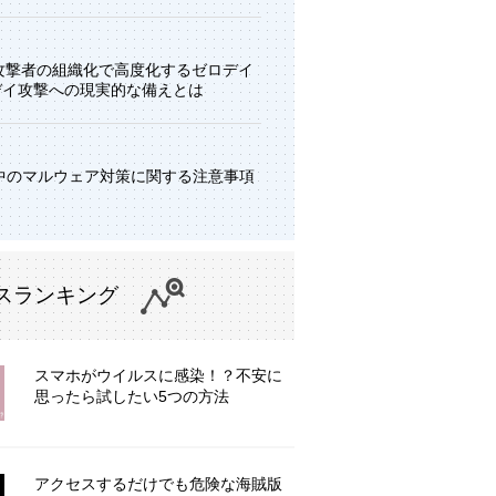
と攻撃者の組織化で高度化するゼロデイ
デイ攻撃への現実的な備えとは
中のマルウェア対策に関する注意事項
スランキング
スマホがウイルスに感染！？不安に
思ったら試したい5つの方法
アクセスするだけでも危険な海賊版