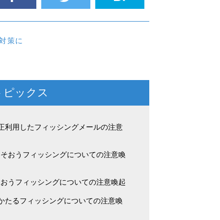
対策に
トピックス
不正利用したフィッシングメールの注意
よそおうフィッシングについての注意喚
そおうフィッシングについての注意喚起
をかたるフィッシングについての注意喚