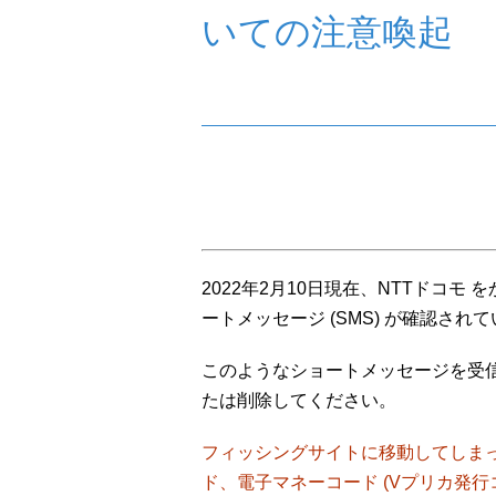
いての注意喚起
2022年2月10日現在、NTTドコ
ートメッセージ (SMS) が確認され
このようなショートメッセージを受
たは削除してください。
フィッシングサイトに移動してしまっ
ド、電子マネーコード (Vプリカ発行コ