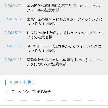
2026.6.30
国内ISPの認証情報を不正利用したフィッシン
グメールの注意喚起
2026.5.19
国民年金の納付依頼をよそおうフィッシングに
ついての注意喚起
2026.5.12
住民税の納付依頼をよそおうフィッシングにつ
いての注意喚起
2026.4.20
SBIネオトレード証券をかたるフィッシングに
ついての注意喚起
2026.4.17
保険会社からの支払い依頼をよそおうフィッシ
ングについての注意喚起
引用・出典元
フィッシング対策協議会