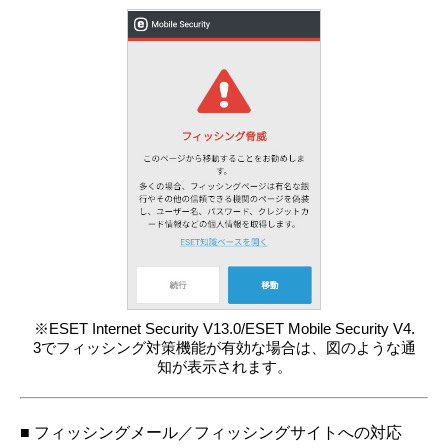
※ESET Internet Security V13.0/ESET Mobile Security V4.
3でフィッシング対策機能が有効な場合は、図のような通
知が表示されます。
■ フィッシングメール／フィッシングサイトへの対応