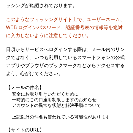
ッシングが確認されております。
このようなフィッシングサイト上で、ユーザーネーム、
WEB ログインパスワード、認証番号表の情報等を絶対
に入力しないように注意してください。
日頃からサービスへログインする際は、メール内のリン
クではなく、いつも利用しているスマートフォンの公式
アプリやブラウザのブックマークなどからアクセスする
よう、心がけてください。
【メールの件名】
安全にお取り引きいただくために
一時的にこの口座を制限しますのお知らせ
アカウントの異常な状態と解決手順について
上記以外の件名も使われている可能性があります
【サイトのURL】