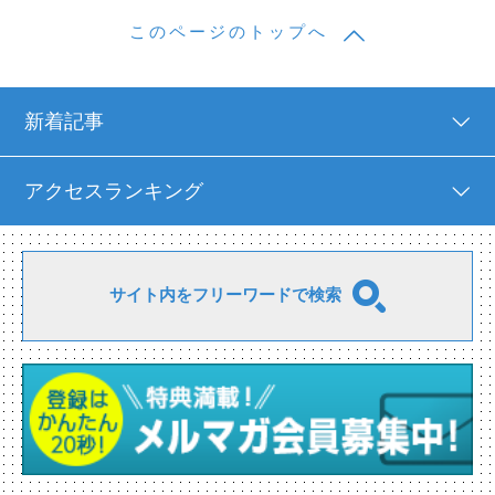
このページのトップへ
新着記事
アクセスランキング
サイト内をフリーワードで検索