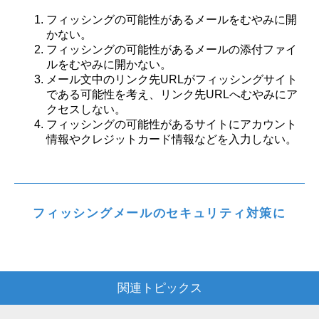
フィッシングの可能性があるメールをむやみに開
かない。
フィッシングの可能性があるメールの添付ファイ
ルをむやみに開かない。
メール文中のリンク先URLがフィッシングサイト
である可能性を考え、リンク先URLへむやみにア
クセスしない。
フィッシングの可能性があるサイトにアカウント
情報やクレジットカード情報などを入力しない。
フィッシングメールのセキュリティ対策に
関連トピックス