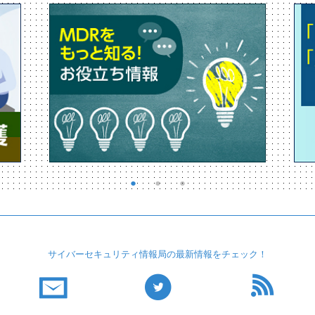
サイバーセキュリティ
情報局の最新情報を
チェック！