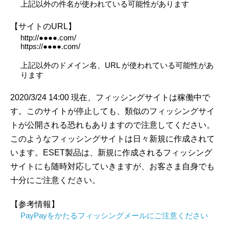
上記以外の件名が使われている可能性があります
【サイトのURL】
http://●●●●.com/
https://●●●●.com/
上記以外のドメイン名、URL が使われている可能性があ
ります
2020/3/24 14:00 現在、フィッシングサイトは稼働中で
す。このサイトが停止しても、類似のフィッシングサイ
トが公開される恐れもありますので注意してください。
このようなフィッシングサイトは日々新規に作成されて
います。ESET製品は、新規に作成されるフィッシング
サイトにも随時対応していきますが、お客さま自身でも
十分にご注意ください。
【参考情報】
PayPayをかたるフィッシングメールにご注意ください