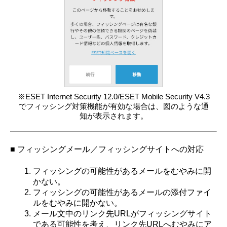
※ESET Internet Security 12.0/ESET Mobile Security V4.3
でフィッシング対策機能が有効な場合は、図のような通
知が表示されます。
■ フィッシングメール／フィッシングサイトへの対応
フィッシングの可能性があるメールをむやみに開
かない。
フィッシングの可能性があるメールの添付ファイ
ルをむやみに開かない。
メール文中のリンク先URLがフィッシングサイト
である可能性を考え、リンク先URLへむやみにア