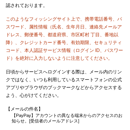
認されております。
このようなフィッシングサイト上で、携帯電話番号、パ
スワード、属性情報（氏名、生年月日、連絡先メールア
ドレス、郵便番号、都道府県、市区町村 丁目、番地以
降）、クレジットカード番号、有効期限、セキュリティ
コード、本人認証サービス情報（ログイン ID、パスワー
ド）を絶対に入力しないように注意してください。
日頃からサービスへログインする際は、メール内のリン
クではなく、いつも利用しているスマートフォンの公式
アプリやブラウザのブックマークなどからアクセスする
よう、心がけてください。
【メールの件名】
【PayPay】アカウントの異なる端末からのアクセスのお
知らせ。[受信者のメールアドレス]