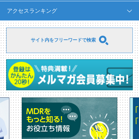
アクセスランキング
サイト内をフリーワードで検索