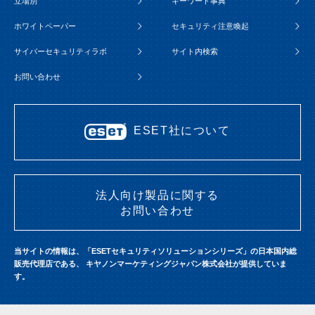
立場別
キーワード事典
ホワイトペーパー
セキュリティ注意喚起
サイバーセキュリティラボ
サイト内検索
お問い合わせ
ESET社について
法人向け製品に関する
お問い合わせ
当サイトの情報は、「ESETセキュリティソリューションシリーズ」の日本国内総
販売代理店である、
キヤノンマーケティングジャパン株式会社が提供していま
す。