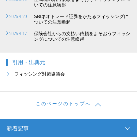
いての注意喚起
2026.4.20
SBIネオトレード証券をかたるフィッシングに
ついての注意喚起
2026.4.17
保険会社からの支払い依頼をよそおうフィッシ
ングについての注意喚起
引用・出典元
フィッシング対策協議会
このページのトップへ
新着記事