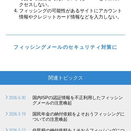
クセスしない。
フィッシングの可能性があるサイトにアカウント
情報やクレジットカード情報などを入力しない。
フィッシングメールのセキュリティ対策に
関連トピックス
2026.6.30
国内ISPの認証情報を不正利用したフィッシン
グメールの注意喚起
2026.5.19
国民年金の納付依頼をよそおうフィッシングに
ついての注意喚起
2026.5.12
住民税の納付依頼をよそおうフィッシングにつ