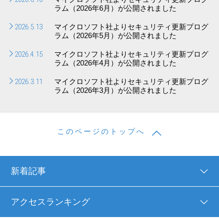
ラム（2026年6月）が公開されました
2026.5.13
マイクロソフト社よりセキュリティ更新プログ
ラム（2026年5月）が公開されました
2026.4.15
マイクロソフト社よりセキュリティ更新プログ
ラム（2026年4月）が公開されました
2026.3.11
マイクロソフト社よりセキュリティ更新プログ
ラム（2026年3月）が公開されました
このページのトップへ
新着記事
アクセスランキング