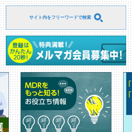
サイト内をフリーワードで検索