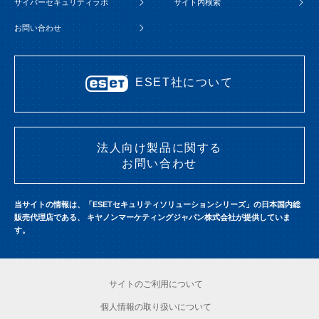
サイバーセキュリティラボ
サイト内検索
お問い合わせ
ESET社について
法人向け製品に関する
お問い合わせ
当サイトの情報は、「ESETセキュリティソリューションシリーズ」の日本国内総
販売代理店である、
キヤノンマーケティングジャパン株式会社が提供していま
す。
サイトのご利用について
個人情報の取り扱いについて