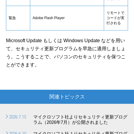
リモートで
緊急
Adobe Flash Player
コードが実
行される
Microsoft Update もしくは Windows Update などを用い
て、セキュリティ更新プログラムを早急に適用しましょ
う。こうすることで、パソコンのセキュリティを保つこ
とができます。
関連トピックス
2026.7.15
マイクロソフト社よりセキュリティ更新プログ
ラム（2026年7月）が公開されました
2026.6.10
マイクロソフト社よりセキュリティ更新プログ