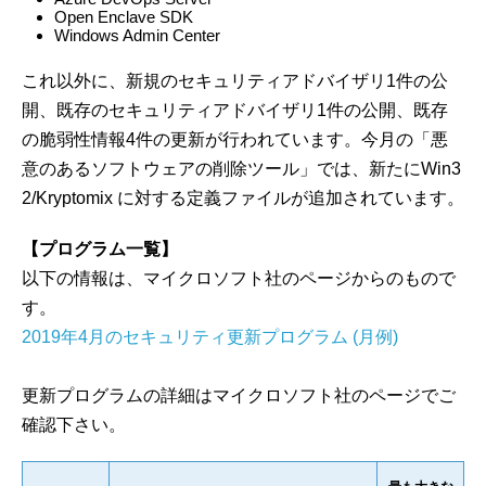
Open Enclave SDK
Windows Admin Center
これ以外に、新規のセキュリティアドバイザリ1件の公
開、既存のセキュリティアドバイザリ1件の公開、既存
の脆弱性情報4件の更新が行われています。今月の「悪
意のあるソフトウェアの削除ツール」では、新たにWin3
2/Kryptomix に対する定義ファイルが追加されています。
【プログラム一覧】
以下の情報は、マイクロソフト社のページからのもので
す。
2019年4月のセキュリティ更新プログラム (月例)
更新プログラムの詳細はマイクロソフト社のページでご
確認下さい。