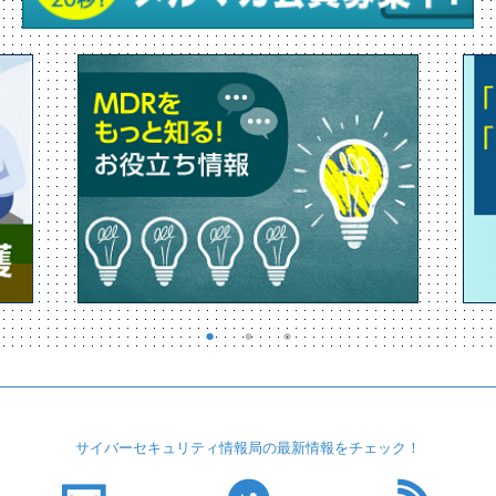
サイバーセキュリティ
情報局の最新情報を
チェック！