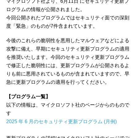
マイクロソフト社より、6月11日 にセキュリティ更新プ
ログラムの情報が公開されました。
今回公開されたプログラムではセキュリティ面での深刻
度「緊急」のものが7件含まれています。
今後のこれらの脆弱性を悪用したマルウェアなどによる
攻撃に備え、早期にセキュリティ更新プログラムの適用
を推奨いたします。今回のセキュリティ更新プログラム
で修正した脆弱性には、更新プログラムが公開されるよ
りも前に悪用されているものが含まれていますので、早
急に更新プログラムの適用を行ってください。
【プログラム一覧】
以下の情報は、マイクロソフト社のページからのもので
す
2025 年 6 月のセキュリティ更新プログラム (月例)