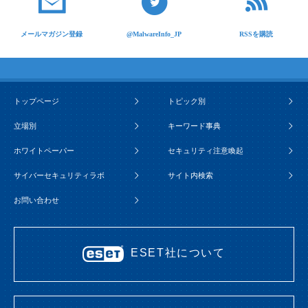
メールマガジン登録
@MalwareInfo_JP
RSSを購読
トップページ
トピック別
立場別
キーワード事典
ホワイトペーパー
セキュリティ注意喚起
サイバーセキュリティラボ
サイト内検索
お問い合わせ
ESET社について