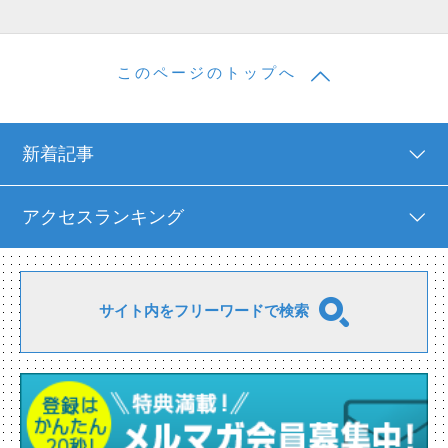
このページのトップへ
新着記事
アクセスランキング
サイト内をフリーワードで検索