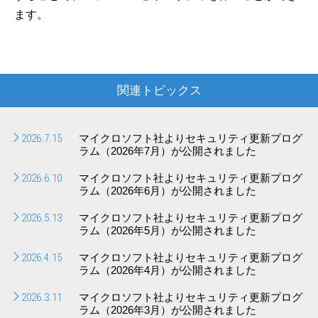
ます。
関連トピックス
2026.7.15
マイクロソフト社よりセキュリティ更新プログ
ラム（2026年7月）が公開されました
2026.6.10
マイクロソフト社よりセキュリティ更新プログ
ラム（2026年6月）が公開されました
2026.5.13
マイクロソフト社よりセキュリティ更新プログ
ラム（2026年5月）が公開されました
2026.4.15
マイクロソフト社よりセキュリティ更新プログ
ラム（2026年4月）が公開されました
2026.3.11
マイクロソフト社よりセキュリティ更新プログ
ラム（2026年3月）が公開されました