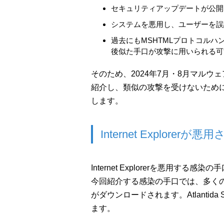
セキュリティアップデートが公開
システムを悪用し、ユーザーを誤
過去にもMSHTMLプロトコル
後似た手口が攻撃に用いられる可
そのため、2024年7月・8月マル
紹介し、類似の攻撃を受けないため
します。
Internet Explorerが
Internet Explorerを悪用する
今回紹介する感染の手口では、多く
がダウンロードされます。Atlantida
ます。