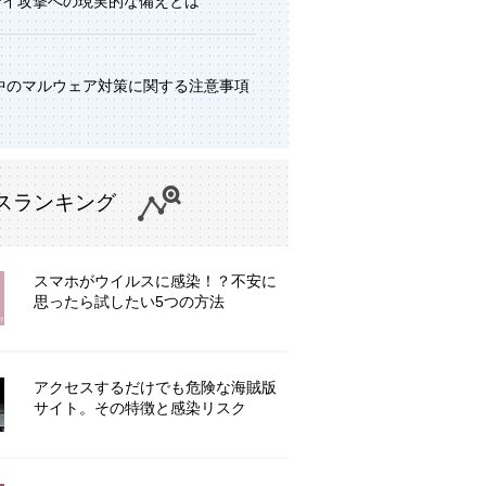
デイ攻撃への現実的な備えとは
中のマルウェア対策に関する注意事項
スランキング
スマホがウイルスに感染！？不安に
思ったら試したい5つの方法
アクセスするだけでも危険な海賊版
サイト。その特徴と感染リスク