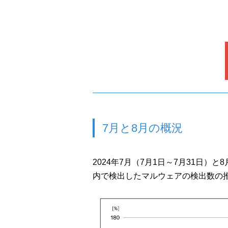
7月と8月の概況
2024年7月（7月1日～7月31日）と
内で検出したマルウェアの検出数の