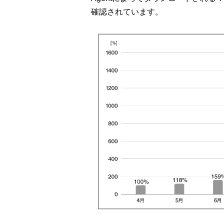
確認されています。