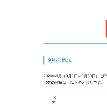
9月の概況
2020年9月（9月1日～9月30日）
出数の推移は、以下のとおりです。