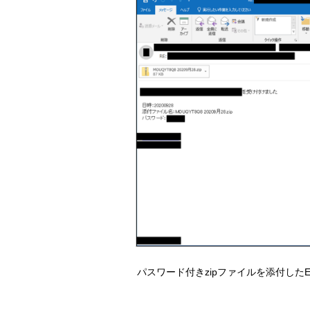
パスワード付きzipファイルを添付した