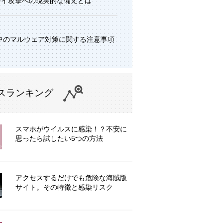
デイ攻撃への現実的な備えとは
中のマルウェア対策に関する注意事項
スランキング
スマホがウイルスに感染！？不安に
思ったら試したい5つの方法
アクセスするだけでも危険な海賊版
サイト。その特徴と感染リスク