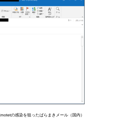
Emotetの感染を狙ったばらまきメール（国内）