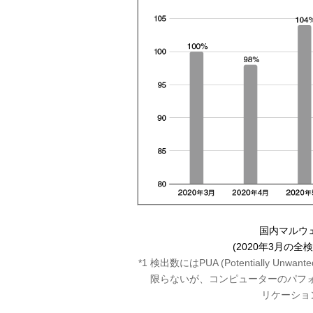
国内マルウ
(2020年3月の全
*1 検出数にはPUA (Potentially Unwan
限らないが、コンピューターのパフ
リケーショ