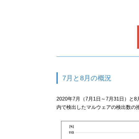
7月と8月の概況
2020年7月（7月1日～7月31日）と
内で検出したマルウェアの検出数の