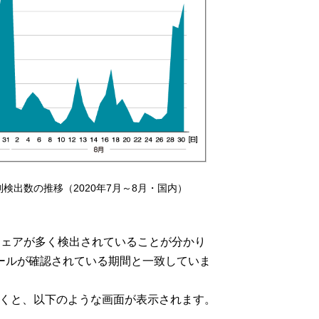
entの日別検出数の推移（2020年7月～8月・国内）
ウェアが多く検出されていることが分かり
きメールが確認されている期間と一致していま
開くと、以下のような画面が表示されます。