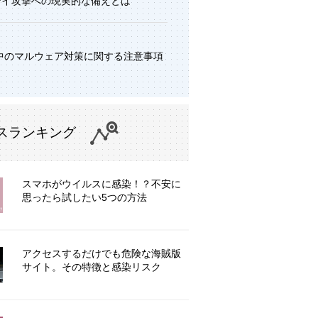
デイ攻撃への現実的な備えとは
中のマルウェア対策に関する注意事項
スランキング
スマホがウイルスに感染！？不安に
思ったら試したい5つの方法
アクセスするだけでも危険な海賊版
サイト。その特徴と感染リスク