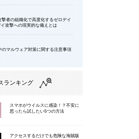
と攻撃者の組織化で高度化するゼロデイ
デイ攻撃への現実的な備えとは
中のマルウェア対策に関する注意事項
スランキング
スマホがウイルスに感染！？不安に
思ったら試したい5つの方法
アクセスするだけでも危険な海賊版