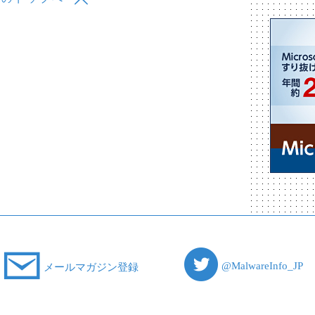
@MalwareInfo_JP
メールマガジン登録