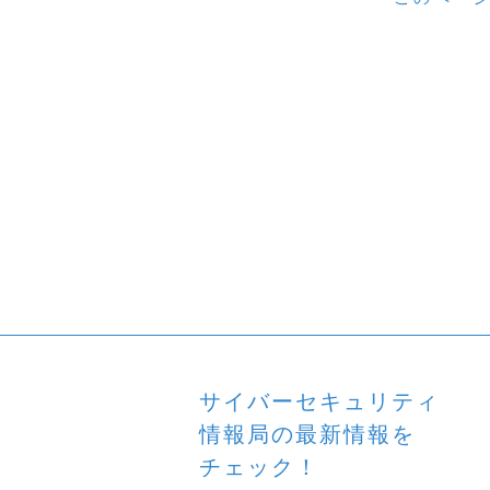
サイバーセキュリティ
情報局の最新情報を
チェック！