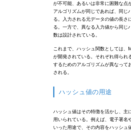
が不可能、あるいは非常に困難な点
アルゴリズムが同じであれば、同じ
る。入力される元データの値の長さ
る。一方で、異なる入力値から同じ
数は設計されている。
これまで、ハッシュ関数としては、MD5
が開発されている。それぞれ得られ
するためのアルゴリズムが異なって
される。
ハッシュ値の用途
ハッシュ値はその特徴を活かし、主
用いられている。例えば、電子署名や
いった用途で、その内容をハッシュ