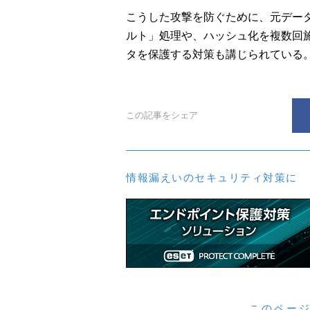
こうした攻撃を防ぐために、元デー
ルト」処理や、ハッシュ化を複数回
タを保護する対策も講じられている
この記事をシェア
情報漏えいのセキュリティ対策に
このペー