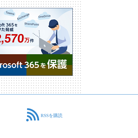
RSSを購読