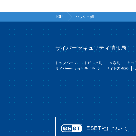
TOP
ハッシュ値
サイバーセキュリティ情報局
トップページ
トピック別
立場別
キー
サイバーセキュリティラボ
サイト内検索
ESET社について