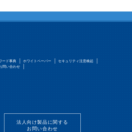
ワード事典
ホワイトペーパー
セキュリティ注意喚起
お問い合わせ
法人向け製品に関する
お問い合わせ