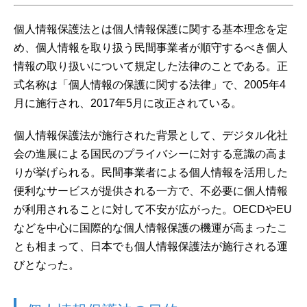
個人情報保護法とは個人情報保護に関する基本理念を定
め、個人情報を取り扱う民間事業者が順守するべき個人
情報の取り扱いについて規定した法律のことである。正
式名称は「個人情報の保護に関する法律」で、2005年4
月に施行され、2017年5月に改正されている。
個人情報保護法が施行された背景として、デジタル化社
会の進展による国民のプライバシーに対する意識の高ま
りが挙げられる。民間事業者による個人情報を活用した
便利なサービスが提供される一方で、不必要に個人情報
が利用されることに対して不安が広がった。OECDやEU
などを中心に国際的な個人情報保護の機運が高まったこ
とも相まって、日本でも個人情報保護法が施行される運
びとなった。