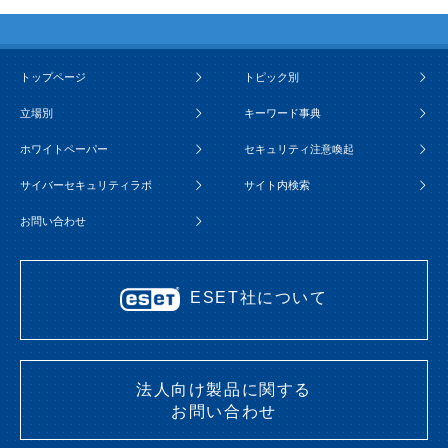
トップページ
トピック別
立場別
キーワード事典
ホワイトペーパー
セキュリティ注意喚起
サイバーセキュリティラボ
サイト内検索
お問い合わせ
ESET社について
法人向け製品に関する
お問い合わせ