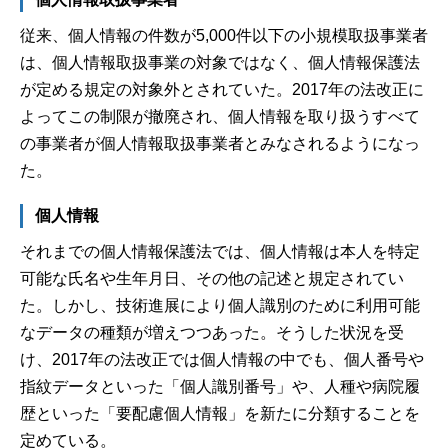
従来、個人情報の件数が5,000件以下の小規模取扱事業者
は、個人情報取扱事業の対象ではなく、個人情報保護法
が定める規定の対象外とされていた。2017年の法改正に
よってこの制限が撤廃され、個人情報を取り扱うすべて
の事業者が個人情報取扱事業者とみなされるようになっ
た。
個人情報
それまでの個人情報保護法では、個人情報は本人を特定
可能な氏名や生年月日、その他の記述と規定されてい
た。しかし、技術進展により個人識別のために利用可能
なデータの種類が増えつつあった。そうした状況を受
け、2017年の法改正では個人情報の中でも、個人番号や
指紋データといった「個人識別番号」や、人種や病院履
歴といった「要配慮個人情報」を新たに分類することを
定めている。