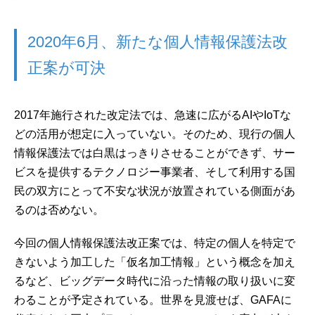
2020年6月、新たな個人情報保護法改
正案が可決
2017年施行された改定法では、急速に広がるAIやIoTな
どの活用が想定に入っていない。そのため、現行の個人
情報保護法では白黒はっきりさせることができず、サー
ビスを提供するテクノロジー事業者、そして利用する国
民の双方にとって不安な状況が放置されている側面があ
るのは否めない。
今回の個人情報保護法改正案では、特定の個人を特定で
きないよう加工した「仮名加工情報」という概念を加え
るなど、ビッグデータ時代に沿った情報の取り扱いに変
わることが予定されている。世界を見渡せば、GAFAに