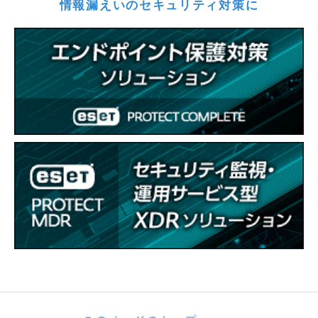
情報漏えいのセキュリティ対策に