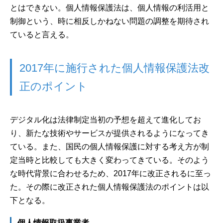
とはできない。個人情報保護法は、個人情報の利活用と
制御という、時に相反しかねない問題の調整を期待され
ていると言える。
2017年に施行された個人情報保護法改
正のポイント
デジタル化は法律制定当初の予想を超えて進化してお
り、新たな技術やサービスが提供されるようになってき
ている。また、国民の個人情報保護に対する考え方が制
定当時と比較しても大きく変わってきている。そのよう
な時代背景に合わせるため、2017年に改正されるに至っ
た。その際に改正された個人情報保護法のポイントは以
下となる。
個人情報取扱事業者