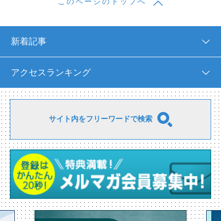
このページのトップへ
新着記事
アクセスランキング
サイト内をフリーワードで検索