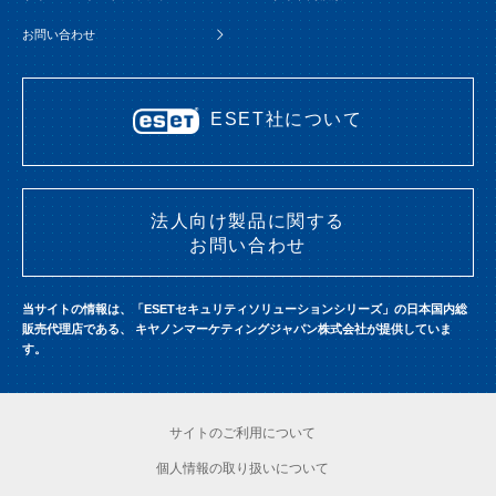
お問い合わせ
ESET社について
法人向け製品に関する
お問い合わせ
当サイトの情報は、「ESETセキュリティソリューションシリーズ」の日本国内総
販売代理店である、
キヤノンマーケティングジャパン株式会社が提供していま
す。
サイトのご利用について
個人情報の取り扱いについて