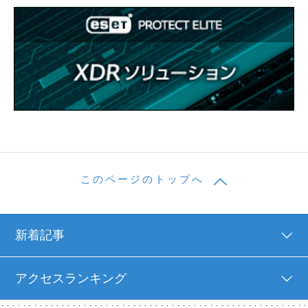
このページのトップへ
新着記事
アクセスランキング