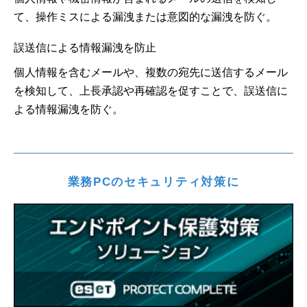
て、操作ミスによる漏洩または意図的な漏洩を防ぐ。
誤送信による情報漏洩を防止
個人情報を含むメールや、複数の宛先に送信するメール
を検知して、上長承認や再確認を促すことで、誤送信に
よる情報漏洩を防ぐ。
業務PCのセキュリティ対策に