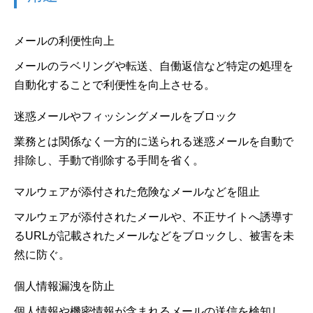
メールの利便性向上
メールのラベリングや転送、自働返信など特定の処理を
自動化することで利便性を向上させる。
迷惑メールやフィッシングメールをブロック
業務とは関係なく一方的に送られる迷惑メールを自動で
排除し、手動で削除する手間を省く。
マルウェアが添付された危険なメールなどを阻止
マルウェアが添付されたメールや、不正サイトへ誘導す
るURLが記載されたメールなどをブロックし、被害を未
然に防ぐ。
個人情報漏洩を防止
個人情報や機密情報が含まれるメールの送信を検知し