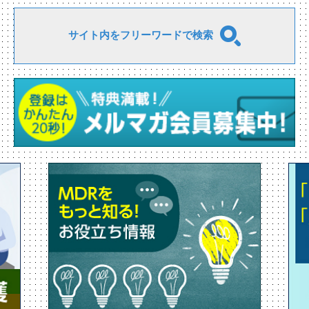
サイト内をフリーワードで検索