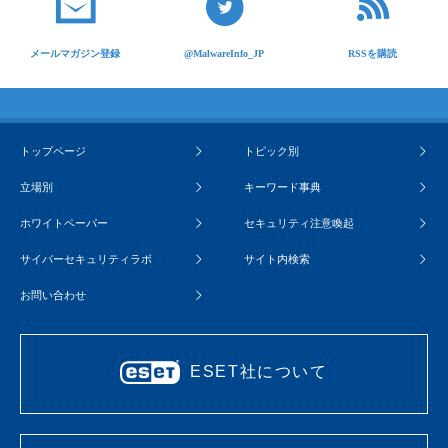
メールマガジン登録
@MalwareInfo_JP
RSSを購読
トップページ
トピック別
立場別
キーワード事典
ホワイトペーパー
セキュリティ注意喚起
サイバーセキュリティラボ
サイト内検索
お問い合わせ
ESET社について