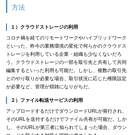
方法
１）クラウドストレージの利用
コロナ禍を経てのリモートワークやハイブリッドワーク
といった、昨今の業務環境の変化で何らかのクラウドス
トレージを利用している企業・組織も少なくないだろ
う。クラウドストレージの一部を取引先と共有して共同
編集するといった利用も可能だ。しかし、複数の取引先
とのやり取りが必要な場合、取引状況に応じた権限設定
が必要など、管理が煩雑になりがちだ。
２）ファイル転送サービスの利用
アップロードするだけでダウンロードURLが発行され、
そのURLを送付するだけでファイル共有が可能だ。しか
し、そのURLが第三者に知られてしまった場合、ダウン