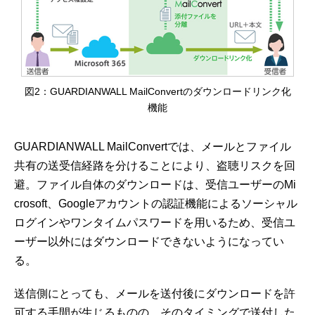
図2：GUARDIANWALL MailConvertのダウンロードリンク化
機能
GUARDIANWALL MailConvertでは、メールとファイル
共有の送受信経路を分けることにより、盗聴リスクを回
避。ファイル自体のダウンロードは、受信ユーザーのMi
crosoft、Googleアカウントの認証機能によるソーシャル
ログインやワンタイムパスワードを用いるため、受信ユ
ーザー以外にはダウンロードできないようになってい
る。
送信側にとっても、メールを送付後にダウンロードを許
可する手間が生じるものの、そのタイミングで送付した