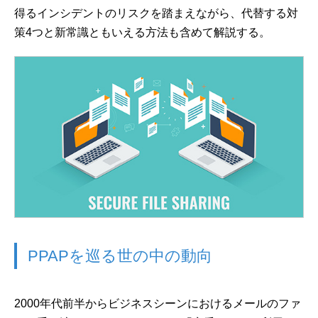
得るインシデントのリスクを踏まえながら、代替する対
策4つと新常識ともいえる方法も含めて解説する。
PPAPを巡る世の中の動向
2000年代前半からビジネスシーンにおけるメールのファ