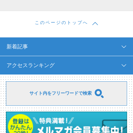
このページのトップへ
新着記事
アクセスランキング
サイト内をフリーワードで検索