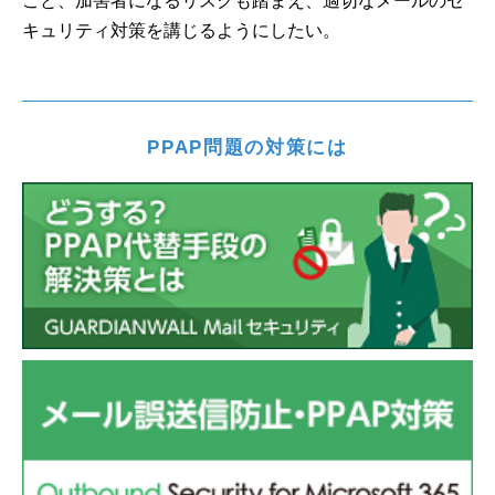
こと、加害者になるリスクも踏まえ、適切なメールのセ
キュリティ対策を講じるようにしたい。
PPAP問題の対策には