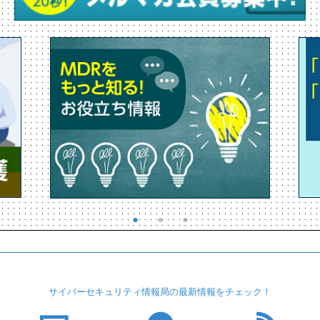
サイバーセキュリティ
情報局の最新情報を
チェック！