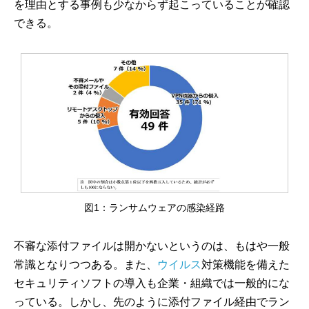
を理由とする事例も少なからず起こっていることが確認
できる。
図1：ランサムウェアの感染経路
不審な添付ファイルは開かないというのは、もはや一般
常識となりつつある。また、
ウイルス
対策機能を備えた
セキュリティソフトの導入も企業・組織では一般的にな
っている。しかし、先のように添付ファイル経由でラン