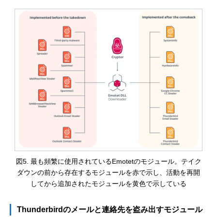
図5. 最も頻繁に使用されているEmotetのモジュール。テイク
ダウンの前から存在するモジュールを赤で示し、活動を再開
してから追加されたモジュールを黄色で示している
Thunderbirdのメールと連絡先を盗み出すモジュール