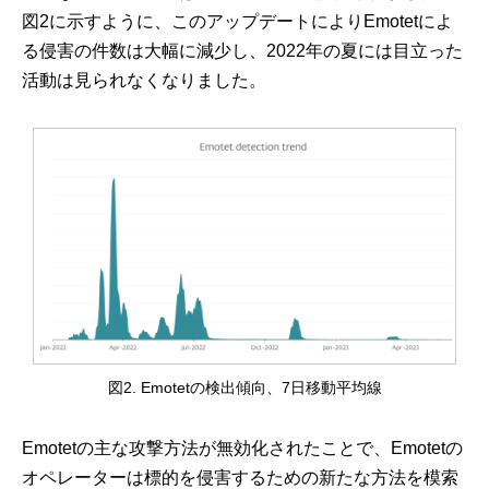
図2に示すように、このアップデートによりEmotetによ
る侵害の件数は大幅に減少し、2022年の夏には目立った
活動は見られなくなりました。
図2. Emotetの検出傾向、7日移動平均線
Emotetの主な攻撃方法が無効化されたことで、Emotetの
オペレーターは標的を侵害するための新たな方法を模索