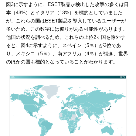
図3に示すように、ESET製品が検出した攻撃の多くは日
本（43%）とイタリア（13%）を標的としていました
が、これらの国はESET製品を導入しているユーザーが
多いため、この数字には偏りがある可能性があります。
他国の状況を調べるため、これらの上位2ヶ国を除外す
ると、図4に示すように、スペイン（5％）が3位であ
り、メキシコ（5％）、南アフリカ（4％）が続き、世界
のほかの国も標的となっていることがわかります。