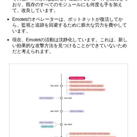
おり、既存のすべてのモジュールにも何度も手を加え
て、改良しています。
Emotetのオペレーターは、ボットネットが復活してか
ら、監視と追跡を回避するために膨大な労力を費やして
います。
現在、Emotetの活動は沈静化しています。これは、新し
い効果的な攻撃方法を見つけることができていないため
だと考えられます。