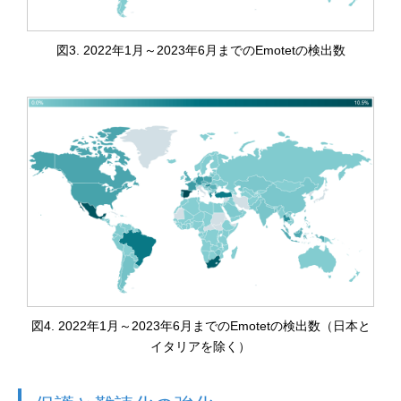
図3. 2022年1月～2023年6月までのEmotetの検出数
図4. 2022年1月～2023年6月までのEmotetの検出数（日本と
イタリアを除く）