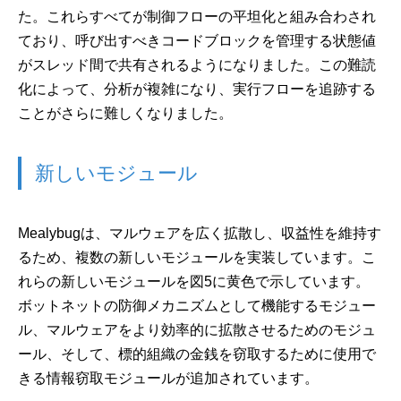
た。これらすべてが制御フローの平坦化と組み合わされ
ており、呼び出すべきコードブロックを管理する状態値
がスレッド間で共有されるようになりました。この難読
化によって、分析が複雑になり、実行フローを追跡する
ことがさらに難しくなりました。
新しいモジュール
Mealybugは、マルウェアを広く拡散し、収益性を維持す
るため、複数の新しいモジュールを実装しています。こ
れらの新しいモジュールを図5に黄色で示しています。
ボットネットの防御メカニズムとして機能するモジュー
ル、マルウェアをより効率的に拡散させるためのモジュ
ール、そして、標的組織の金銭を窃取するために使用で
きる情報窃取モジュールが追加されています。