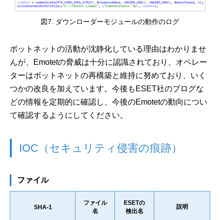
図7. ダウンローダーモジュールの動作のログ
ボットネットの活動が沈静化している理由はわかりませ
んが、Emotetの脅威は十分に認識されており、オペレー
ターはボットネットの再構築と維持に努めており、いく
つかの改良を加えています。今後もESET社のブログな
どの情報を定期的に確認し、今後のEmotetの動向につい
て確認するようにしてください。
IOC（セキュリティ侵害の痕跡）
ファイル
ファイル
ESETの
説明
SHA-1
名
検出名