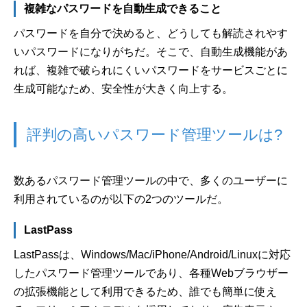
複雑なパスワードを自動生成できること
パスワードを自分で決めると、どうしても解読されやす
いパスワードになりがちだ。そこで、自動生成機能があ
れば、複雑で破られにくいパスワードをサービスごとに
生成可能なため、安全性が大きく向上する。
評判の高いパスワード管理ツールは?
数あるパスワード管理ツールの中で、多くのユーザーに
利用されているのが以下の2つのツールだ。
LastPass
LastPassは、Windows/Mac/iPhone/Android/Linuxに対応
したパスワード管理ツールであり、各種Webブラウザー
の拡張機能として利用できるため、誰でも簡単に使え