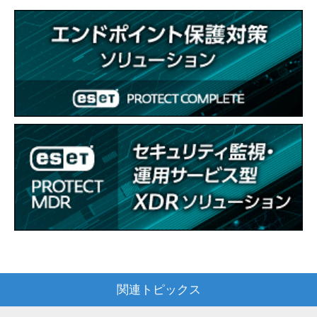
関連トピックス