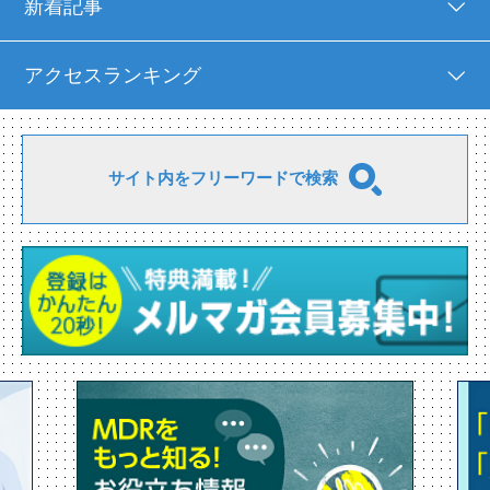
新着記事
アクセスランキング
サイト内をフリーワードで検索