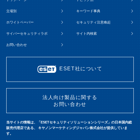
立場別
キーワード事典
ホワイトペーパー
セキュリティ注意喚起
サイバーセキュリティラボ
サイト内検索
お問い合わせ
ESET社について
法人向け製品に関する
お問い合わせ
当サイトの情報は、「ESETセキュリティソリューションシリーズ」の日本国内総
販売代理店である、
キヤノンマーケティングジャパン株式会社が提供していま
す。