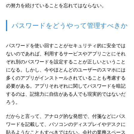
の努力を続けていることを忘れてはならない。
パスワードをどうやって管理すべきか
パスワードを使い回すことがセキュリティ的に安全では
ないのであれば、利用するサービスやアプリごとにそれ
ぞれ別のパスワードを設定することが正しいということ
になる。しかし、今やほとんどのユーザーのスマホには
多くのアプリがインストールされていることも考慮する
必要がある。アプリそれぞれに関してパスワードを暗記
するのは、記憶力に自信がある人でも現実的ではないだ
ろう。
だからと言って、アナログ的な発想で、付箋などにパス
ワードを記載して、パソコンのディスプレイやデスクに
貼るようなこともすべきではない。会社の業務スペース