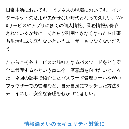
日常生活においても、ビジネスの現場においても、イン
ターネットの活用が欠かせない時代となって久しい。We
bサービスやアプリに多くの個人情報、業務情報が保存
されているが故に、それらが利用できなくなったら仕事
も生活も成り立たないというユーザーも少なくないだろ
う。
だからこそ各サービスの｢鍵｣となるパスワードをどう安
全に管理するかという点に今一度意識を向けたいところ
だ。今回の記事で紹介したパスワード管理ツールやWeb
ブラウザーでの管理など、自分自身にマッチした方法を
チョイスし、安全な管理を心がけてほしい。
情報漏えいのセキュリティ対策に