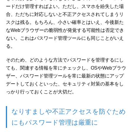
ードだけ管理すればよい。ただし、スマホを紛失した場
合、ただちに対応しないと不正アクセスされてしまうリ
スクは残る。もちろん、小さい確率とはいえ、今後新た
なWebブラウザーの脆弱性が発覚する可能性は否定でき
ない。これはパスワード管理ツールにも同じことがいえ
る。
そのため、どのような方法でパスワードを管理するにし
ても、関連する情報を常にチェックし、OSやWebブラウ
ザー、パスワード管理ツールを常に最新の状態にアップ
デートしておくといった、セキュリティ対策の基本をし
っかり行っておくことが大切だ。
なりすましや不正アクセスを防ぐため
にもパスワード管理は厳重に