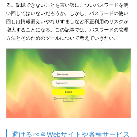
る。記憶できないことを言い訳に、ついパスワードを使
い回してはいないだろうか。しかし、パスワードの使い
回しは情報漏えいやなりすましなど不正利用のリスクが
増大することになる。この記事では、パスワードの管理
方法とそのためのツールについて考えていきたい。
避けるべきWebサイトや各種サービス