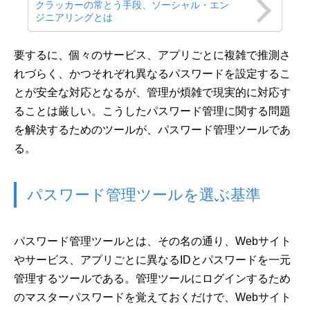
クラッカーの常とう手段、ソーシャル・エン
ジニアリングとは
要するに、個々のサービス、アプリごとに複雑で推測さ
れづらく、かつそれぞれ異なるパスワードを設定するこ
とが安全な対応となるが、管理が煩雑で現実的に対応す
ることは厳しい。こうしたパスワード管理に関する問題
を解決するためのツールが、パスワード管理ツールであ
る。
パスワード管理ツールを選ぶ基準
パスワード管理ツールとは、その名の通り、Webサイト
やサービス、アプリごとに異なるIDとパスワードを一元
管理するツールである。管理ツールにログインするため
のマスターパスワードを覚えておくだけで、Webサイト