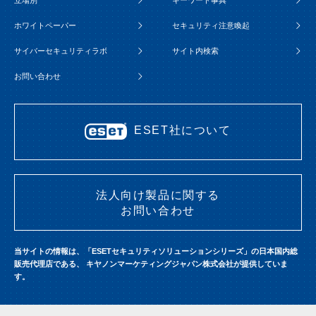
ホワイトペーパー
セキュリティ注意喚起
サイバーセキュリティラボ
サイト内検索
お問い合わせ
ESET社について
法人向け製品に関する
お問い合わせ
当サイトの情報は、「ESETセキュリティソリューションシリーズ」の日本国内総
販売代理店である、
キヤノンマーケティングジャパン株式会社が提供していま
す。