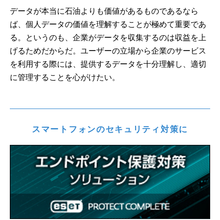
データが本当に石油よりも価値があるものであるなら
ば、個人データの価値を理解することが極めて重要であ
る。というのも、企業がデータを収集するのは収益を上
げるためだからだ。ユーザーの立場から企業のサービス
を利用する際には、提供するデータを十分理解し、適切
に管理することを心がけたい。
スマートフォンのセキュリティ対策に