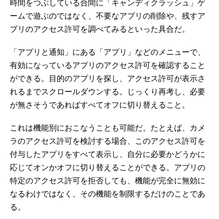
時間をつぶしている合間に「キャンディクラッシュ」ゲ
ームで遊ぶのではなく、不要なアプリの削除や、残すア
プリのアクセス許可を調べてみるといった具合だ。
「アプリと通知」にある「アプリ」などのメニューで、
有効になっているアプリのアクセス許可を確認すること
ができる。目的のアプリを探し、アクセス許可が表示さ
れるまでスクロールダウンする。じっくり再考し、必要
が無さそうであればすべてオフに切り替えること。
これは機能別におこなうことも可能だ。たとえば、カメ
ラのアクセス許可を検討する場合、このアクセス許可を
付与したアプリをすべて表示し、自分に必要かどうかに
応じてオンかオフに切り替えることができる。アプリの
特定のアクセス許可を拒否しても、機能が完全に無効に
なるわけではなく、その機能を制限するだけのことであ
る。