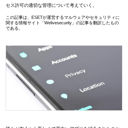
セス許可の適切な管理について考えていく。
この記事は、ESETが運営するマルウェアやセキュリティに
関する情報サイト「Welivesecurity」の記事を翻訳したもの
である。