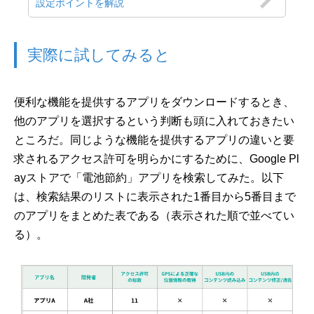
設定ポイントを解説
実際に試してみると
便利な機能を提供するアプリをダウンロードするとき、
他のアプリを選択するという判断も頭に入れておきたい
ところだ。同じような機能を提供するアプリの違いと要
求されるアクセス許可を明らかにするために、Google Pl
ayストアで「電池節約」アプリを検索してみた。以下
は、検索結果のリストに表示された1番目から5番目まで
のアプリをまとめた表である（表示された順で並べてい
る）。