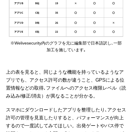
※Welivesecurity内のグラフを元に編集部で日本語訳し､一部
加工を施しています｡
上の表を見ると、同じような機能を持っているようなア
プリでも、アクセス許可の数が違うこと、GPSによる位
置情報などの取得､ファイルへのアクセス権限レベル（読
み込み/修正/消去）が異なることが分かる。
スマホにダウンロードしたアプリを整理したり､アクセス
許可の管理を見直したりすると、パフォーマンスが向上
するので一度試してみてほしい。出発ゲートやバス停で