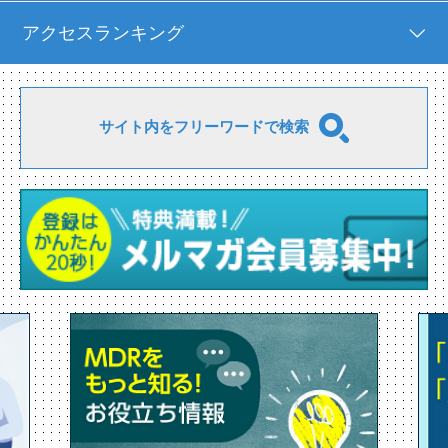
アクセスランキング
サイト内をフリーワードで検索