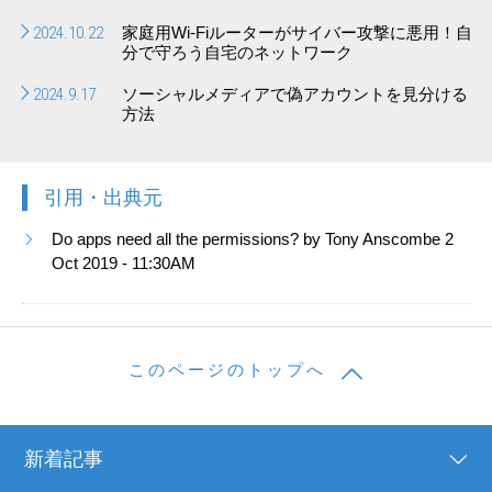
2024.10.22
家庭用Wi-Fiルーターがサイバー攻撃に悪用！自
分で守ろう自宅のネットワーク
2024.9.17
ソーシャルメディアで偽アカウントを見分ける
方法
引用・出典元
Do apps need all the permissions? by Tony Anscombe 2
Oct 2019 - 11:30AM
このページのトップへ
新着記事