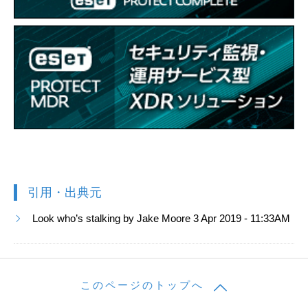
引用・出典元
Look who’s stalking by Jake Moore 3 Apr 2019 - 11:33AM
このページのトップへ