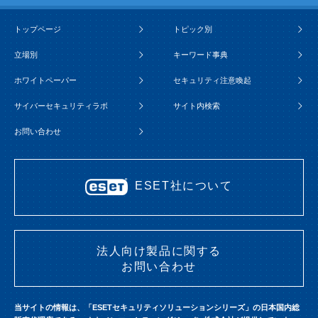
トップページ
トピック別
立場別
キーワード事典
ホワイトペーパー
セキュリティ注意喚起
サイバーセキュリティラボ
サイト内検索
お問い合わせ
ESET社について
法人向け製品に関する
お問い合わせ
当サイトの情報は、「ESETセキュリティソリューションシリーズ」の日本国内総