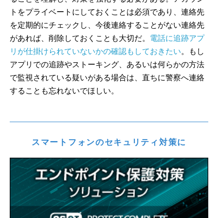
トをプライベートにしておくことは必須であり、連絡先
を定期的にチェックし、今後連絡することがない連絡先
があれば、削除しておくことも大切だ。
電話に追跡アプ
リが仕掛けられていないかの確認もしておきたい
。もし
アプリでの追跡やストーキング、あるいは何らかの方法
で監視されている疑いがある場合は、直ちに警察へ連絡
することも忘れないでほしい。
スマートフォンのセキュリティ対策に