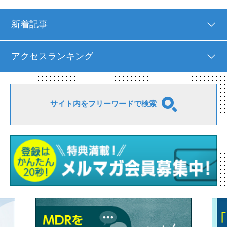
新着記事
アクセスランキング
サイト内をフリーワードで検索