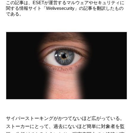
この記事は、ESETが運営するマルウェアやセキュリティに
関する情報サイト「Welivesecurity」の記事を翻訳したもの
である。
サイバーストーキングがかつてないほど広がっている。
ストーカーにとって、過去にないほど簡単に対象者を監