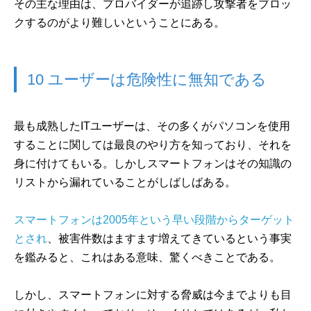
その主な理由は、プロバイダーが追跡し攻撃者をブロッ
クするのがより難しいということにある。
10 ユーザーは危険性に無知である
最も成熟したITユーザーは、その多くがパソコンを使用
することに関しては最良のやり方を知っており、それを
身に付けてもいる。しかしスマートフォンはその知識の
リストから漏れていることがしばしばある。
スマートフォンは2005年という早い段階からターゲット
とされ
、被害件数はますます増えてきているという事実
を鑑みると、これはある意味、驚くべきことである。
しかし、スマートフォンに対する脅威は今までよりも目