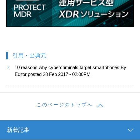
引用・出典元
10 reasons why cybercriminals target smartphones By
Editor posted 28 Feb 2017 - 02:00PM
このページのトップへ
新着記事