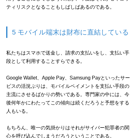
ティリスクとなることもしばしばあるのである。
5 モバイル端末は財布に直結している
私たちはスマホで送金し、請求の支払いをし、支払い手
段として利用することすらできる。
Google Wallet、Apple Pay、Samsung Payといったサー
ビスの活況ぶりは、モバイルペイメントを支払い手段の
主流にさせるばかりの勢いである。専門家の中には、今
後何年かにわたってこの傾向は続くだろうと予想をする
人もいる。
もちろん、唯一の気掛かりはそれがサイバー犯罪者の関
心を呼び込んでしまうだろうということである。