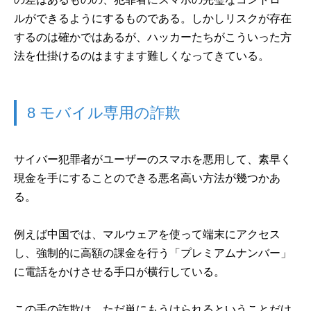
ルができるようにするものである。しかしリスクが存在
するのは確かではあるが、ハッカーたちがこういった方
法を仕掛けるのはますます難しくなってきている。
8 モバイル専用の詐欺
サイバー犯罪者がユーザーのスマホを悪用して、素早く
現金を手にすることのできる悪名高い方法が幾つかあ
る。
例えば中国では、マルウェアを使って端末にアクセス
し、強制的に高額の課金を行う「プレミアムナンバー」
に電話をかけさせる手口が横行している。
この手の詐欺は、ただ単にもうけられるということだけ