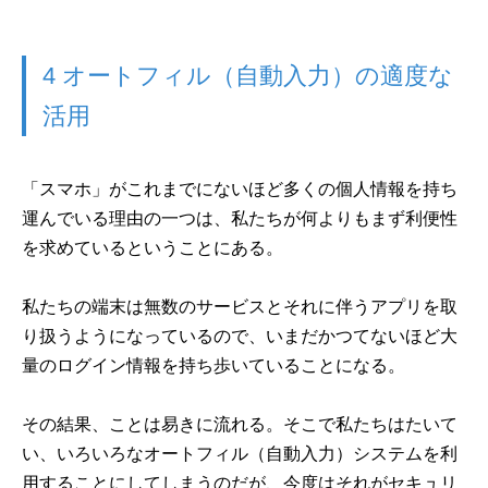
4 オートフィル（自動入力）の適度な
活用
「スマホ」がこれまでにないほど多くの個人情報を持ち
運んでいる理由の一つは、私たちが何よりもまず利便性
を求めているということにある。
私たちの端末は無数のサービスとそれに伴うアプリを取
り扱うようになっているので、いまだかつてないほど大
量のログイン情報を持ち歩いていることになる。
その結果、ことは易きに流れる。そこで私たちはたいて
い、いろいろなオートフィル（自動入力）システムを利
用することにしてしまうのだが、今度はそれがセキュリ