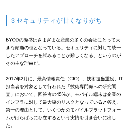
3 セキュリティが甘くなりがち
BYODの隆盛はさまざまな産業の多くの会社にとって大
きな頭痛の種となっている。セキュリティに対して統一
したアプローチを試みることが難しくなる、というのが
その主な理由だ。
2017年2月に、最高情報責任（CIO）、技術担当重役、IT
担当者を対象として行われた「技術専門職への研究調
査」において、回答者の45%が、モバイル端末は企業の
インフラに対して最大級のリスクとなっていると答え、
第一の理由として、いくつかのモバイルプラットフォー
ムがばらばらに存在するという実情を引き合いに出し
た。