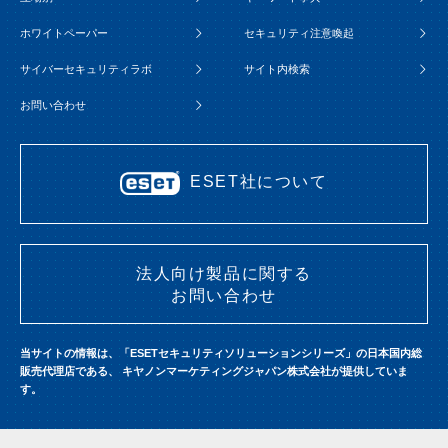
ホワイトペーパー
セキュリティ注意喚起
サイバーセキュリティラボ
サイト内検索
お問い合わせ
ESET社について
法人向け製品に関する
お問い合わせ
当サイトの情報は、「ESETセキュリティソリューションシリーズ」の日本国内総
販売代理店である、
キヤノンマーケティングジャパン株式会社が提供していま
す。