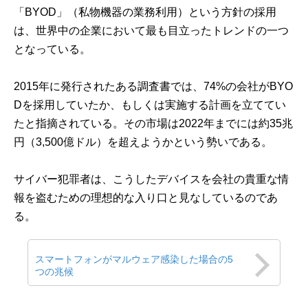
「BYOD」（私物機器の業務利用）という方針の採用
は、世界中の企業において最も目立ったトレンドの一つ
となっている。
2015年に発行されたある調査書では、74%の会社がBYO
Dを採用していたか、もしくは実施する計画を立ててい
たと指摘されている。その市場は2022年までには約35兆
円（3,500億ドル）を超えようかという勢いである。
サイバー犯罪者は、こうしたデバイスを会社の貴重な情
報を盗むための理想的な入り口と見なしているのであ
る。
スマートフォンがマルウェア感染した場合の5
つの兆候