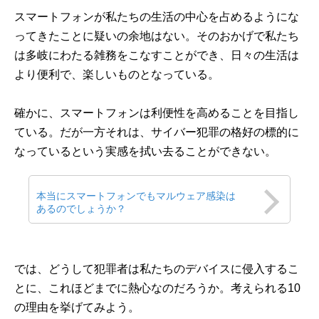
スマートフォンが私たちの生活の中心を占めるようにな
ってきたことに疑いの余地はない。そのおかげで私たち
は多岐にわたる雑務をこなすことができ、日々の生活は
より便利で、楽しいものとなっている。
確かに、スマートフォンは利便性を高めることを目指し
ている。だが一方それは、サイバー犯罪の格好の標的に
なっているという実感を拭い去ることができない。
本当にスマートフォンでもマルウェア感染は
あるのでしょうか？
では、どうして犯罪者は私たちのデバイスに侵入するこ
とに、これほどまでに熱心なのだろうか。考えられる10
の理由を挙げてみよう。