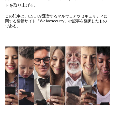
トを取り上げる。
この記事は、ESETが運営するマルウェアやセキュリティに
関する情報サイト「Welivesecurity」の記事を翻訳したもの
である。