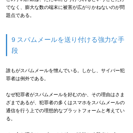
でなく、膨大な数の端末に被害が広がりかねないのが問
題点である。
9 スパムメールを送り付ける強力な手
段
誰もがスパムメールを憎んでいる。しかし、サイバー犯
罪者は例外である。
なぜ犯罪者がスパムメールを好むのか、その理由はさま
ざまであるが、犯罪者の多くはスマホをスパムメールの
通信を行う上での理想的なプラットフォームと考えてい
る。