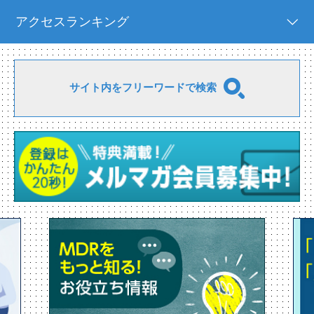
アクセスランキング
サイト内をフリーワードで検索