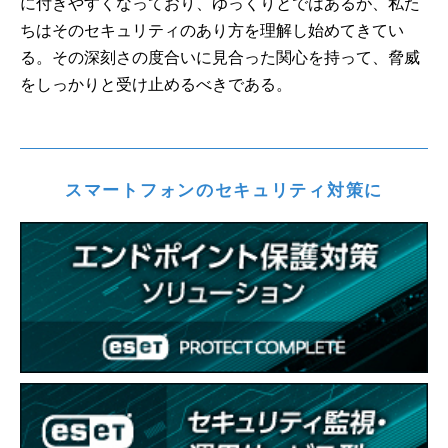
に付きやすくなっており、ゆっくりとではあるが、私た
ちはそのセキュリティのあり方を理解し始めてきてい
る。その深刻さの度合いに見合った関心を持って、脅威
をしっかりと受け止めるべきである。
スマートフォンのセキュリティ対策に