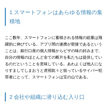
1 スマートフォンはあらゆる情報の集
積地
ここ数年、スマートフォンに蓄積される情報の総量は飛
躍的に伸びている。アプリ間の連携が密接であるという
ことは、銀行口座の個人情報からピザの味の好みまで、
自分の情報のほとんど全ての断片を私たちは提供してい
るのだということを意味している。あわよくば他人にな
りすましてしまおうと虎視眈々と狙っているサイバー犯
罪者にとって、スマートフォンは宝の山である。
2 会社や組織に潜り込む入り口