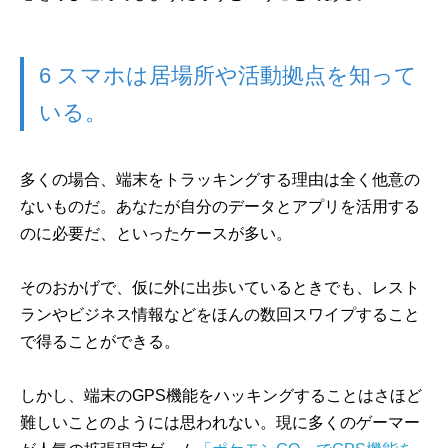
6 スマホは居場所や活動拠点を知って
いる。
多くの場合、端末をトラッキングする理由は全く他意の
ないものだ。あなたが自分のデータとアプリを活用する
のに必要だ、といったケースが多い。
そのおかげで、仮に外に出歩いているときでも、レスト
ランやビジネス情報などをほんの数回スワイプすること
で得ることができる。
しかし、端末のGPS機能をハッキングすることはさほど
難しいことのようには思われない。現に多くのゲーマー